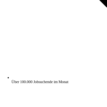
Über 100.000 Jobsuchende im Monat