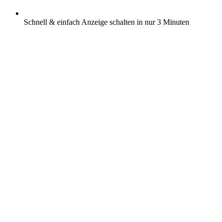
Schnell & einfach Anzeige schalten in nur 3 Minuten