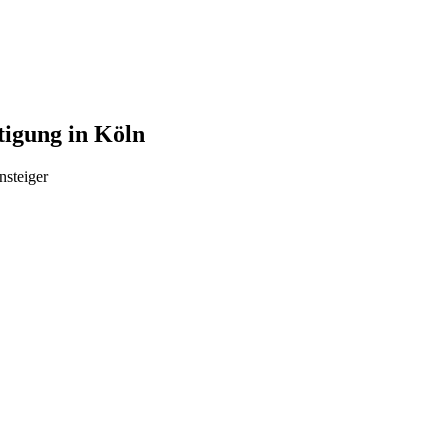
tigung in Köln
nsteiger