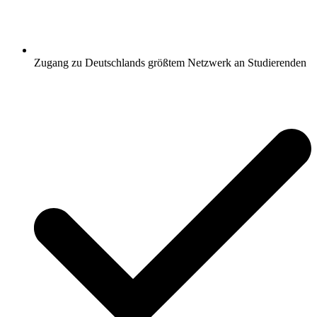
Zugang zu Deutschlands größtem Netzwerk an Studierenden