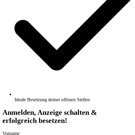
Ideale Besetzung deiner offenen Stellen
Anmelden, Anzeige schalten &
erfolgreich besetzen!
Vorname