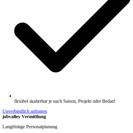
flexibel skalierbar je nach Saison, Projekt oder Bedarf
Unverbindlich anfragen
jobvalley Vermittlung
Langfristige Personalplanung