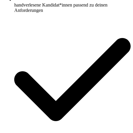
handverlesene Kandidat*innen passend zu deinen
Anforderungen