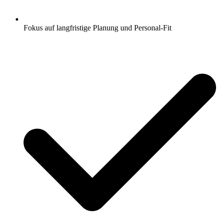
Fokus auf langfristige Planung und Personal-Fit