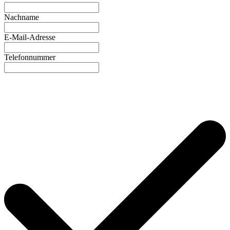
Nachname
E-Mail-Adresse
Telefonnummer