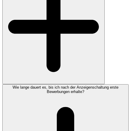
Wie lange dauert es, bis ich nach der Anzeigenschaltung erste
Bewerbungen erhalte?