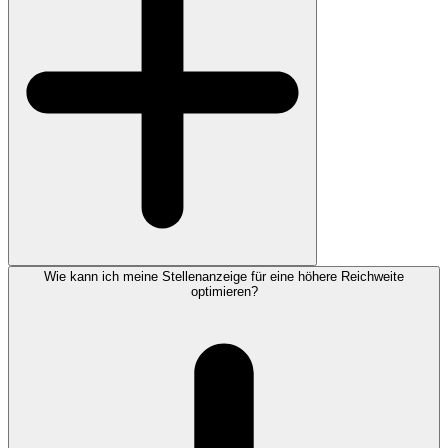
Wie kann ich meine Stellenanzeige für eine höhere Reichweite
optimieren?