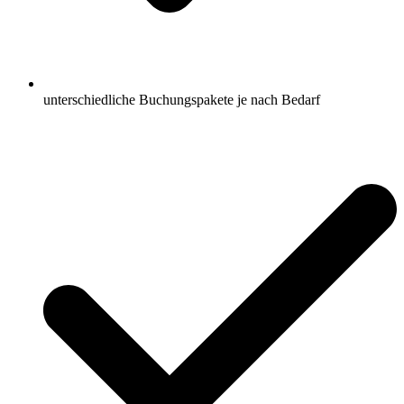
unterschiedliche Buchungspakete je nach Bedarf