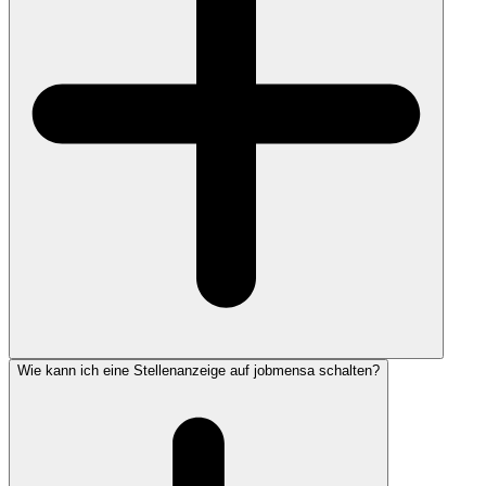
Wie kann ich eine Stellenanzeige auf jobmensa schalten?