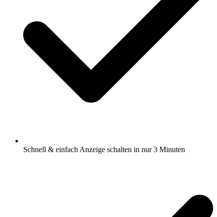
Schnell & einfach Anzeige schalten in nur 3 Minuten