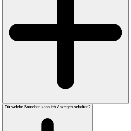
Für welche Branchen kann ich Anzeigen schalten?