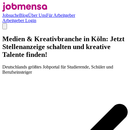
Jobsuche
Blog
Über Uns
Für Arbeitgeber
Arbeitgeber Login
Medien & Kreativbranche in Köln: Jetzt
Stellenanzeige schalten und kreative
Talente finden!
Deutschlands größtes Jobportal für Studierende, Schüler und
Berufseinsteiger