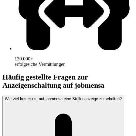
130.000+
erfolgreiche Vermittlungen
Häufig gestellte Fragen zur
Anzeigenschaltung auf jobmensa
Wie viel kostet es, auf jobmensa eine Stellenanzeige zu schalten?