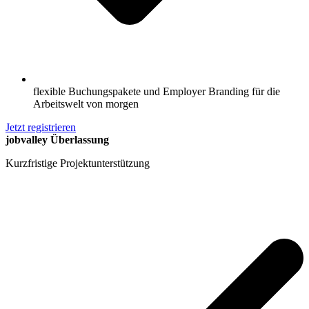
flexible Buchungspakete und Employer Branding für die
Arbeitswelt von morgen
Jetzt registrieren
jobvalley Überlassung
Kurzfristige Projektunterstützung