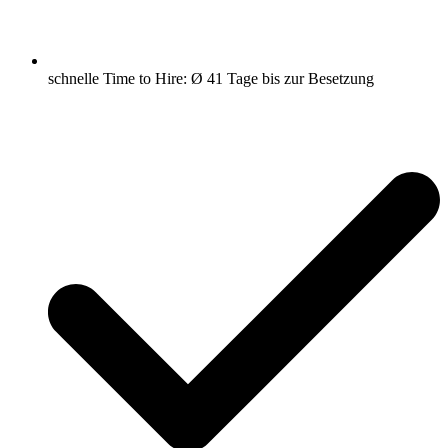
schnelle Time to Hire: Ø 41 Tage bis zur Besetzung