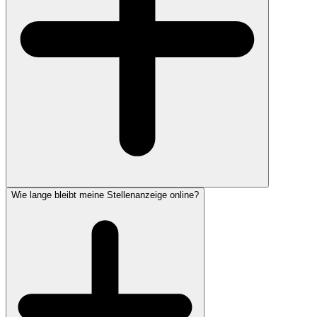
Wie lange bleibt meine Stellenanzeige online?