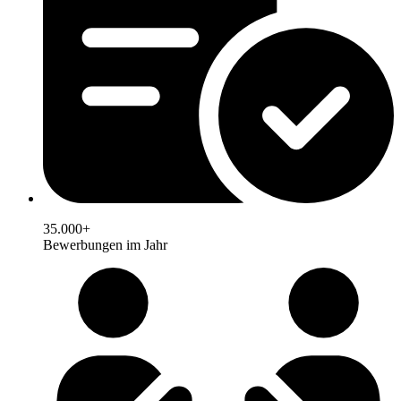
35.000+
Bewerbungen im Jahr