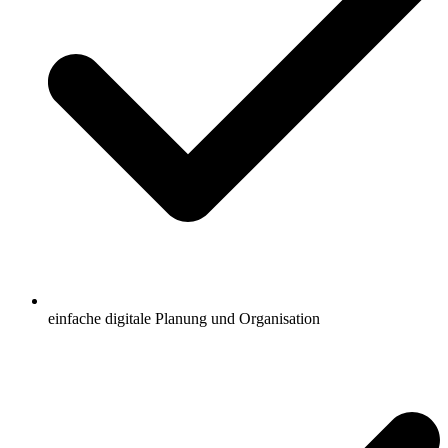
einfache digitale Planung und Organisation