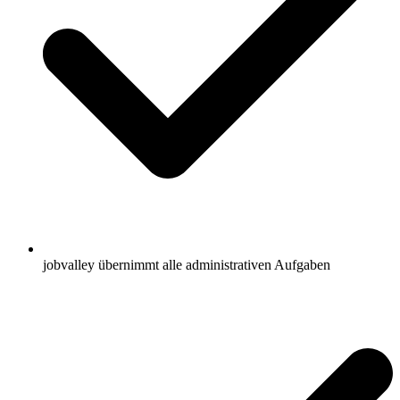
jobvalley übernimmt alle administrativen Aufgaben