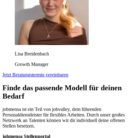
Lisa Breidenbach
Growth Manager
Jetzt Beratungstermin vereinbaren
Finde das passende Modell für deinen
Bedarf
jobmensa ist ein Teil von jobvalley, dem führenden
Personaldienstleister für flexibles Arbeiten. Durch unser großes
Netzwerk an Talenten können wir dir individuell deine offenen
Stellen besetzen.
jobmensa Stellenportal