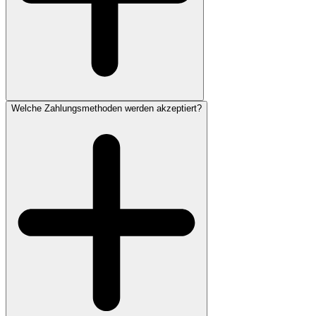
Welche Zahlungsmethoden werden akzeptiert?