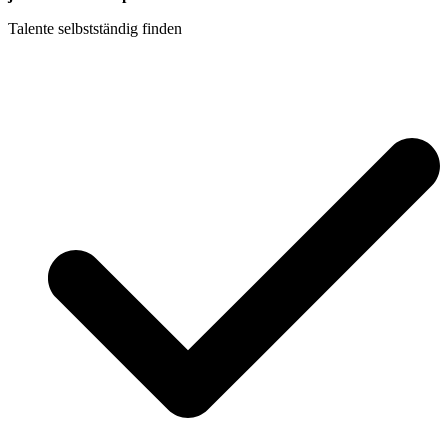
Talente selbstständig finden