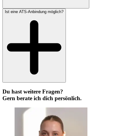
Ist eine ATS-Anbindung möglich?
Du hast weitere Fragen?
Gern berate ich dich persönlich.