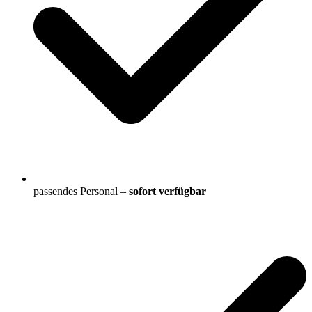
passendes Personal –
sofort verfügbar