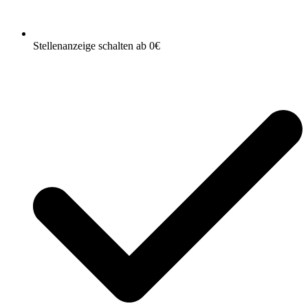
Stellenanzeige schalten ab 0€