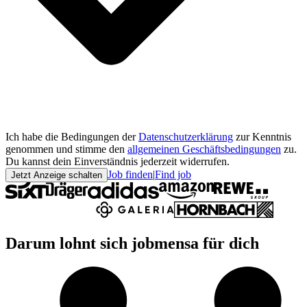
Ich habe die Bedingungen der
Datenschutzerklärung
zur Kenntnis
genommen und stimme den
allgemeinen Geschäftsbedingungen
zu.
Du kannst dein Einverständnis jederzeit widerrufen.
Job finden
|
Find job
Jetzt Anzeige schalten
Darum lohnt sich jobmensa für dich