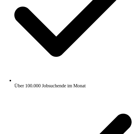
Über 100.000 Jobsuchende im Monat