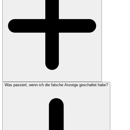
Was passiert, wenn ich die falsche Anzeige geschaltet habe?