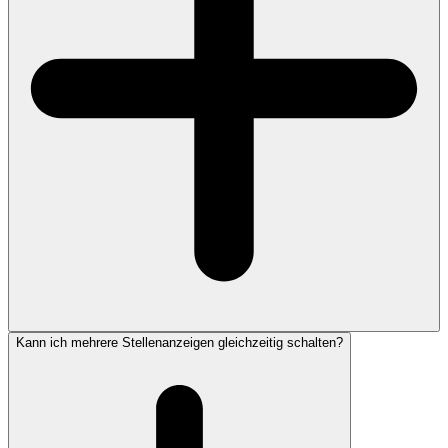
Kann ich mehrere Stellenanzeigen gleichzeitig schalten?