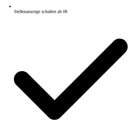
Stellenanzeige schalten ab 0€