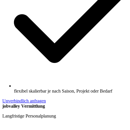
flexibel skalierbar je nach Saison, Projekt oder Bedarf
Unverbindlich anfragen
jobvalley Vermittlung
Langfristige Personalplanung