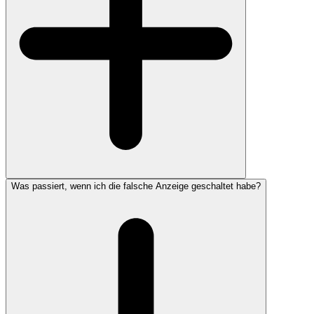
Was passiert, wenn ich die falsche Anzeige geschaltet habe?