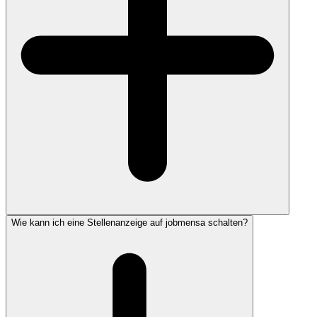
Wie kann ich eine Stellenanzeige auf jobmensa schalten?