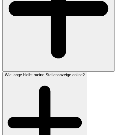
Wie lange bleibt meine Stellenanzeige online?