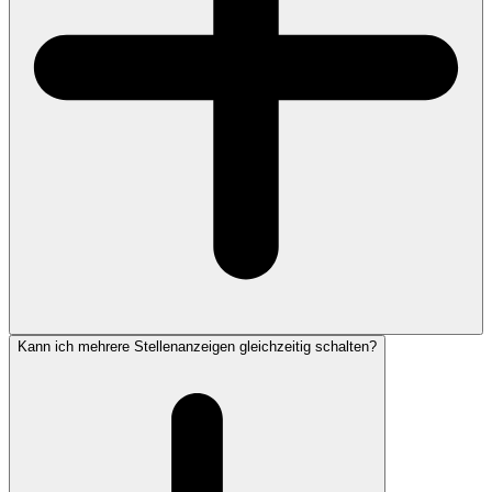
Kann ich mehrere Stellenanzeigen gleichzeitig schalten?