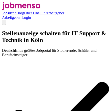
Jobsuche
Blog
Über Uns
Für Arbeitgeber
Arbeitgeber Login
Stellenanzeige schalten für IT Support &
Technik in Köln
Deutschlands größtes Jobportal für Studierende, Schüler und
Berufseinsteiger