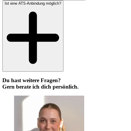
Ist eine ATS-Anbindung möglich?
Du hast weitere Fragen?
Gern berate ich dich persönlich.