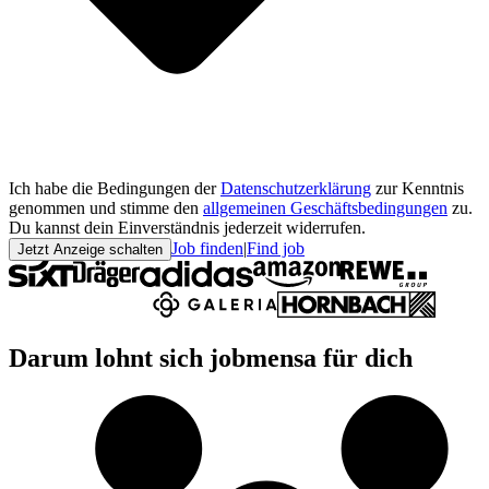
Ich habe die Bedingungen der
Datenschutzerklärung
zur Kenntnis
genommen und stimme den
allgemeinen Geschäftsbedingungen
zu.
Du kannst dein Einverständnis jederzeit widerrufen.
Job finden
|
Find job
Jetzt Anzeige schalten
Darum lohnt sich jobmensa für dich