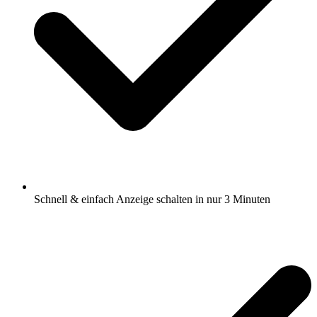
Schnell & einfach Anzeige schalten in nur 3 Minuten