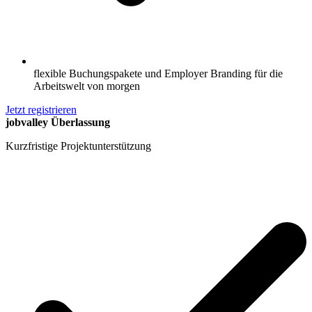
flexible Buchungspakete und Employer Branding für die
Arbeitswelt von morgen
Jetzt registrieren
jobvalley Überlassung
Kurzfristige Projektunterstützung