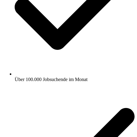
Über 100.000 Jobsuchende im Monat