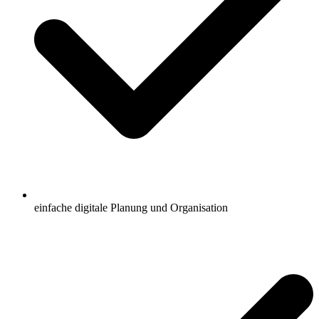
einfache digitale Planung und Organisation