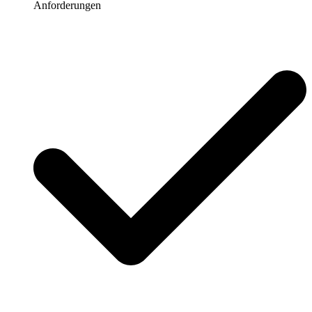
Anforderungen