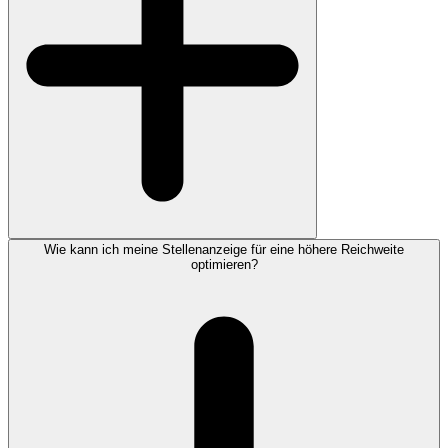
Wie kann ich meine Stellenanzeige für eine höhere Reichweite
optimieren?