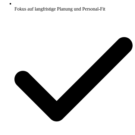
Fokus auf langfristige Planung und Personal-Fit