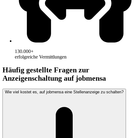
130.000+
erfolgreiche Vermittlungen
Häufig gestellte Fragen zur
Anzeigenschaltung auf jobmensa
Wie viel kostet es, auf jobmensa eine Stellenanzeige zu schalten?