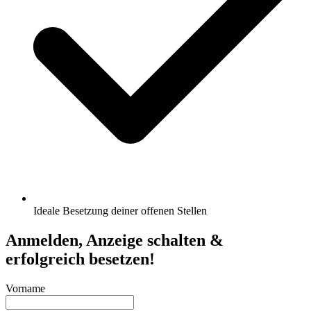
Ideale Besetzung deiner offenen Stellen
Anmelden, Anzeige schalten &
erfolgreich besetzen!
Vorname