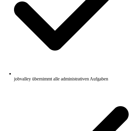
jobvalley übernimmt alle administrativen Aufgaben