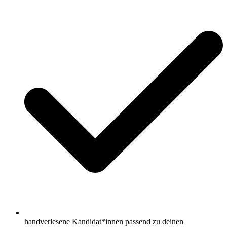
handverlesene Kandidat*innen passend zu deinen