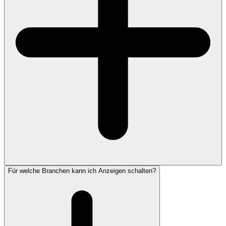
Für welche Branchen kann ich Anzeigen schalten?