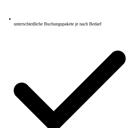
unterschiedliche Buchungspakete je nach Bedarf