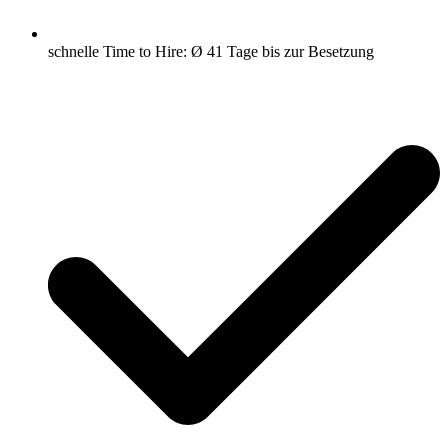
schnelle Time to Hire: Ø 41 Tage bis zur Besetzung