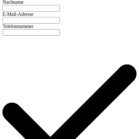
Nachname
E-Mail-Adresse
Telefonnummer