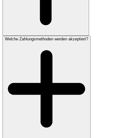
Welche Zahlungsmethoden werden akzeptiert?