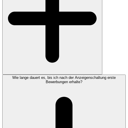
Wie lange dauert es, bis ich nach der Anzeigenschaltung erste
Bewerbungen erhalte?