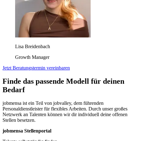
Lisa Breidenbach
Growth Manager
Jetzt Beratungstermin vereinbaren
Finde das passende Modell für deinen
Bedarf
jobmensa ist ein Teil von jobvalley, dem führenden
Personaldienstleister für flexibles Arbeiten. Durch unser großes
Netzwerk an Talenten können wir dir individuell deine offenen
Stellen besetzen.
jobmensa Stellenportal