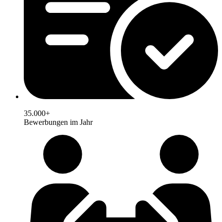
35.000+
Bewerbungen im Jahr