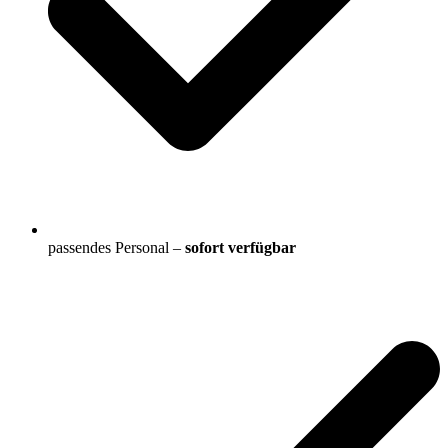
passendes Personal –
sofort verfügbar