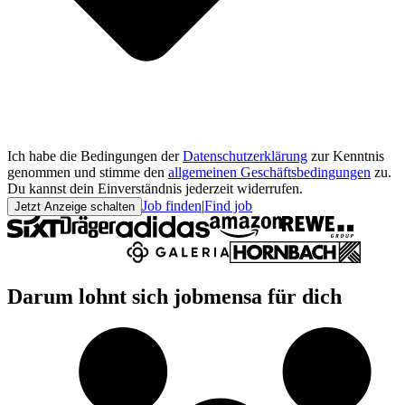
Ich habe die Bedingungen der
Datenschutzerklärung
zur Kenntnis
genommen und stimme den
allgemeinen Geschäftsbedingungen
zu.
Du kannst dein Einverständnis jederzeit widerrufen.
Job finden
|
Find job
Jetzt Anzeige schalten
Darum lohnt sich jobmensa für dich