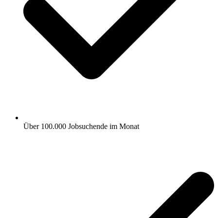
Über 100.000 Jobsuchende im Monat