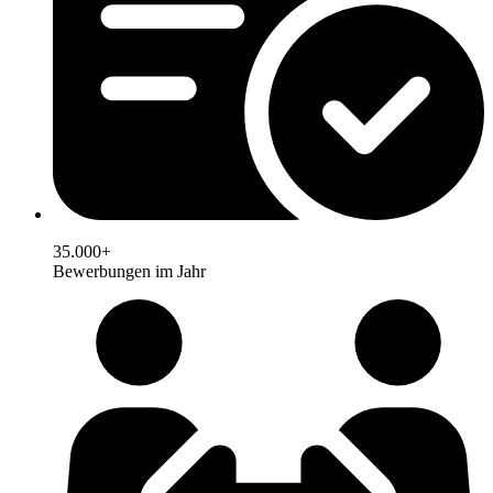
35.000+
Bewerbungen im Jahr