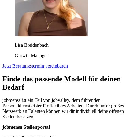
Lisa Breidenbach
Growth Manager
Jetzt Beratungstermin vereinbaren
Finde das passende Modell für deinen
Bedarf
jobmensa ist ein Teil von jobvalley, dem führenden
Personaldienstleister für flexibles Arbeiten. Durch unser großes
Netzwerk an Talenten können wir dir individuell deine offenen
Stellen besetzen.
jobmensa Stellenportal