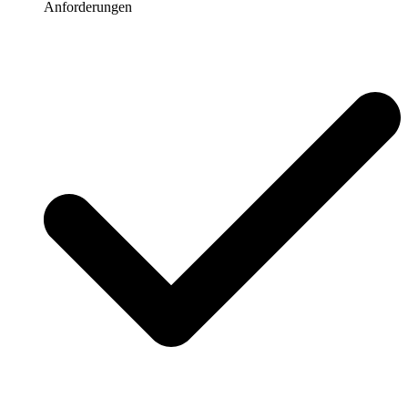
Anforderungen