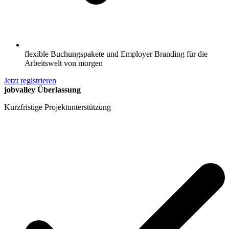
flexible Buchungspakete und Employer Branding für die
Arbeitswelt von morgen
Jetzt registrieren
jobvalley Überlassung
Kurzfristige Projektunterstützung