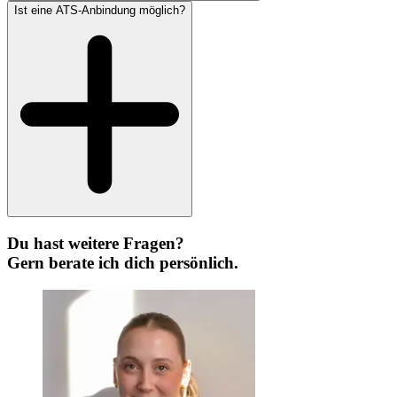
Ist eine ATS-Anbindung möglich?
Du hast weitere Fragen?
Gern berate ich dich persönlich.