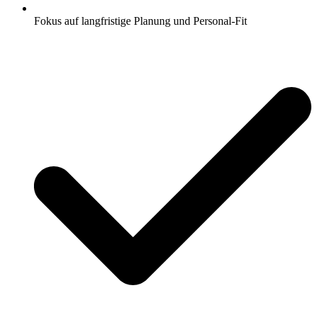
Fokus auf langfristige Planung und Personal-Fit