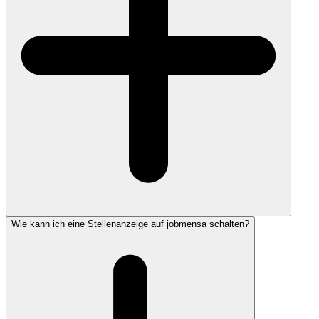
Wie kann ich eine Stellenanzeige auf jobmensa schalten?