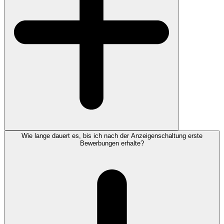
Wie lange dauert es, bis ich nach der Anzeigenschaltung erste
Bewerbungen erhalte?