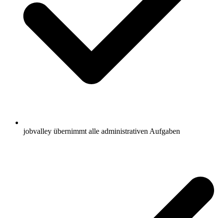
jobvalley übernimmt alle administrativen Aufgaben