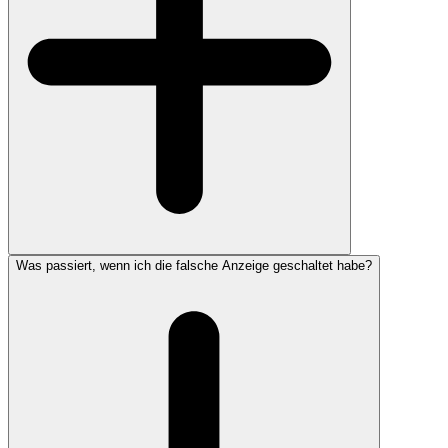
Was passiert, wenn ich die falsche Anzeige geschaltet habe?