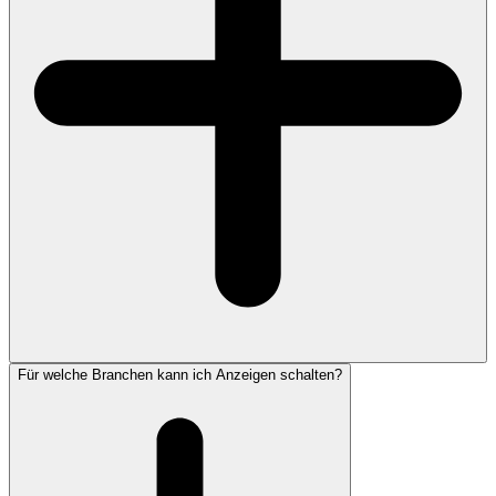
Für welche Branchen kann ich Anzeigen schalten?