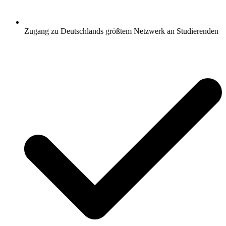
Zugang zu Deutschlands größtem Netzwerk an Studierenden