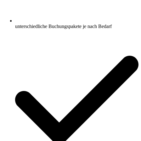
unterschiedliche Buchungspakete je nach Bedarf