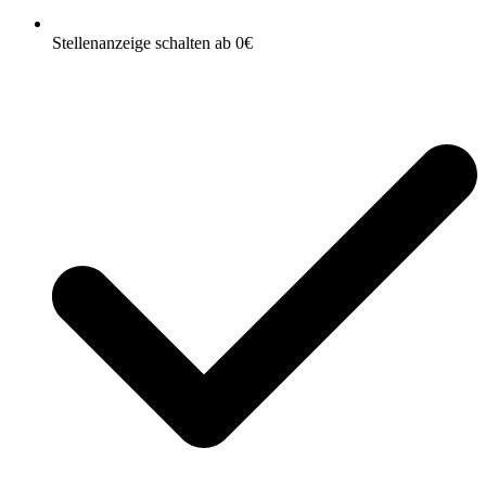
Stellenanzeige schalten ab 0€