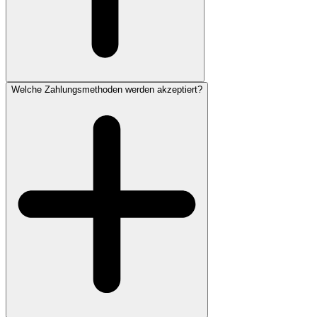
Welche Zahlungsmethoden werden akzeptiert?