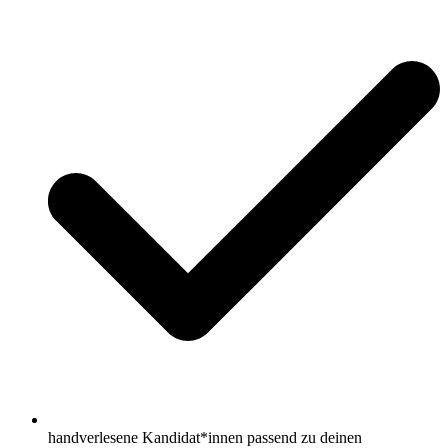
handverlesene Kandidat*innen passend zu deinen