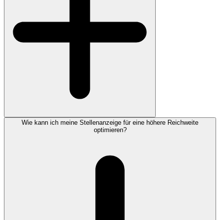
Wie kann ich meine Stellenanzeige für eine höhere Reichweite
optimieren?