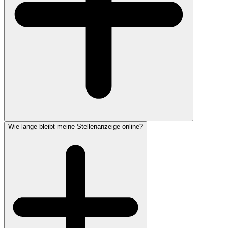
Wie lange bleibt meine Stellenanzeige online?