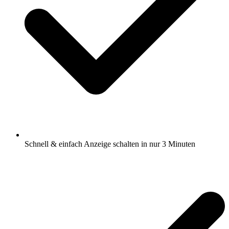
Schnell & einfach Anzeige schalten in nur 3 Minuten