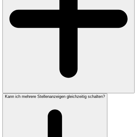
Kann ich mehrere Stellenanzeigen gleichzeitig schalten?