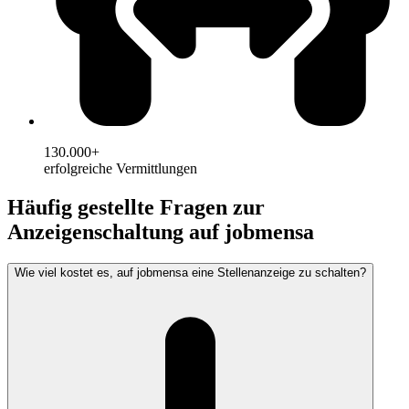
130.000+
erfolgreiche Vermittlungen
Häufig gestellte Fragen zur
Anzeigenschaltung auf jobmensa
Wie viel kostet es, auf jobmensa eine Stellenanzeige zu schalten?