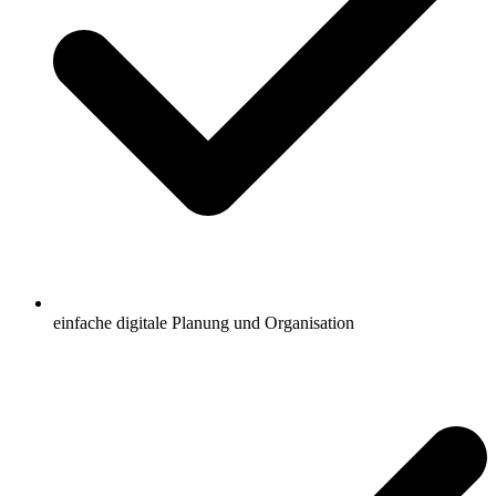
einfache digitale Planung und Organisation