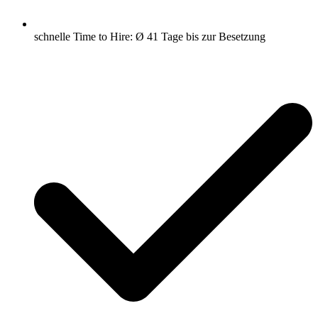
schnelle Time to Hire: Ø 41 Tage bis zur Besetzung