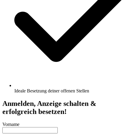
Ideale Besetzung deiner offenen Stellen
Anmelden, Anzeige schalten &
erfolgreich besetzen!
Vorname