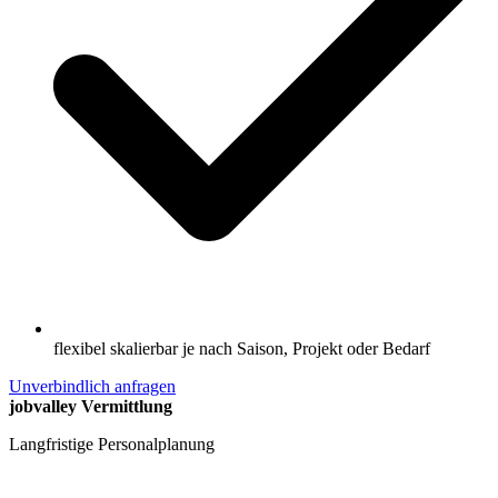
flexibel skalierbar je nach Saison, Projekt oder Bedarf
Unverbindlich anfragen
jobvalley Vermittlung
Langfristige Personalplanung