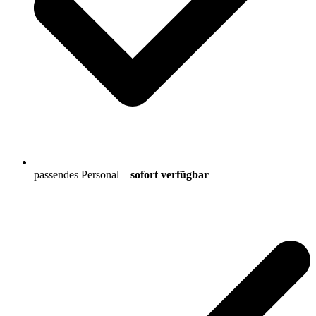
passendes Personal –
sofort verfügbar