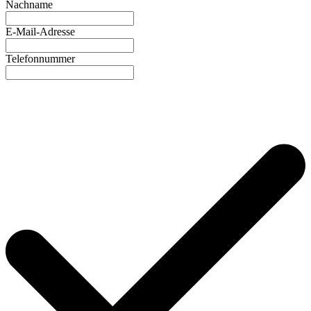
Nachname
E-Mail-Adresse
Telefonnummer