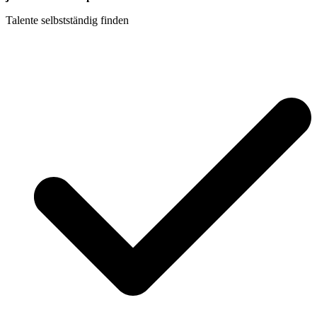
Talente selbstständig finden