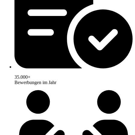
35.000+
Bewerbungen im Jahr