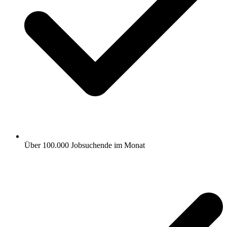
Über 100.000 Jobsuchende im Monat