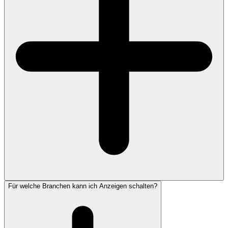
Für welche Branchen kann ich Anzeigen schalten?