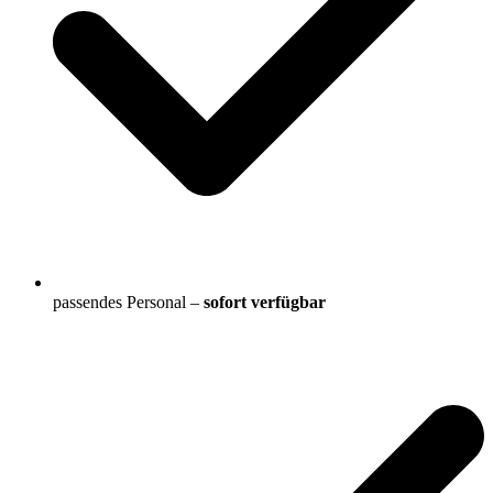
passendes Personal –
sofort verfügbar