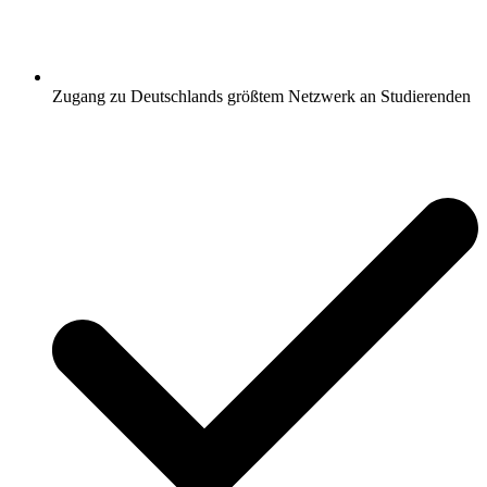
Zugang zu Deutschlands größtem Netzwerk an Studierenden