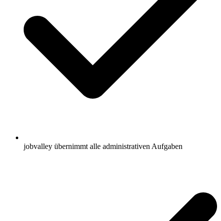
jobvalley übernimmt alle administrativen Aufgaben