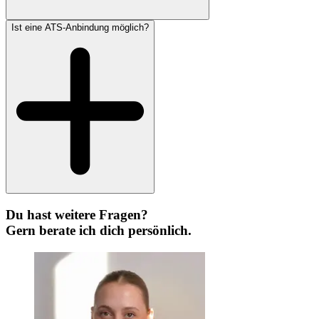
Ist eine ATS-Anbindung möglich?
Du hast weitere Fragen?
Gern berate ich dich persönlich.