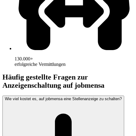
130.000+
erfolgreiche Vermittlungen
Häufig gestellte Fragen zur
Anzeigenschaltung auf jobmensa
Wie viel kostet es, auf jobmensa eine Stellenanzeige zu schalten?