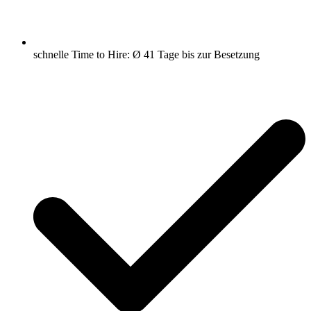
schnelle Time to Hire: Ø 41 Tage bis zur Besetzung