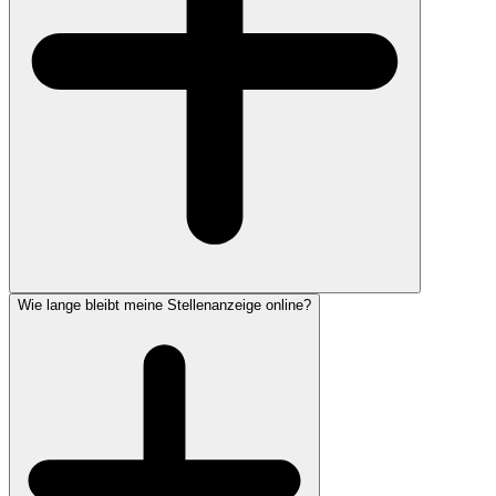
Wie lange bleibt meine Stellenanzeige online?