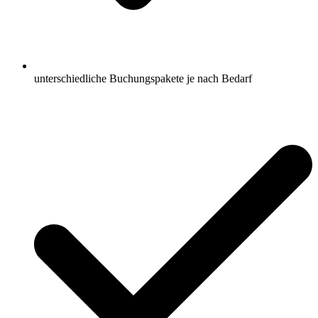
unterschiedliche Buchungspakete je nach Bedarf