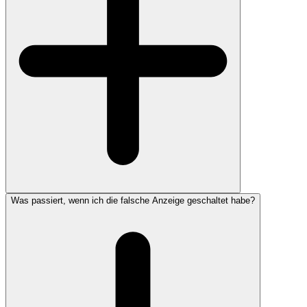
Was passiert, wenn ich die falsche Anzeige geschaltet habe?