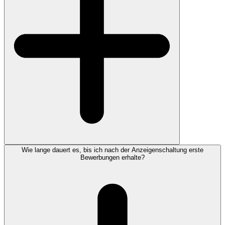
Wie lange dauert es, bis ich nach der Anzeigenschaltung erste
Bewerbungen erhalte?