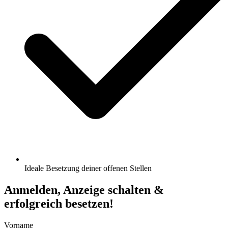
Ideale Besetzung deiner offenen Stellen
Anmelden, Anzeige schalten &
erfolgreich besetzen!
Vorname