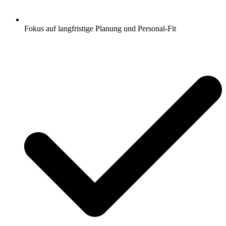
Fokus auf langfristige Planung und Personal-Fit