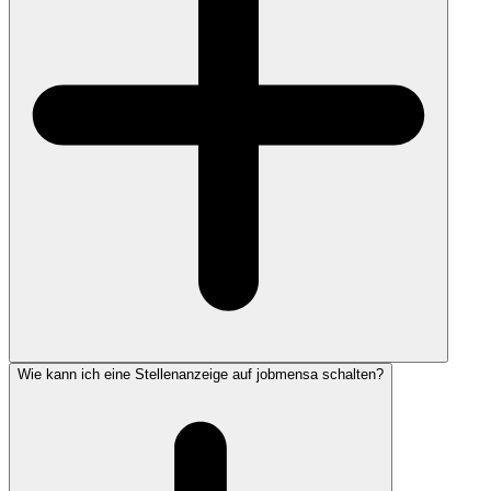
Wie kann ich eine Stellenanzeige auf jobmensa schalten?