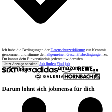
Ich habe die Bedingungen der
Datenschutzerklärung
zur Kenntnis
genommen und stimme den
allgemeinen Geschäftsbedingungen
zu.
Du kannst dein Einverständnis jederzeit widerrufen.
Job finden
|
Find job
Jetzt Anzeige schalten
Darum lohnt sich jobmensa für dich