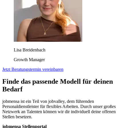
Lisa Breidenbach
Growth Manager
Jetzt Beratungstermin vereinbaren
Finde das passende Modell für deinen
Bedarf
jobmensa ist ein Teil von jobvalley, dem führenden
Personaldienstleister für flexibles Arbeiten. Durch unser großes
Netzwerk an Talenten können wir dir individuell deine offenen
Stellen besetzen.
jobmensa Stellenportal