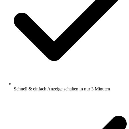
Schnell & einfach Anzeige schalten in nur 3 Minuten