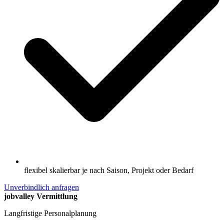
flexibel skalierbar je nach Saison, Projekt oder Bedarf
Unverbindlich anfragen
jobvalley Vermittlung
Langfristige Personalplanung