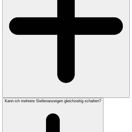
Kann ich mehrere Stellenanzeigen gleichzeitig schalten?