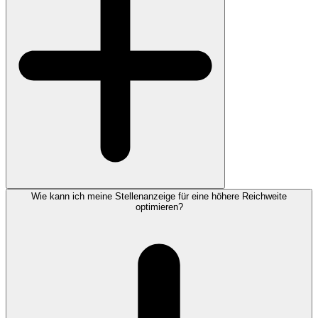
Wie kann ich meine Stellenanzeige für eine höhere Reichweite
optimieren?