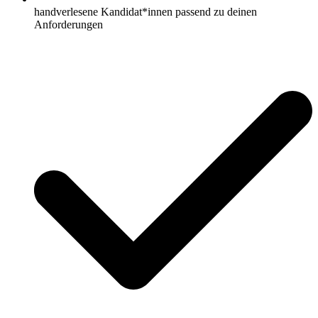
handverlesene Kandidat*innen passend zu deinen
Anforderungen