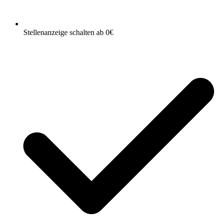
Stellenanzeige schalten ab 0€