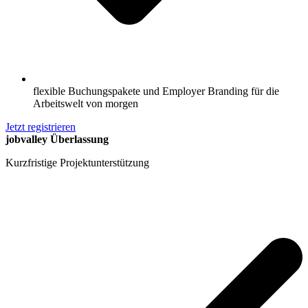
flexible Buchungspakete und Employer Branding für die
Arbeitswelt von morgen
Jetzt registrieren
jobvalley Überlassung
Kurzfristige Projektunterstützung