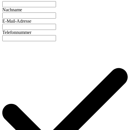
Nachname
E-Mail-Adresse
Telefonnummer