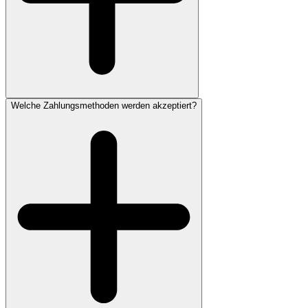
Welche Zahlungsmethoden werden akzeptiert?