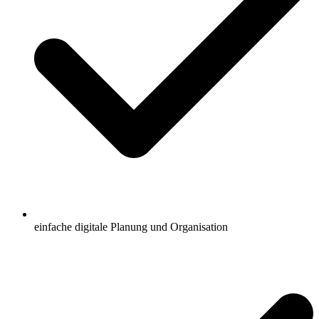
einfache digitale Planung und Organisation