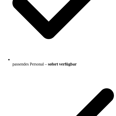
passendes Personal –
sofort verfügbar