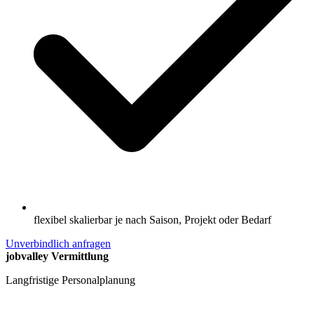
flexibel skalierbar je nach Saison, Projekt oder Bedarf
Unverbindlich anfragen
jobvalley Vermittlung
Langfristige Personalplanung