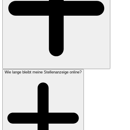
Wie lange bleibt meine Stellenanzeige online?