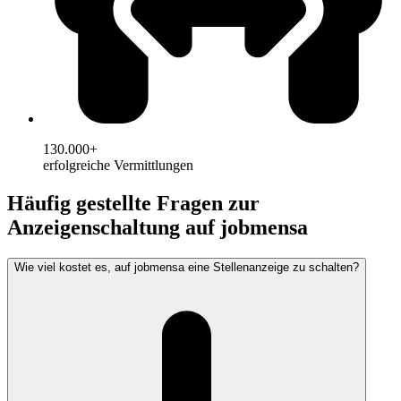
130.000+
erfolgreiche Vermittlungen
Häufig gestellte Fragen zur
Anzeigenschaltung auf jobmensa
Wie viel kostet es, auf jobmensa eine Stellenanzeige zu schalten?