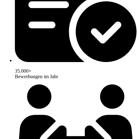
35.000+
Bewerbungen im Jahr