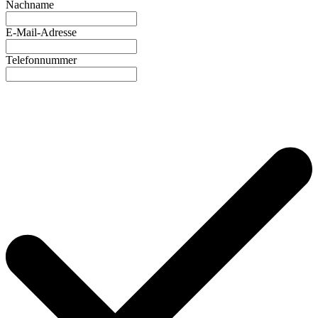
Nachname
E-Mail-Adresse
Telefonnummer