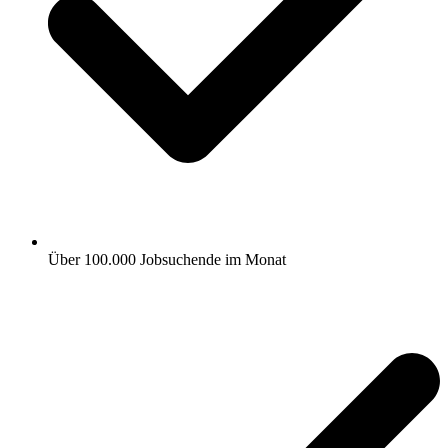
Über 100.000 Jobsuchende im Monat