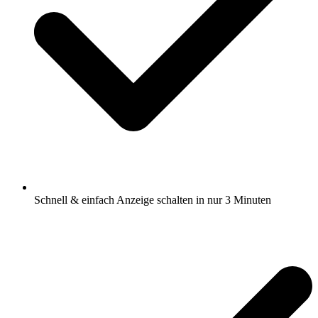
Schnell & einfach Anzeige schalten in nur 3 Minuten