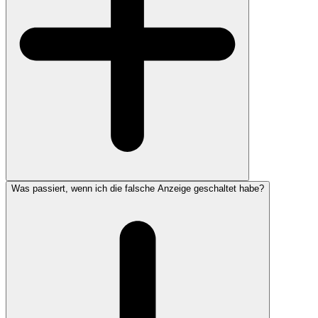
Was passiert, wenn ich die falsche Anzeige geschaltet habe?