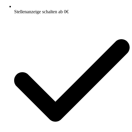
Stellenanzeige schalten ab 0€