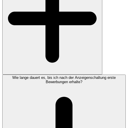
Wie lange dauert es, bis ich nach der Anzeigenschaltung erste
Bewerbungen erhalte?