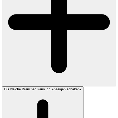
Für welche Branchen kann ich Anzeigen schalten?