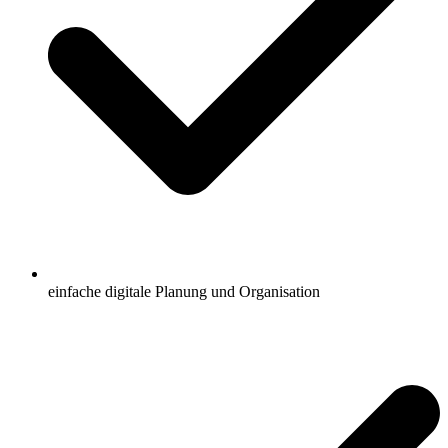
einfache digitale Planung und Organisation