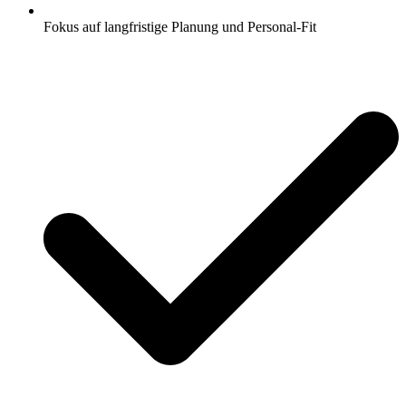
Fokus auf langfristige Planung und Personal-Fit