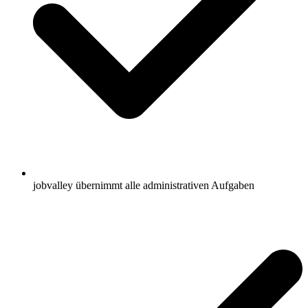
jobvalley übernimmt alle administrativen Aufgaben