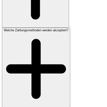
Welche Zahlungsmethoden werden akzeptiert?