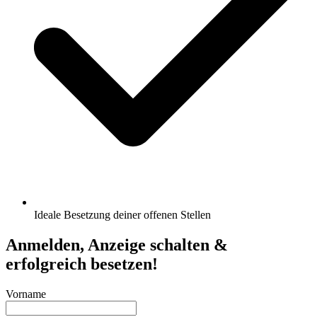
Ideale Besetzung deiner offenen Stellen
Anmelden, Anzeige schalten &
erfolgreich besetzen!
Vorname