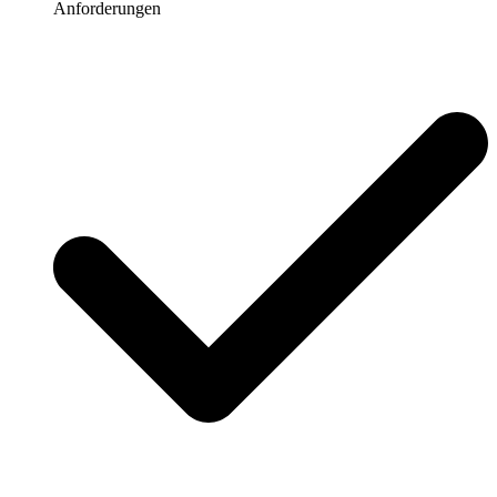
Anforderungen