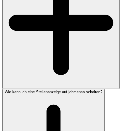
Wie kann ich eine Stellenanzeige auf jobmensa schalten?