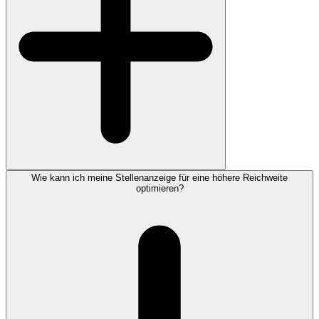
Wie kann ich meine Stellenanzeige für eine höhere Reichweite
optimieren?