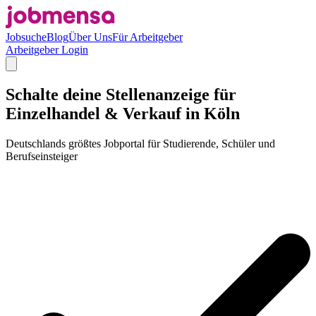
Jobsuche
Blog
Über Uns
Für Arbeitgeber
Arbeitgeber Login
Schalte deine Stellenanzeige für
Einzelhandel & Verkauf in Köln
Deutschlands größtes Jobportal für Studierende, Schüler und
Berufseinsteiger