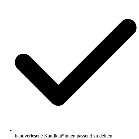
handverlesene Kandidat*innen passend zu deinen