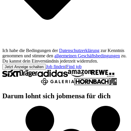
Ich habe die Bedingungen der
Datenschutzerklärung
zur Kenntnis
genommen und stimme den
allgemeinen Geschäftsbedingungen
zu.
Du kannst dein Einverständnis jederzeit widerrufen.
Job finden
|
Find job
Jetzt Anzeige schalten
Darum lohnt sich jobmensa für dich