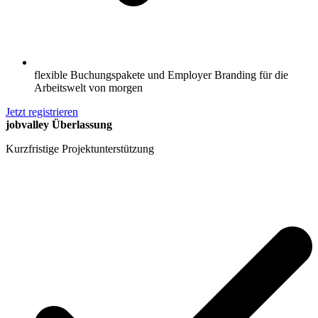
flexible Buchungspakete und Employer Branding für die
Arbeitswelt von morgen
Jetzt registrieren
jobvalley Überlassung
Kurzfristige Projektunterstützung