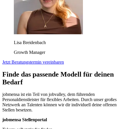
Lisa Breidenbach
Growth Manager
Jetzt Beratungstermin vereinbaren
Finde das passende Modell für deinen
Bedarf
jobmensa ist ein Teil von jobvalley, dem führenden
Personaldienstleister für flexibles Arbeiten. Durch unser großes
Netzwerk an Talenten können wir dir individuell deine offenen
Stellen besetzen.
jobmensa Stellenportal