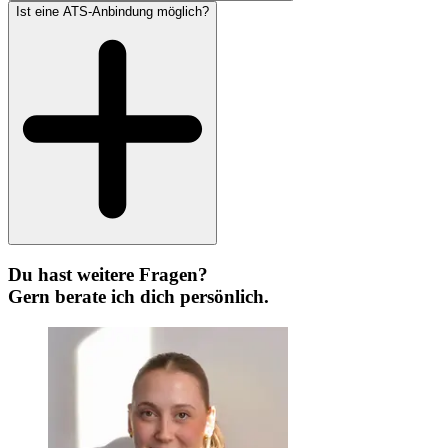
Ist eine ATS-Anbindung möglich?
Du hast weitere Fragen?
Gern berate ich dich persönlich.