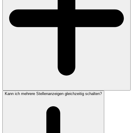
Kann ich mehrere Stellenanzeigen gleichzeitig schalten?