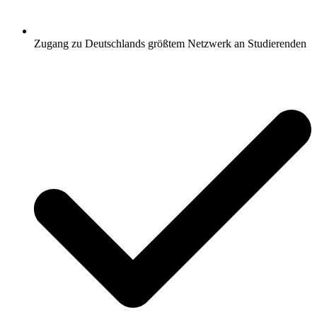
Zugang zu Deutschlands größtem Netzwerk an Studierenden