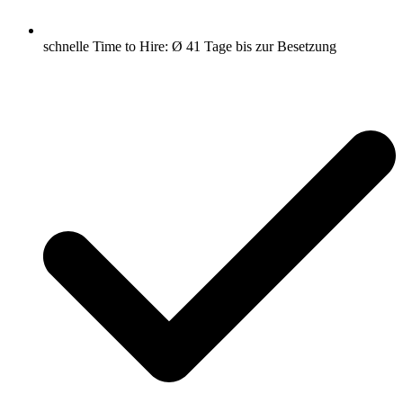
schnelle Time to Hire: Ø 41 Tage bis zur Besetzung