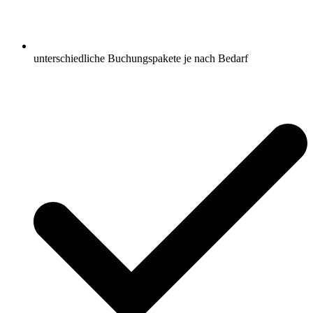
unterschiedliche Buchungspakete je nach Bedarf