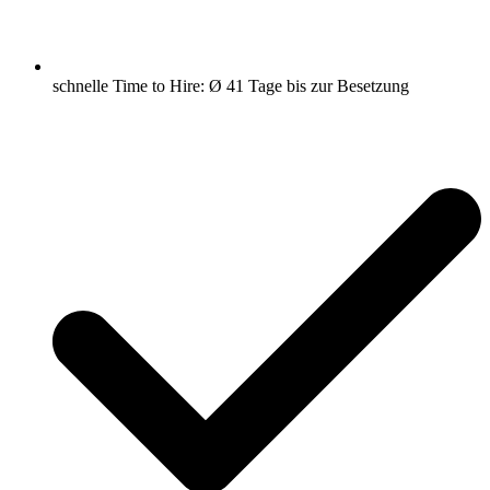
schnelle Time to Hire: Ø 41 Tage bis zur Besetzung