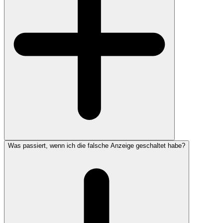
Was passiert, wenn ich die falsche Anzeige geschaltet habe?