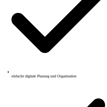
einfache digitale Planung und Organisation