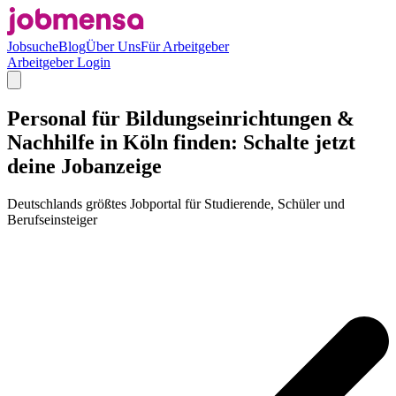
Jobsuche
Blog
Über Uns
Für Arbeitgeber
Arbeitgeber Login
Personal für Bildungseinrichtungen &
Nachhilfe in Köln finden: Schalte jetzt
deine Jobanzeige
Deutschlands größtes Jobportal für Studierende, Schüler und
Berufseinsteiger