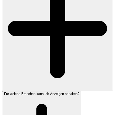
Für welche Branchen kann ich Anzeigen schalten?