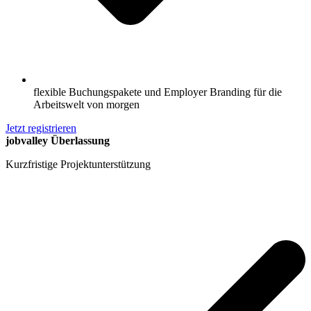
flexible Buchungspakete und Employer Branding für die
Arbeitswelt von morgen
Jetzt registrieren
jobvalley Überlassung
Kurzfristige Projektunterstützung