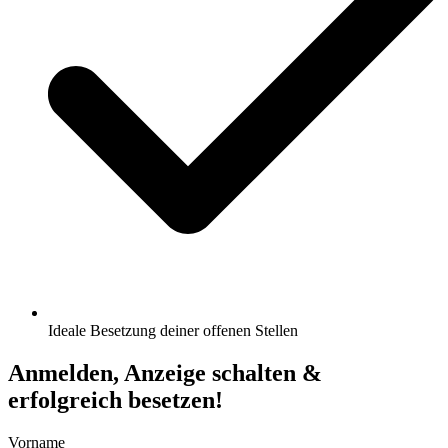
Ideale Besetzung deiner offenen Stellen
Anmelden, Anzeige schalten &
erfolgreich besetzen!
Vorname