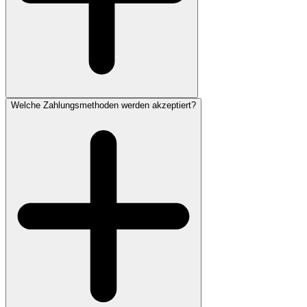
Welche Zahlungsmethoden werden akzeptiert?