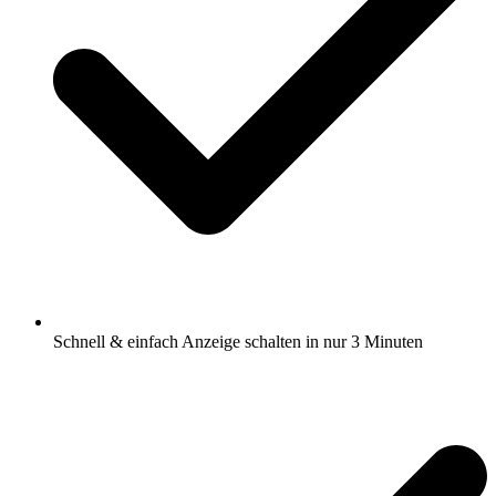
Schnell & einfach Anzeige schalten in nur 3 Minuten