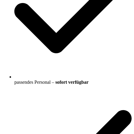
passendes Personal –
sofort verfügbar