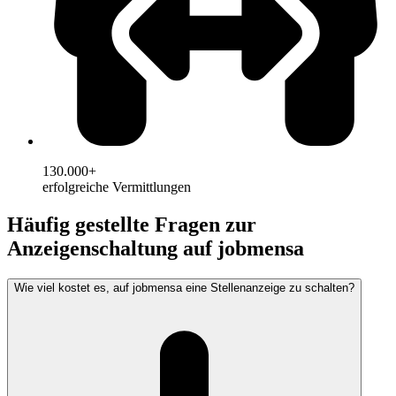
130.000+
erfolgreiche Vermittlungen
Häufig gestellte Fragen zur
Anzeigenschaltung auf jobmensa
Wie viel kostet es, auf jobmensa eine Stellenanzeige zu schalten?