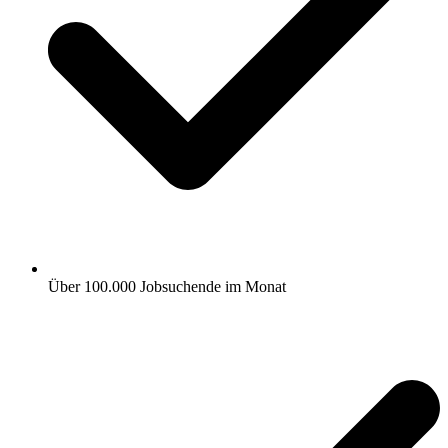
Über 100.000 Jobsuchende im Monat