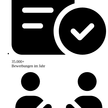
35.000+
Bewerbungen im Jahr