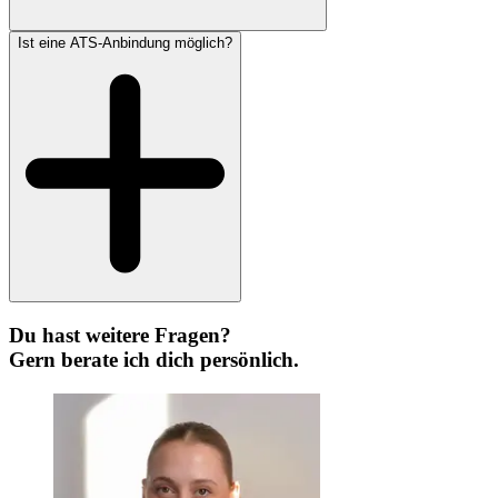
Ist eine ATS-Anbindung möglich?
Du hast weitere Fragen?
Gern berate ich dich persönlich.