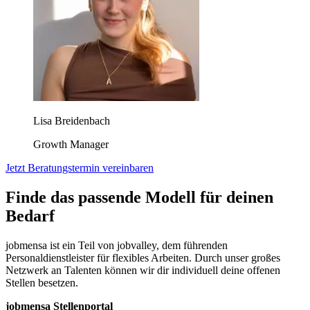
Lisa Breidenbach
Growth Manager
Jetzt Beratungstermin vereinbaren
Finde das passende Modell für deinen
Bedarf
jobmensa ist ein Teil von jobvalley, dem führenden
Personaldienstleister für flexibles Arbeiten. Durch unser großes
Netzwerk an Talenten können wir dir individuell deine offenen
Stellen besetzen.
jobmensa Stellenportal