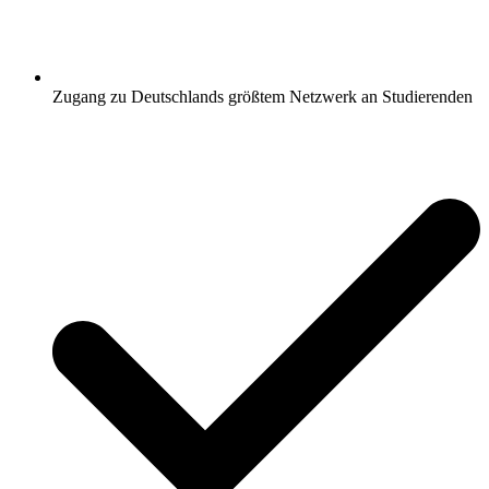
Zugang zu Deutschlands größtem Netzwerk an Studierenden