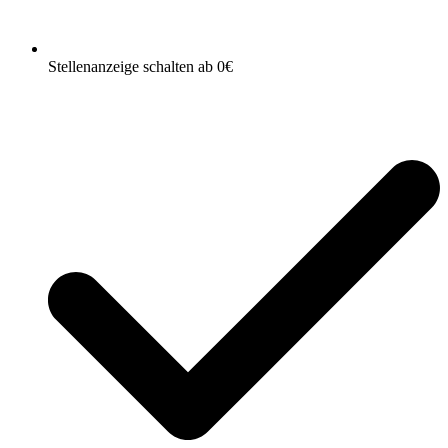
Stellenanzeige schalten ab 0€