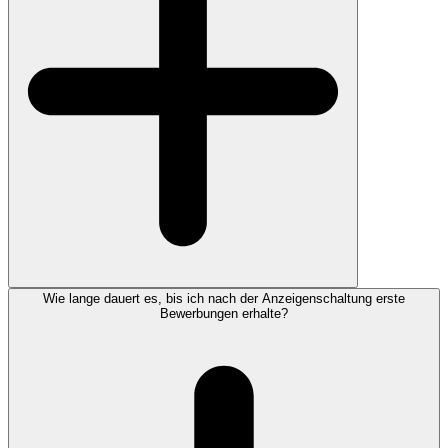
Wie lange dauert es, bis ich nach der Anzeigenschaltung erste
Bewerbungen erhalte?