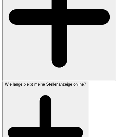
Wie lange bleibt meine Stellenanzeige online?