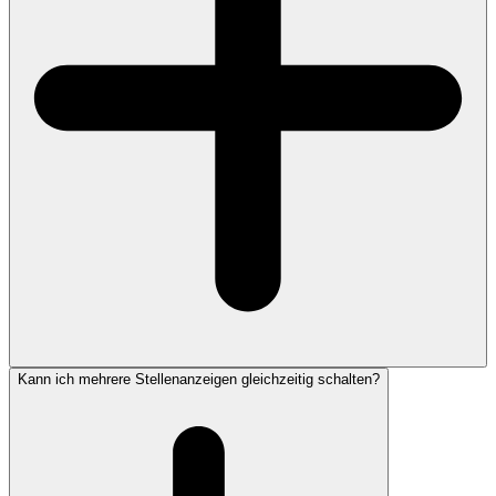
Kann ich mehrere Stellenanzeigen gleichzeitig schalten?