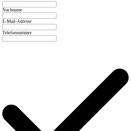
Nachname
E-Mail-Adresse
Telefonnummer