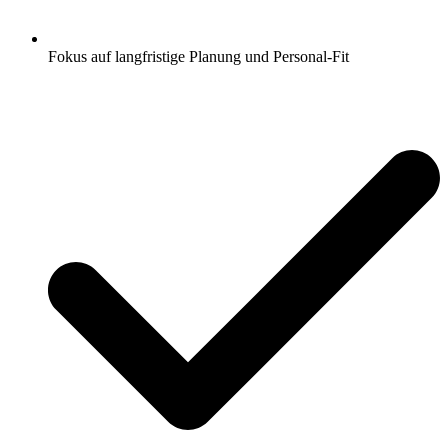
Fokus auf langfristige Planung und Personal-Fit