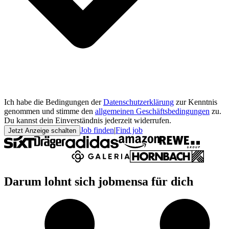
Ich habe die Bedingungen der
Datenschutzerklärung
zur Kenntnis
genommen und stimme den
allgemeinen Geschäftsbedingungen
zu.
Du kannst dein Einverständnis jederzeit widerrufen.
Job finden
|
Find job
Jetzt Anzeige schalten
Darum lohnt sich jobmensa für dich