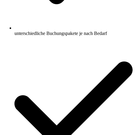
unterschiedliche Buchungspakete je nach Bedarf