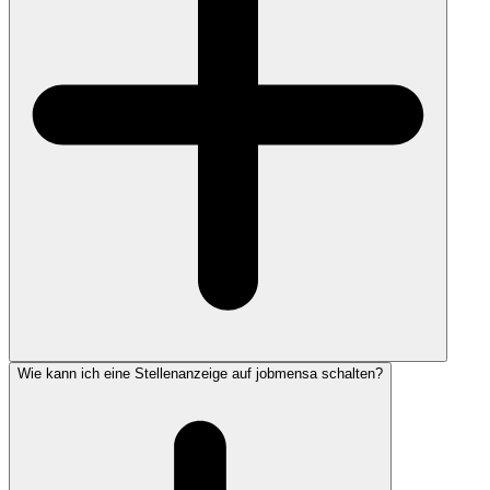
Wie kann ich eine Stellenanzeige auf jobmensa schalten?