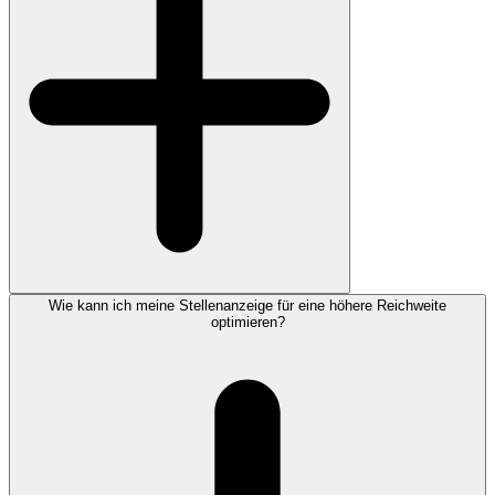
Wie kann ich meine Stellenanzeige für eine höhere Reichweite
optimieren?