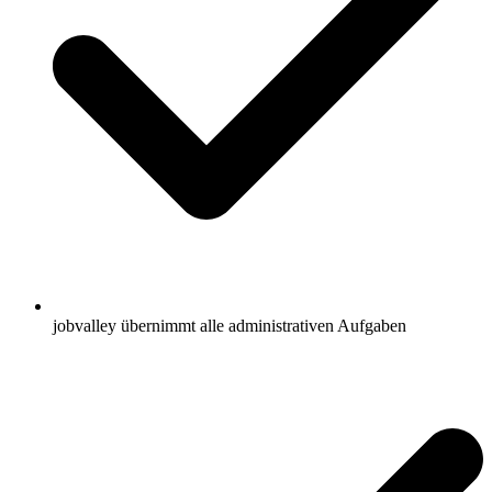
jobvalley übernimmt alle administrativen Aufgaben