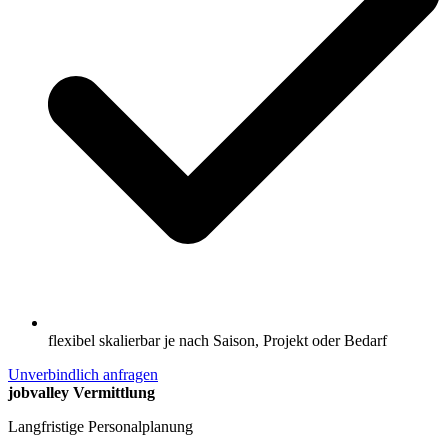
flexibel skalierbar je nach Saison, Projekt oder Bedarf
Unverbindlich anfragen
jobvalley Vermittlung
Langfristige Personalplanung