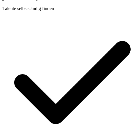
Talente selbstständig finden