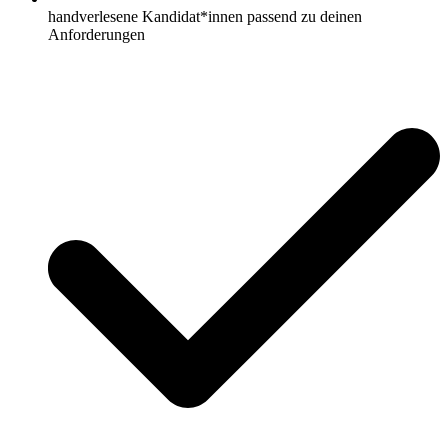
handverlesene Kandidat*innen passend zu deinen
Anforderungen