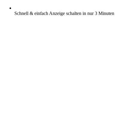
Schnell & einfach Anzeige schalten in nur 3 Minuten