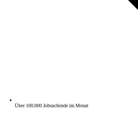
Über 100.000 Jobsuchende im Monat