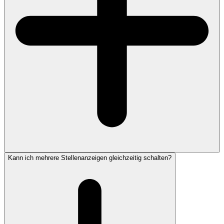
Kann ich mehrere Stellenanzeigen gleichzeitig schalten?