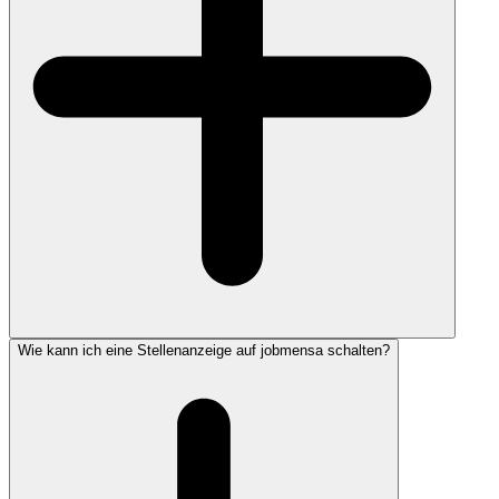
Wie kann ich eine Stellenanzeige auf jobmensa schalten?