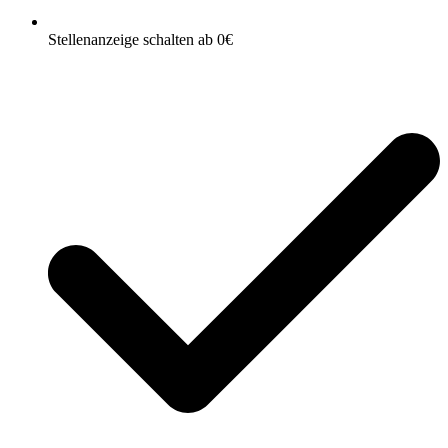
Stellenanzeige schalten ab 0€