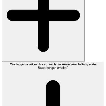
Wie lange dauert es, bis ich nach der Anzeigenschaltung erste
Bewerbungen erhalte?