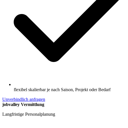
flexibel skalierbar je nach Saison, Projekt oder Bedarf
Unverbindlich anfragen
jobvalley Vermittlung
Langfristige Personalplanung