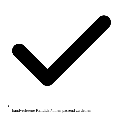
handverlesene Kandidat*innen passend zu deinen