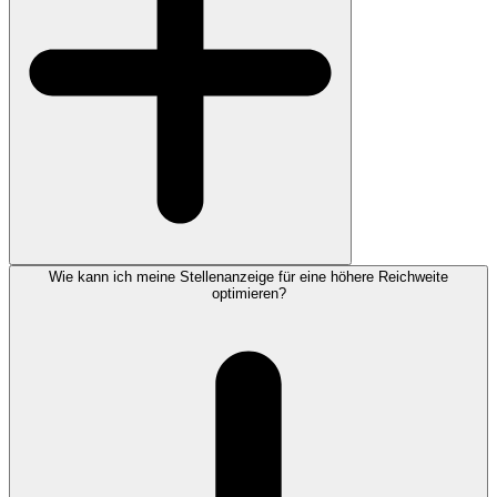
Wie kann ich meine Stellenanzeige für eine höhere Reichweite
optimieren?