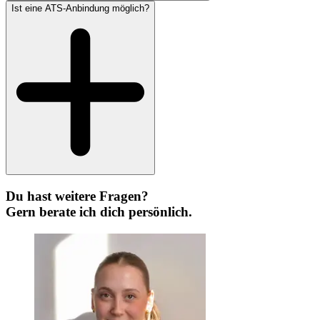
Ist eine ATS-Anbindung möglich?
Du hast weitere Fragen?
Gern berate ich dich persönlich.