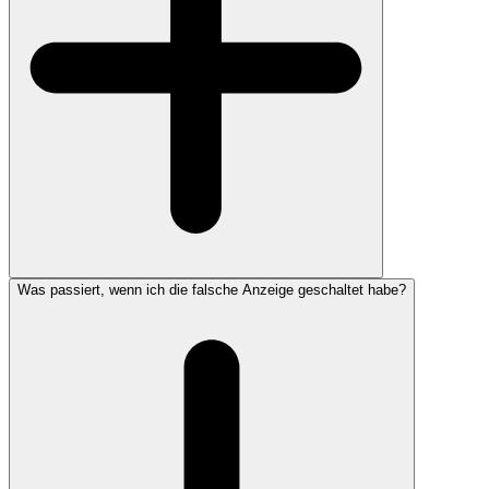
Was passiert, wenn ich die falsche Anzeige geschaltet habe?