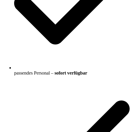
passendes Personal –
sofort verfügbar