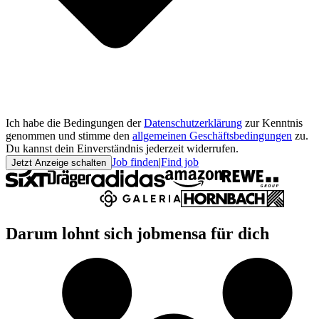
Ich habe die Bedingungen der
Datenschutzerklärung
zur Kenntnis
genommen und stimme den
allgemeinen Geschäftsbedingungen
zu.
Du kannst dein Einverständnis jederzeit widerrufen.
Job finden
|
Find job
Jetzt Anzeige schalten
Darum lohnt sich jobmensa für dich