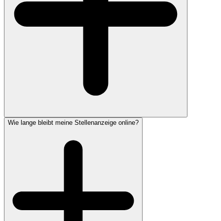
Wie lange bleibt meine Stellenanzeige online?