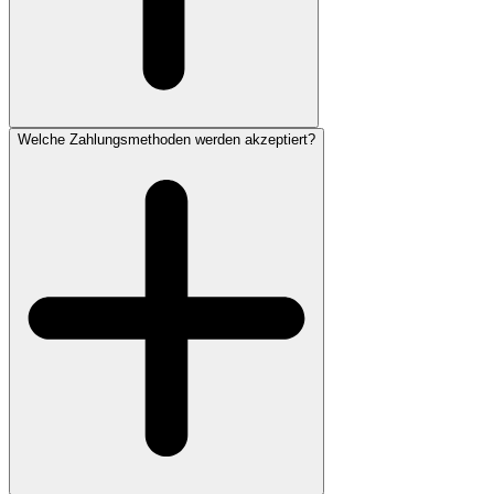
Welche Zahlungsmethoden werden akzeptiert?