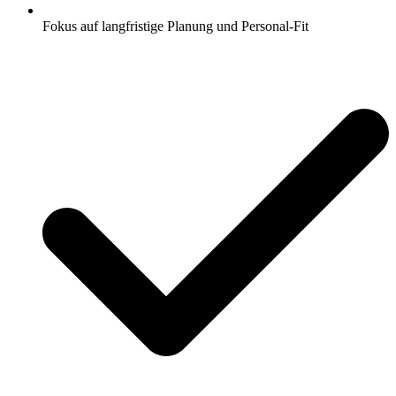
Fokus auf langfristige Planung und Personal-Fit