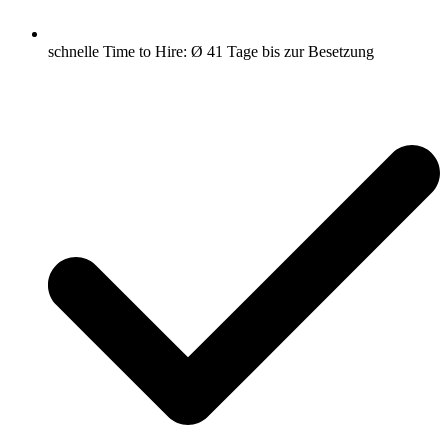
schnelle Time to Hire: Ø 41 Tage bis zur Besetzung