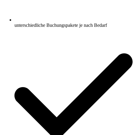
unterschiedliche Buchungspakete je nach Bedarf