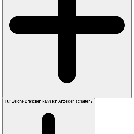
Für welche Branchen kann ich Anzeigen schalten?