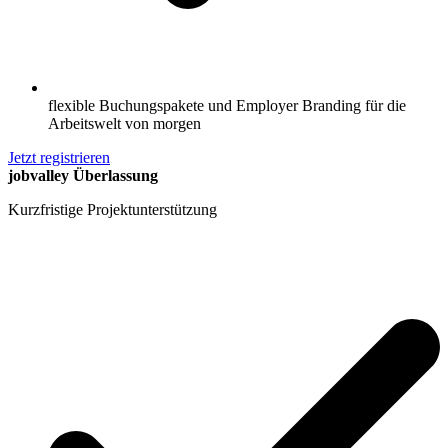
flexible Buchungspakete und Employer Branding für die
Arbeitswelt von morgen
Jetzt registrieren
jobvalley Überlassung
Kurzfristige Projektunterstützung