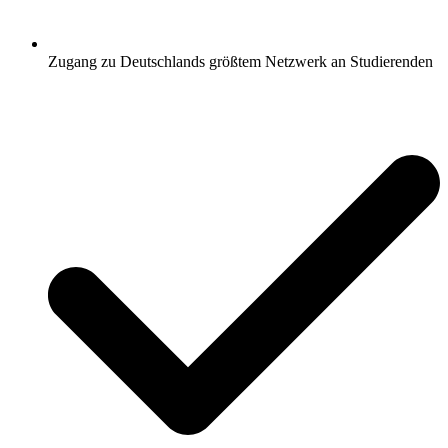
Zugang zu Deutschlands größtem Netzwerk an Studierenden