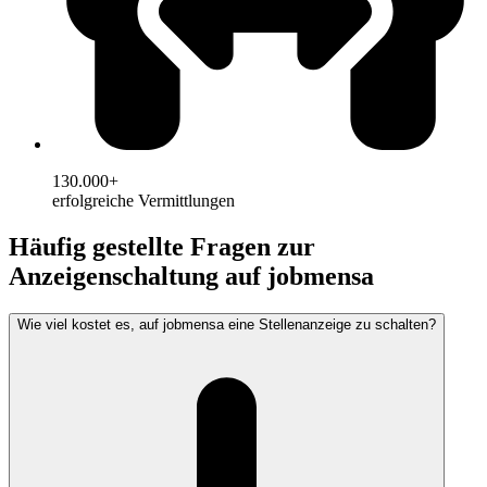
130.000+
erfolgreiche Vermittlungen
Häufig gestellte Fragen zur
Anzeigenschaltung auf jobmensa
Wie viel kostet es, auf jobmensa eine Stellenanzeige zu schalten?