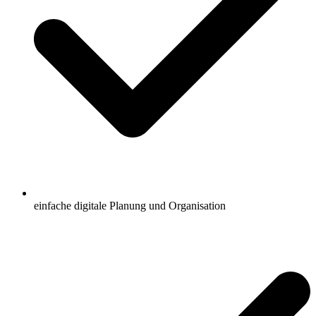
einfache digitale Planung und Organisation