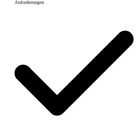
Anforderungen