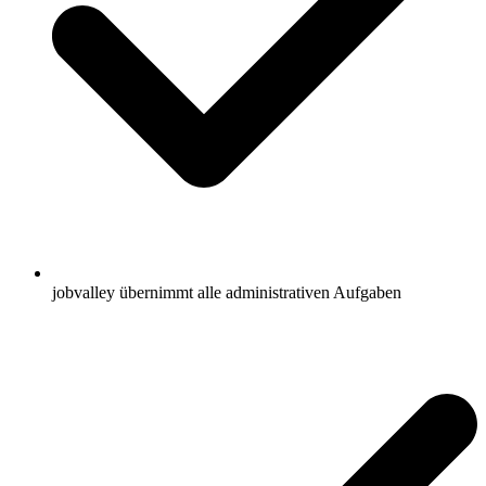
jobvalley übernimmt alle administrativen Aufgaben