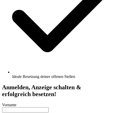
Ideale Besetzung deiner offenen Stellen
Anmelden, Anzeige schalten &
erfolgreich besetzen!
Vorname