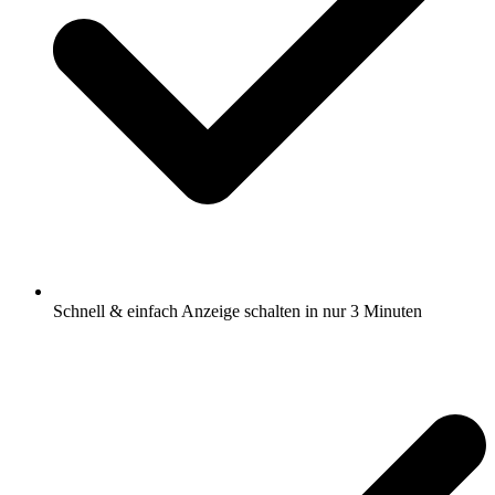
Schnell & einfach Anzeige schalten in nur 3 Minuten