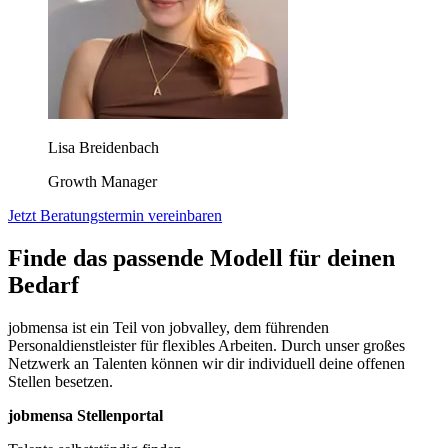
Lisa Breidenbach
Growth Manager
Jetzt Beratungstermin vereinbaren
Finde das passende Modell für deinen
Bedarf
jobmensa ist ein Teil von jobvalley, dem führenden
Personaldienstleister für flexibles Arbeiten. Durch unser großes
Netzwerk an Talenten können wir dir individuell deine offenen
Stellen besetzen.
jobmensa Stellenportal