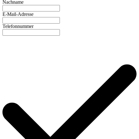
Nachname
E-Mail-Adresse
Telefonnummer