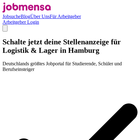
Jobsuche
Blog
Über Uns
Für Arbeitgeber
Arbeitgeber Login
Schalte jetzt deine Stellenanzeige für
Logistik & Lager in Hamburg
Deutschlands größtes Jobportal für Studierende, Schüler und
Berufseinsteiger