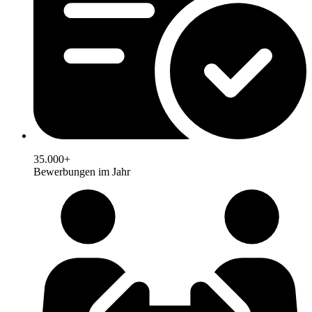
35.000+
Bewerbungen im Jahr