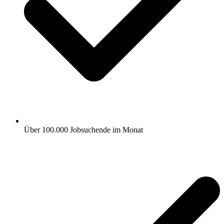
Über 100.000 Jobsuchende im Monat