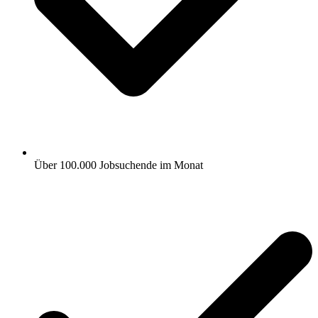
Über 100.000 Jobsuchende im Monat