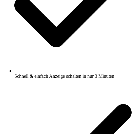
Schnell & einfach Anzeige schalten in nur 3 Minuten