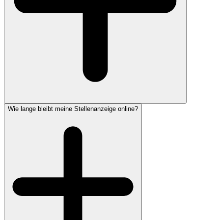
Wie lange bleibt meine Stellenanzeige online?