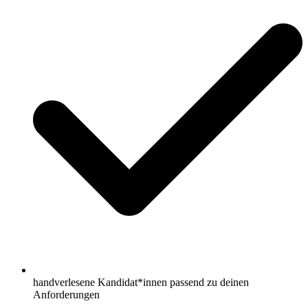
handverlesene Kandidat*innen passend zu deinen
Anforderungen