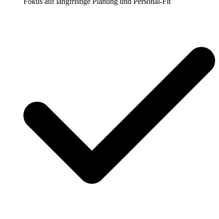
Fokus auf langfristige Planung und Personal-Fit