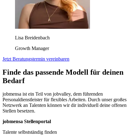
Lisa Breidenbach
Growth Manager
Jetzt Beratungstermin vereinbaren
Finde das passende Modell für deinen
Bedarf
jobmensa ist ein Teil von jobvalley, dem führenden
Personaldienstleister für flexibles Arbeiten. Durch unser großes
Netzwerk an Talenten können wir dir individuell deine offenen
Stellen besetzen.
jobmensa Stellenportal
Talente selbstständig finden