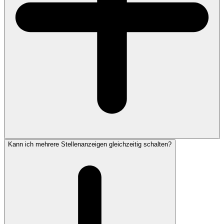
Kann ich mehrere Stellenanzeigen gleichzeitig schalten?