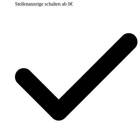
Stellenanzeige schalten ab 0€