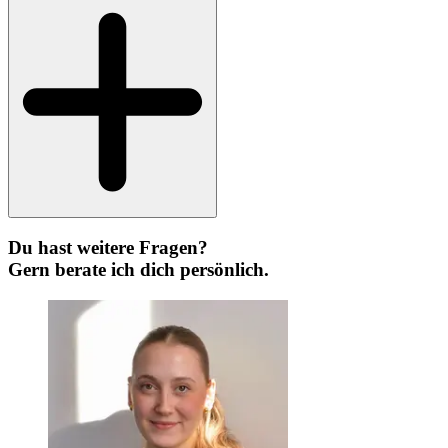
Du hast weitere Fragen?
Gern berate ich dich persönlich.