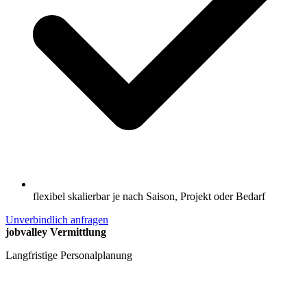
flexibel skalierbar je nach Saison, Projekt oder Bedarf
Unverbindlich anfragen
jobvalley Vermittlung
Langfristige Personalplanung