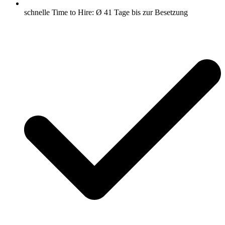
schnelle Time to Hire: Ø 41 Tage bis zur Besetzung