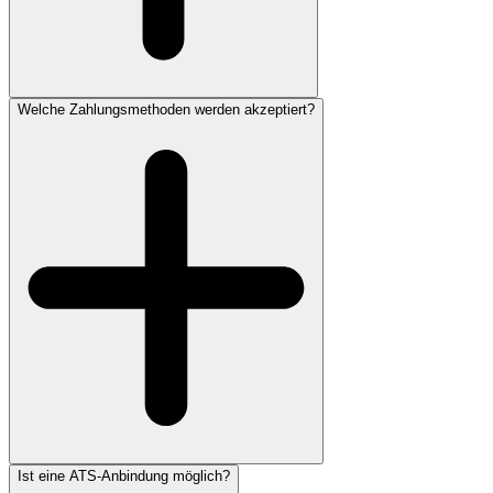
Welche Zahlungsmethoden werden akzeptiert?
Ist eine ATS-Anbindung möglich?