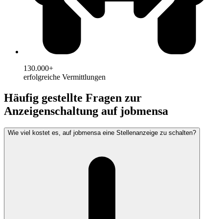
130.000+
erfolgreiche Vermittlungen
Häufig gestellte Fragen zur
Anzeigenschaltung auf jobmensa
Wie viel kostet es, auf jobmensa eine Stellenanzeige zu schalten?