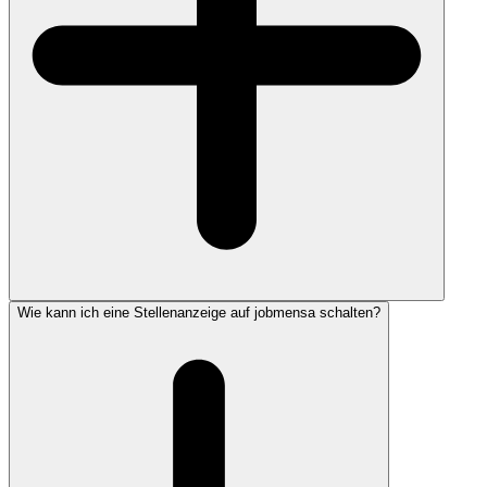
Wie kann ich eine Stellenanzeige auf jobmensa schalten?