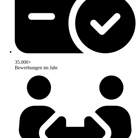
35.000+
Bewerbungen im Jahr