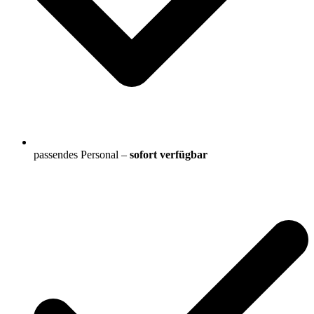
passendes Personal –
sofort verfügbar