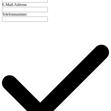
E-Mail-Adresse
Telefonnummer