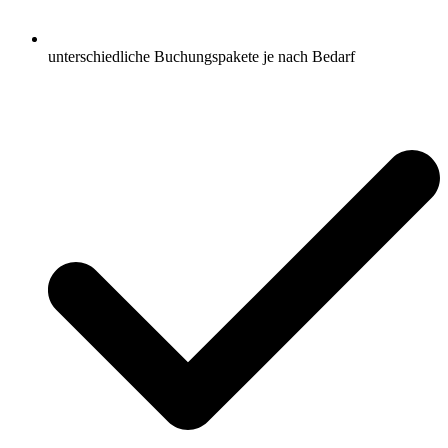
unterschiedliche Buchungspakete je nach Bedarf