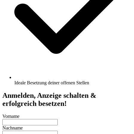
Ideale Besetzung deiner offenen Stellen
Anmelden, Anzeige schalten &
erfolgreich besetzen!
Vorname
Nachname