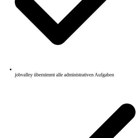
jobvalley übernimmt alle administrativen Aufgaben