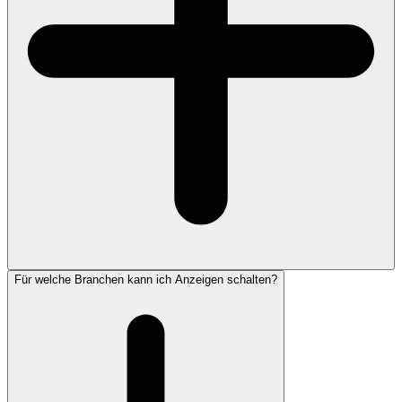
Für welche Branchen kann ich Anzeigen schalten?