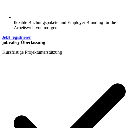
flexible Buchungspakete und Employer Branding für die
Arbeitswelt von morgen
Jetzt registrieren
jobvalley Überlassung
Kurzfristige Projektunterstützung