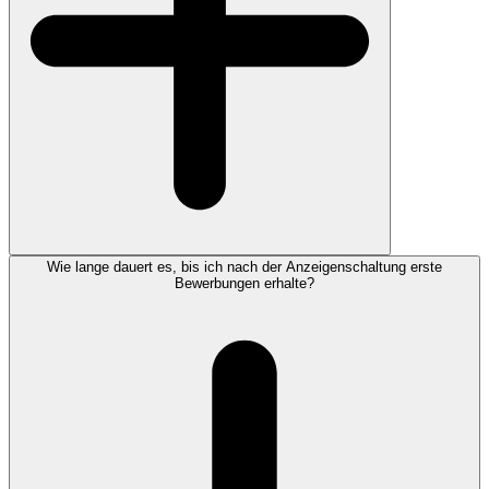
Wie lange dauert es, bis ich nach der Anzeigenschaltung erste
Bewerbungen erhalte?