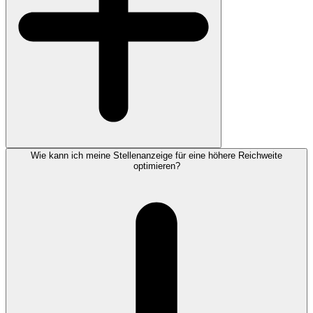
Wie kann ich meine Stellenanzeige für eine höhere Reichweite
optimieren?