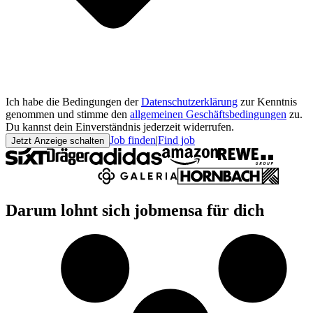
Ich habe die Bedingungen der
Datenschutzerklärung
zur Kenntnis
genommen und stimme den
allgemeinen Geschäftsbedingungen
zu.
Du kannst dein Einverständnis jederzeit widerrufen.
Job finden
|
Find job
Jetzt Anzeige schalten
Darum lohnt sich jobmensa für dich