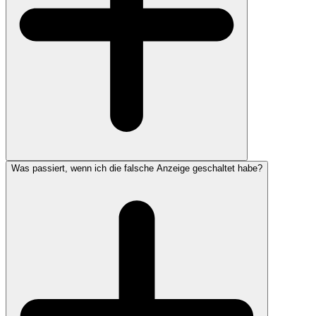
Was passiert, wenn ich die falsche Anzeige geschaltet habe?