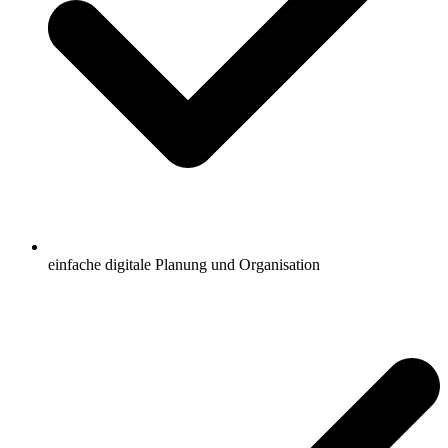
einfache digitale Planung und Organisation