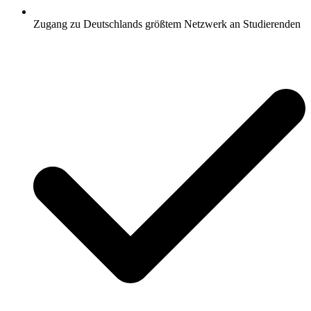
Zugang zu Deutschlands größtem Netzwerk an Studierenden