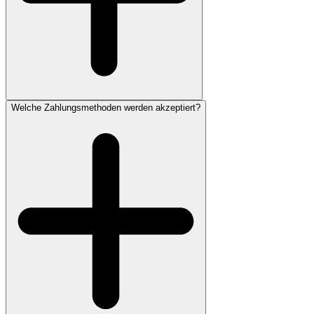
Welche Zahlungsmethoden werden akzeptiert?