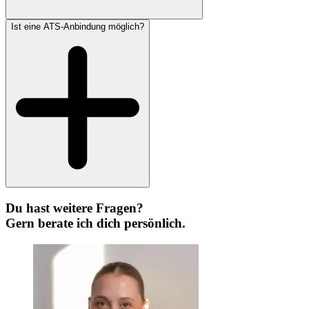
Ist eine ATS-Anbindung möglich?
Du hast weitere Fragen?
Gern berate ich dich persönlich.