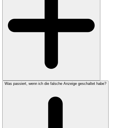
Was passiert, wenn ich die falsche Anzeige geschaltet habe?