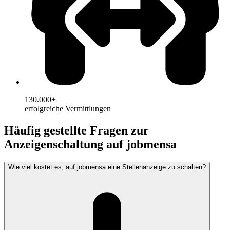
130.000+
erfolgreiche Vermittlungen
Häufig gestellte Fragen zur
Anzeigenschaltung auf jobmensa
Wie viel kostet es, auf jobmensa eine Stellenanzeige zu schalten?