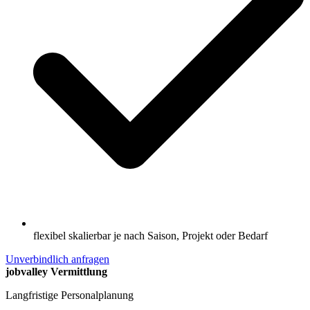
flexibel skalierbar je nach Saison, Projekt oder Bedarf
Unverbindlich anfragen
jobvalley Vermittlung
Langfristige Personalplanung