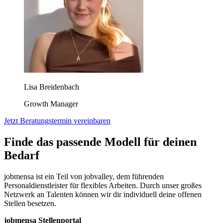
Lisa Breidenbach
Growth Manager
Jetzt Beratungstermin vereinbaren
Finde das passende Modell für deinen
Bedarf
jobmensa ist ein Teil von jobvalley, dem führenden
Personaldienstleister für flexibles Arbeiten. Durch unser großes
Netzwerk an Talenten können wir dir individuell deine offenen
Stellen besetzen.
jobmensa Stellenportal