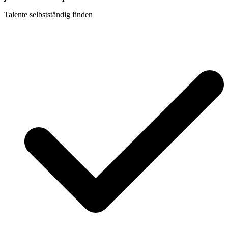
Talente selbstständig finden