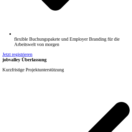
flexible Buchungspakete und Employer Branding für die
Arbeitswelt von morgen
Jetzt registrieren
jobvalley Überlassung
Kurzfristige Projektunterstützung