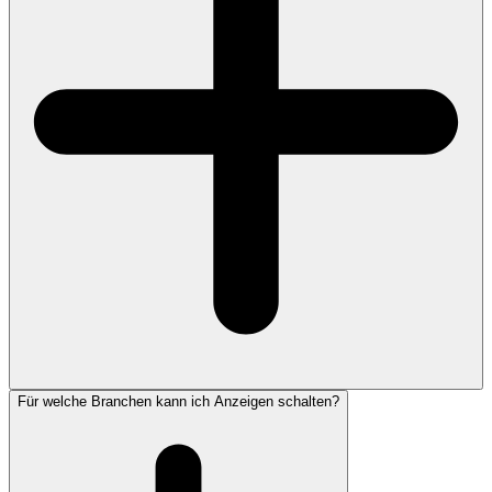
Für welche Branchen kann ich Anzeigen schalten?