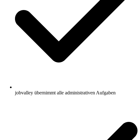
jobvalley übernimmt alle administrativen Aufgaben