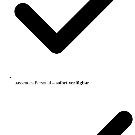
passendes Personal –
sofort verfügbar