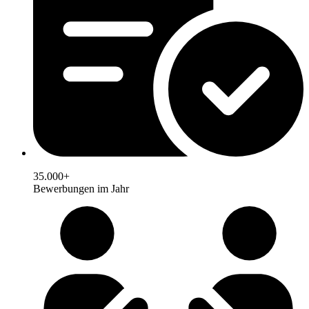
35.000+
Bewerbungen im Jahr