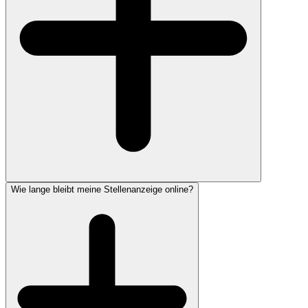
Wie lange bleibt meine Stellenanzeige online?