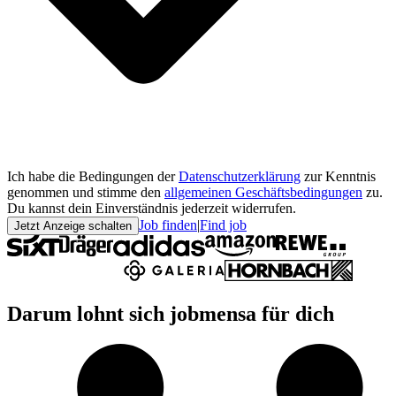
Ich habe die Bedingungen der
Datenschutzerklärung
zur Kenntnis
genommen und stimme den
allgemeinen Geschäftsbedingungen
zu.
Du kannst dein Einverständnis jederzeit widerrufen.
Job finden
|
Find job
Jetzt Anzeige schalten
Darum lohnt sich jobmensa für dich