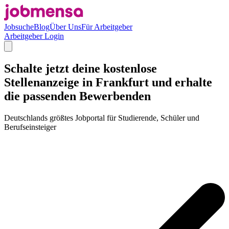
Jobsuche
Blog
Über Uns
Für Arbeitgeber
Arbeitgeber Login
Schalte jetzt deine kostenlose
Stellenanzeige in Frankfurt und erhalte
die passenden Bewerbenden
Deutschlands größtes Jobportal für Studierende, Schüler und
Berufseinsteiger