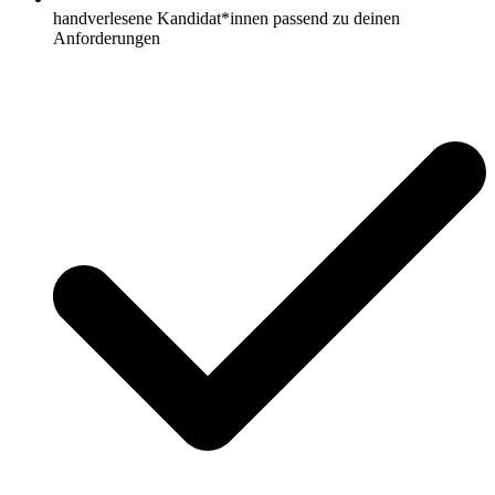
handverlesene Kandidat*innen passend zu deinen
Anforderungen