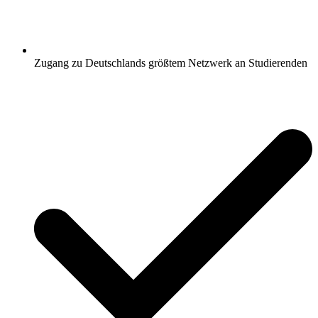
Zugang zu Deutschlands größtem Netzwerk an Studierenden