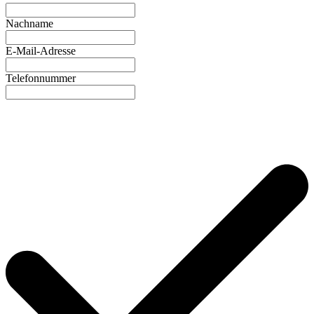
Nachname
E-Mail-Adresse
Telefonnummer