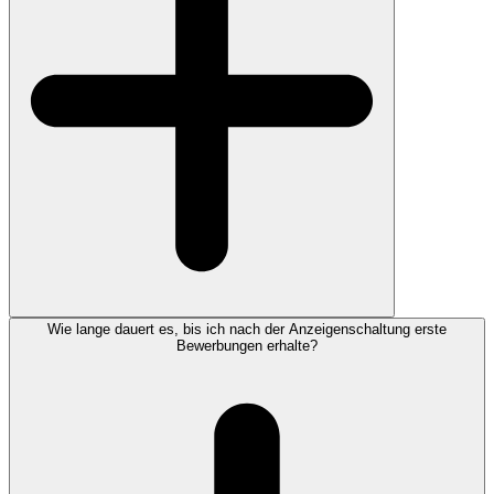
Wie lange dauert es, bis ich nach der Anzeigenschaltung erste
Bewerbungen erhalte?