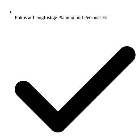
Fokus auf langfristige Planung und Personal-Fit