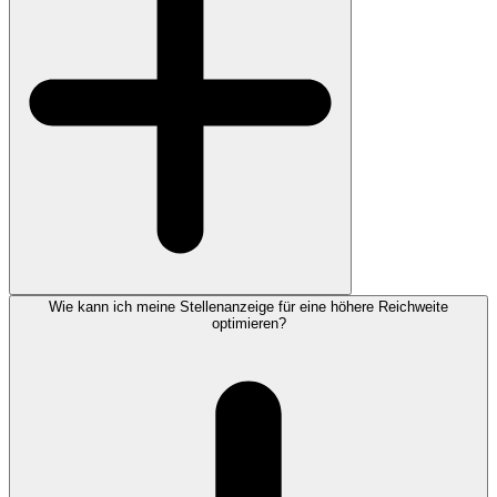
Wie kann ich meine Stellenanzeige für eine höhere Reichweite
optimieren?