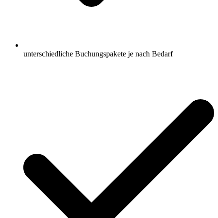
unterschiedliche Buchungspakete je nach Bedarf