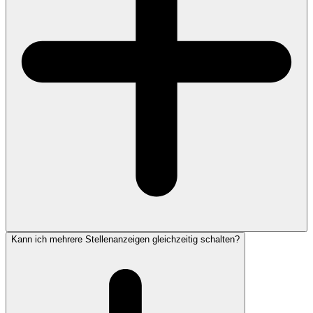
Kann ich mehrere Stellenanzeigen gleichzeitig schalten?