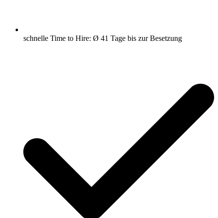
schnelle Time to Hire: Ø 41 Tage bis zur Besetzung