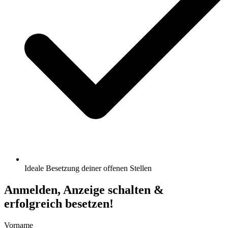
Ideale Besetzung deiner offenen Stellen
Anmelden, Anzeige schalten &
erfolgreich besetzen!
Vorname