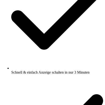
Schnell & einfach Anzeige schalten in nur 3 Minuten