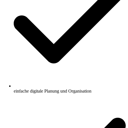
einfache digitale Planung und Organisation