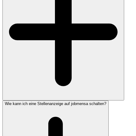
Wie kann ich eine Stellenanzeige auf jobmensa schalten?