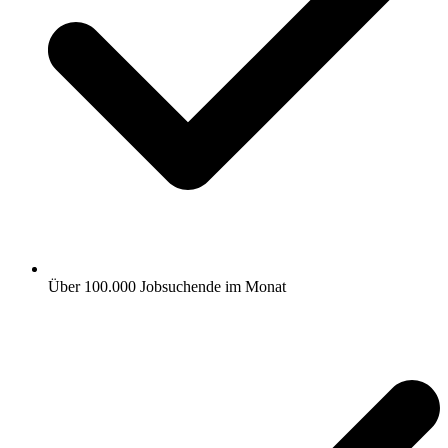
Über 100.000 Jobsuchende im Monat