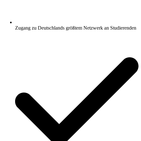
Zugang zu Deutschlands größtem Netzwerk an Studierenden