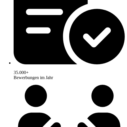
35.000+
Bewerbungen im Jahr