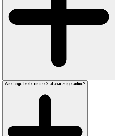
Wie lange bleibt meine Stellenanzeige online?