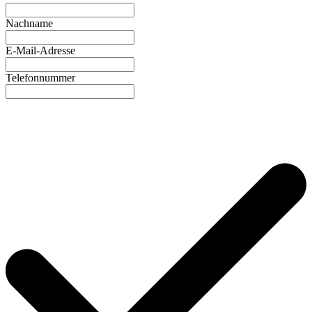
Nachname
E-Mail-Adresse
Telefonnummer