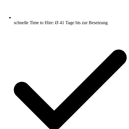
schnelle Time to Hire: Ø 41 Tage bis zur Besetzung