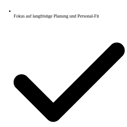
Fokus auf langfristige Planung und Personal-Fit