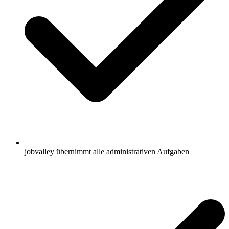
jobvalley übernimmt alle administrativen Aufgaben