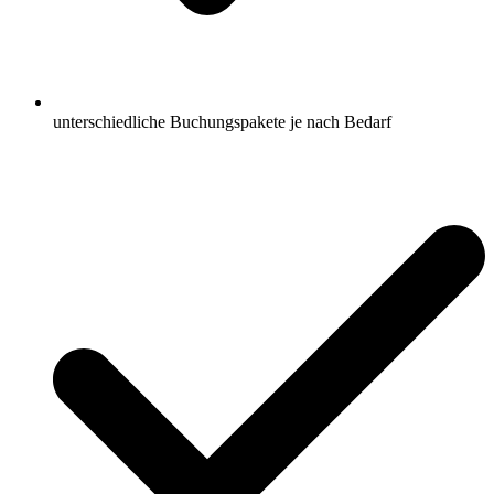
unterschiedliche Buchungspakete je nach Bedarf