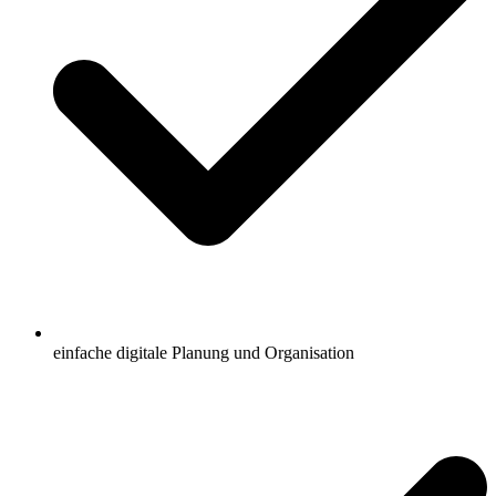
einfache digitale Planung und Organisation