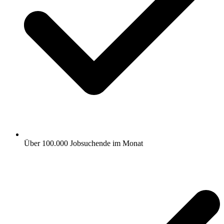
Über 100.000 Jobsuchende im Monat