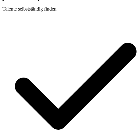
Talente selbstständig finden