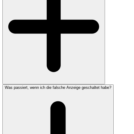
Was passiert, wenn ich die falsche Anzeige geschaltet habe?