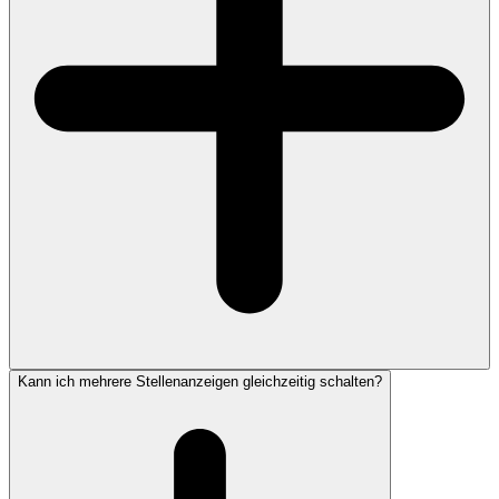
Kann ich mehrere Stellenanzeigen gleichzeitig schalten?