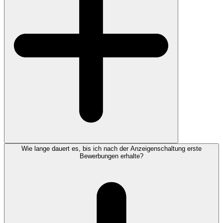
Wie lange dauert es, bis ich nach der Anzeigenschaltung erste
Bewerbungen erhalte?