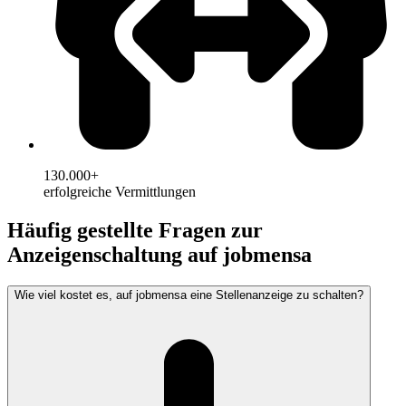
130.000+
erfolgreiche Vermittlungen
Häufig gestellte Fragen zur
Anzeigenschaltung auf jobmensa
Wie viel kostet es, auf jobmensa eine Stellenanzeige zu schalten?