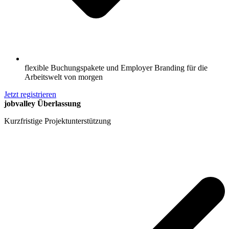
flexible Buchungspakete und Employer Branding für die
Arbeitswelt von morgen
Jetzt registrieren
jobvalley Überlassung
Kurzfristige Projektunterstützung