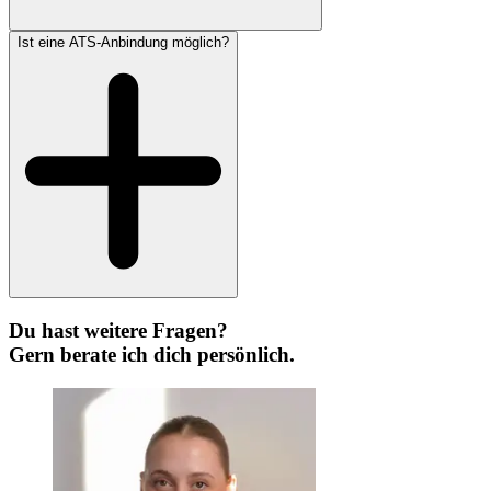
Ist eine ATS-Anbindung möglich?
Du hast weitere Fragen?
Gern berate ich dich persönlich.