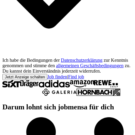
Ich habe die Bedingungen der
Datenschutzerklärung
zur Kenntnis
genommen und stimme den
allgemeinen Geschäftsbedingungen
zu.
Du kannst dein Einverständnis jederzeit widerrufen.
Job finden
|
Find job
Jetzt Anzeige schalten
Darum lohnt sich jobmensa für dich