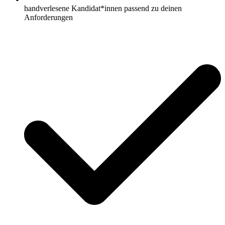
handverlesene Kandidat*innen passend zu deinen
Anforderungen