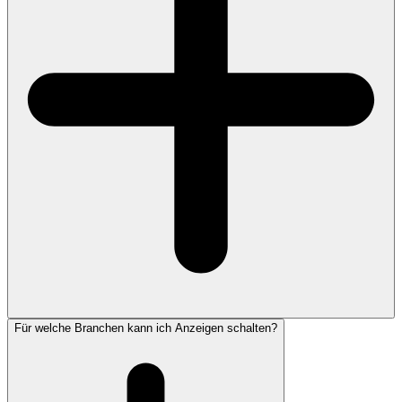
Für welche Branchen kann ich Anzeigen schalten?