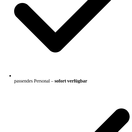
passendes Personal –
sofort verfügbar