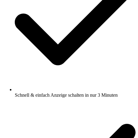
Schnell & einfach Anzeige schalten in nur 3 Minuten