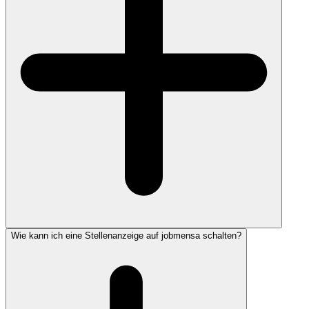
Wie kann ich eine Stellenanzeige auf jobmensa schalten?