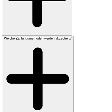
Welche Zahlungsmethoden werden akzeptiert?