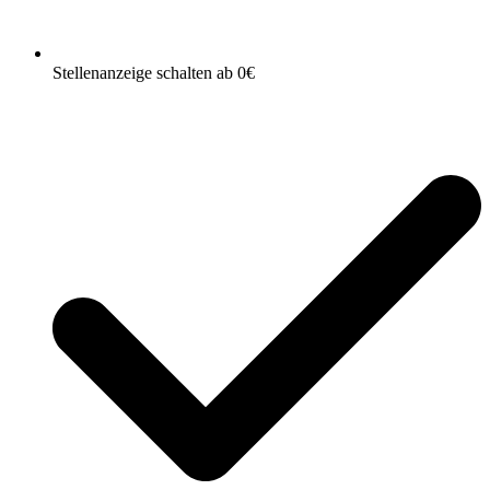
Stellenanzeige schalten ab 0€