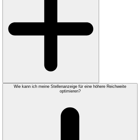
Wie kann ich meine Stellenanzeige für eine höhere Reichweite
optimieren?