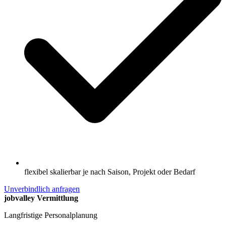
flexibel skalierbar je nach Saison, Projekt oder Bedarf
Unverbindlich anfragen
jobvalley Vermittlung
Langfristige Personalplanung