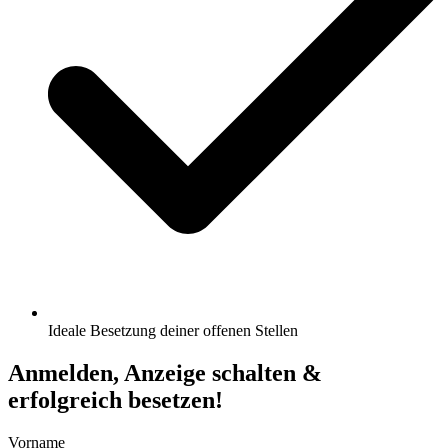
Ideale Besetzung deiner offenen Stellen
Anmelden, Anzeige schalten &
erfolgreich besetzen!
Vorname