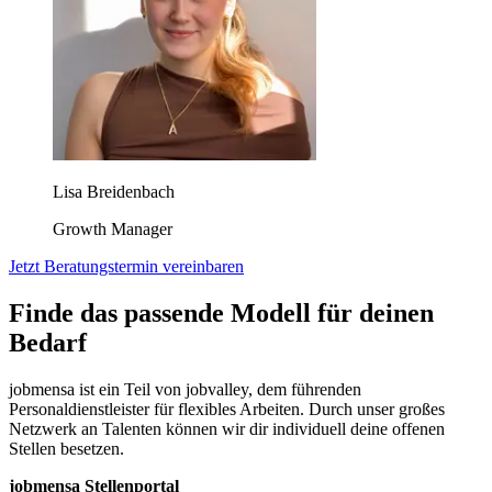
Lisa Breidenbach
Growth Manager
Jetzt Beratungstermin vereinbaren
Finde das passende Modell für deinen
Bedarf
jobmensa ist ein Teil von jobvalley, dem führenden
Personaldienstleister für flexibles Arbeiten. Durch unser großes
Netzwerk an Talenten können wir dir individuell deine offenen
Stellen besetzen.
jobmensa Stellenportal