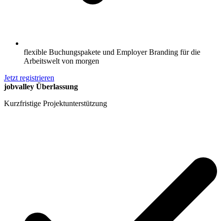
flexible Buchungspakete und Employer Branding für die
Arbeitswelt von morgen
Jetzt registrieren
jobvalley Überlassung
Kurzfristige Projektunterstützung