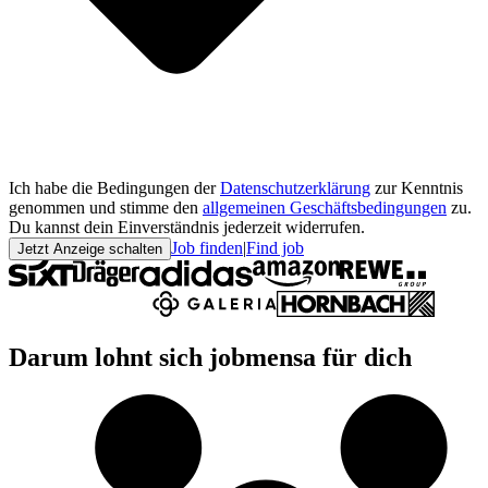
Ich habe die Bedingungen der
Datenschutzerklärung
zur Kenntnis
genommen und stimme den
allgemeinen Geschäftsbedingungen
zu.
Du kannst dein Einverständnis jederzeit widerrufen.
Job finden
|
Find job
Jetzt Anzeige schalten
Darum lohnt sich jobmensa für dich