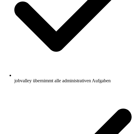
jobvalley übernimmt alle administrativen Aufgaben