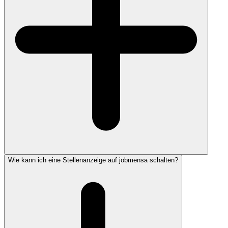
Wie kann ich eine Stellenanzeige auf jobmensa schalten?