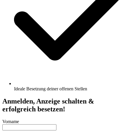
Ideale Besetzung deiner offenen Stellen
Anmelden, Anzeige schalten &
erfolgreich besetzen!
Vorname