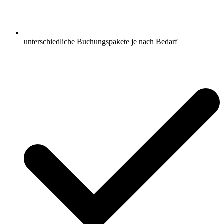
unterschiedliche Buchungspakete je nach Bedarf