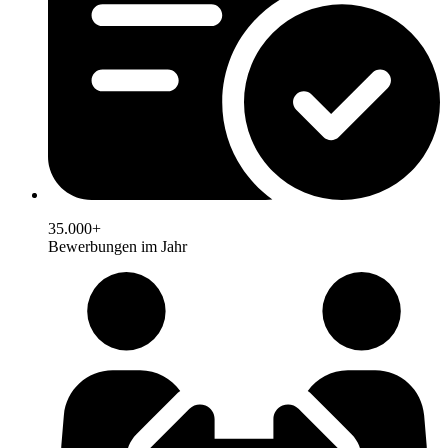
35.000+
Bewerbungen im Jahr