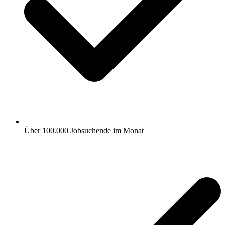
Über 100.000 Jobsuchende im Monat