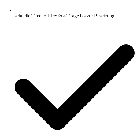
schnelle Time to Hire: Ø 41 Tage bis zur Besetzung