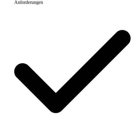
Anforderungen