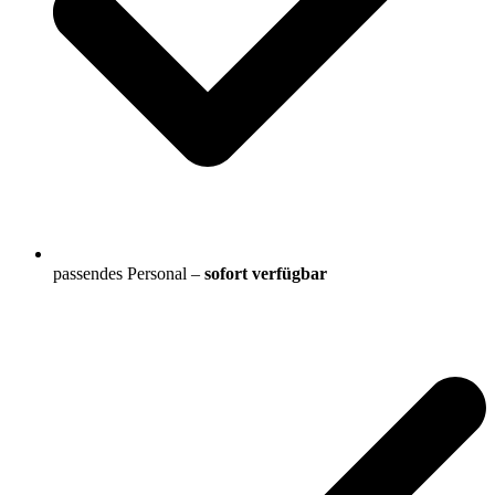
passendes Personal –
sofort verfügbar