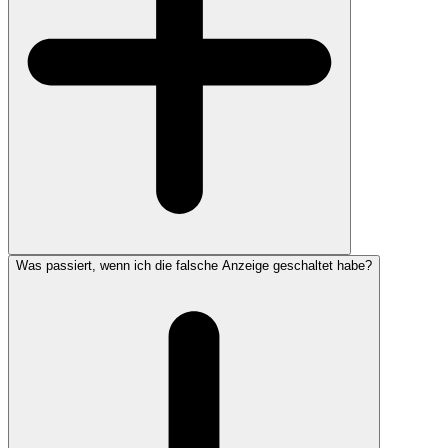
Was passiert, wenn ich die falsche Anzeige geschaltet habe?