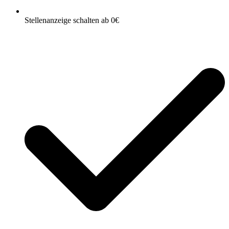
Stellenanzeige schalten ab 0€