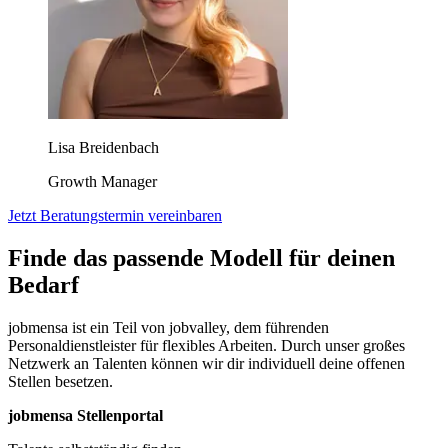
Lisa Breidenbach
Growth Manager
Jetzt Beratungstermin vereinbaren
Finde das passende Modell für deinen
Bedarf
jobmensa ist ein Teil von jobvalley, dem führenden
Personaldienstleister für flexibles Arbeiten. Durch unser großes
Netzwerk an Talenten können wir dir individuell deine offenen
Stellen besetzen.
jobmensa Stellenportal