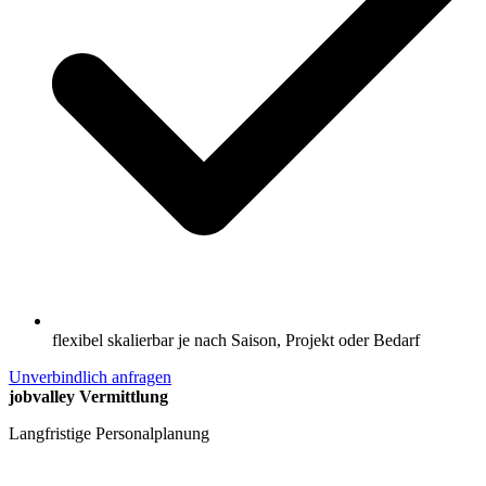
flexibel skalierbar je nach Saison, Projekt oder Bedarf
Unverbindlich anfragen
jobvalley Vermittlung
Langfristige Personalplanung