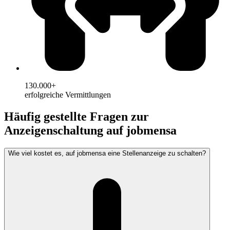
130.000+
erfolgreiche Vermittlungen
Häufig gestellte Fragen zur
Anzeigenschaltung auf jobmensa
Wie viel kostet es, auf jobmensa eine Stellenanzeige zu schalten?