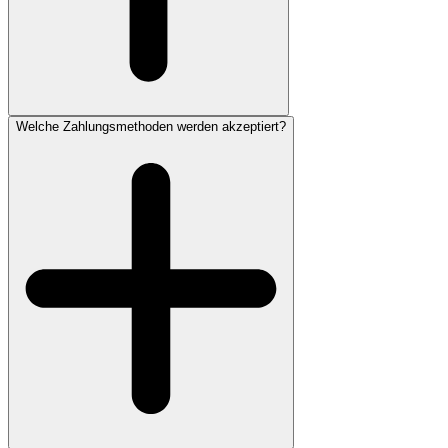
Welche Zahlungsmethoden werden akzeptiert?