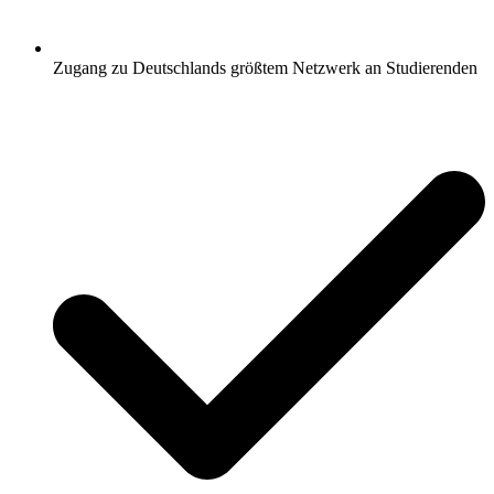
Zugang zu Deutschlands größtem Netzwerk an Studierenden