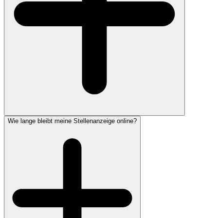
Wie lange bleibt meine Stellenanzeige online?