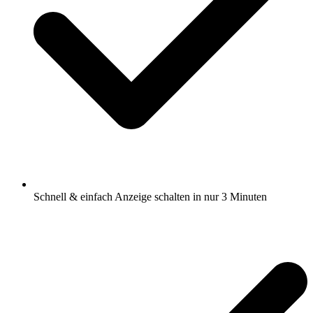
Schnell & einfach Anzeige schalten in nur 3 Minuten