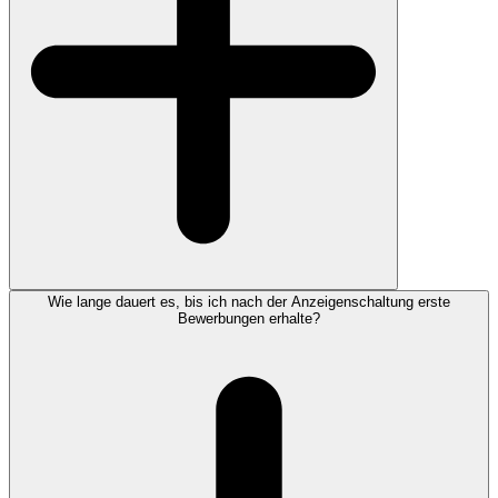
Wie lange dauert es, bis ich nach der Anzeigenschaltung erste
Bewerbungen erhalte?