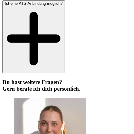
Ist eine ATS-Anbindung möglich?
Du hast weitere Fragen?
Gern berate ich dich persönlich.