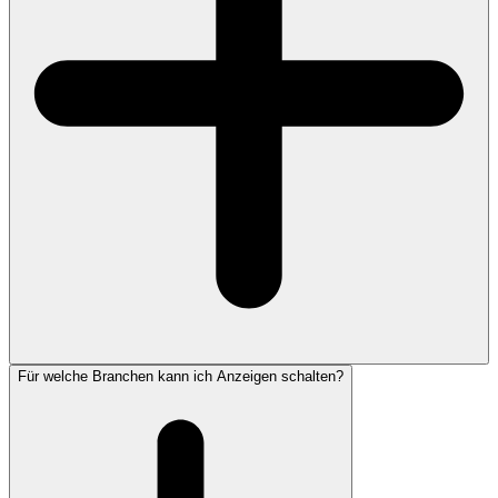
Für welche Branchen kann ich Anzeigen schalten?