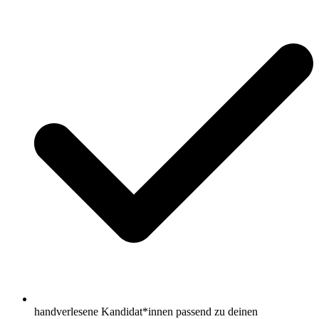
handverlesene Kandidat*innen passend zu deinen