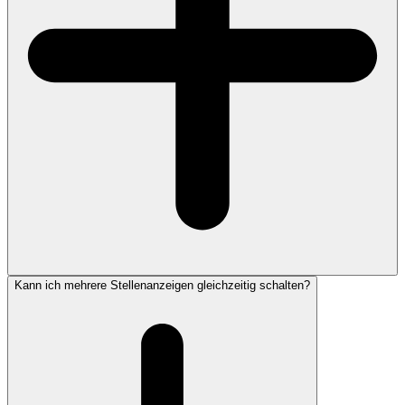
Kann ich mehrere Stellenanzeigen gleichzeitig schalten?