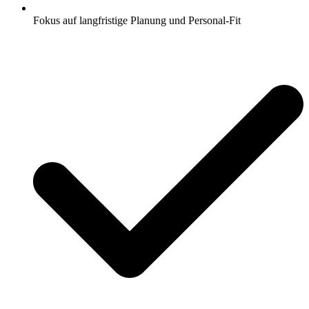
Fokus auf langfristige Planung und Personal-Fit