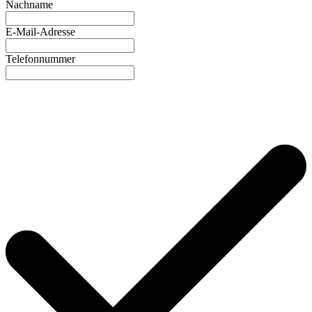
Nachname
E-Mail-Adresse
Telefonnummer