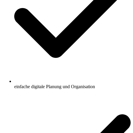
einfache digitale Planung und Organisation