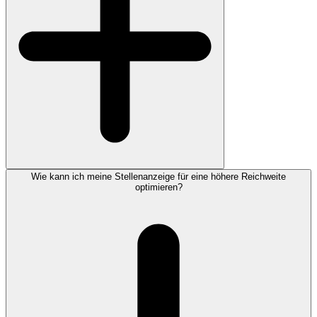
Wie kann ich meine Stellenanzeige für eine höhere Reichweite
optimieren?