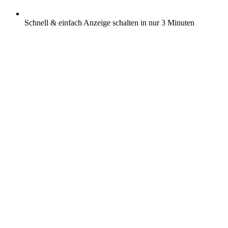
Schnell & einfach Anzeige schalten in nur 3 Minuten