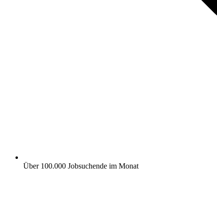
Über 100.000 Jobsuchende im Monat