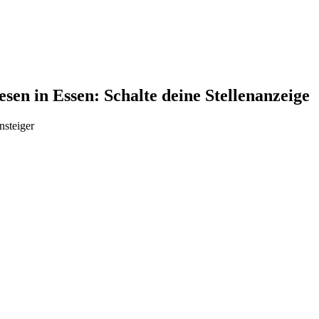
sen in Essen: Schalte deine Stellenanzeige
nsteiger