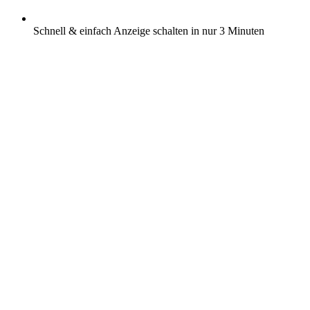
Schnell & einfach Anzeige schalten in nur 3 Minuten