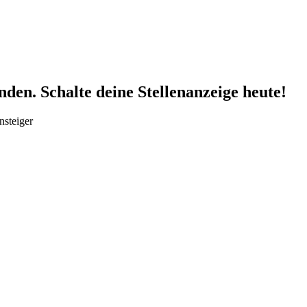
den. Schalte deine Stellenanzeige heute!
nsteiger