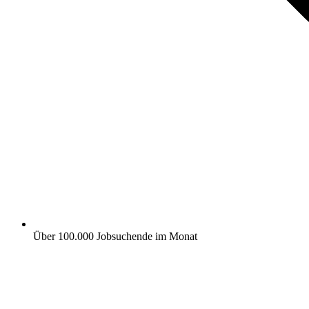
Über 100.000 Jobsuchende im Monat