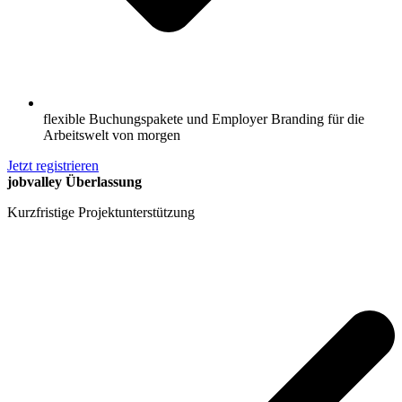
flexible Buchungspakete und Employer Branding für die
Arbeitswelt von morgen
Jetzt registrieren
jobvalley Überlassung
Kurzfristige Projektunterstützung