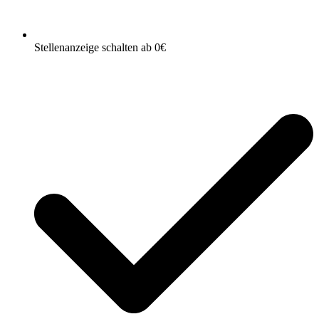
Stellenanzeige schalten ab 0€