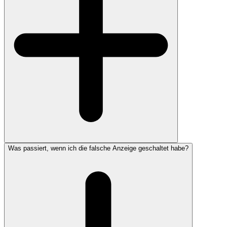
Was passiert, wenn ich die falsche Anzeige geschaltet habe?