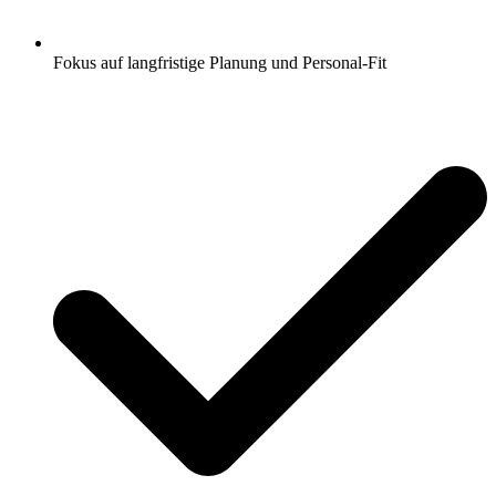
Fokus auf langfristige Planung und Personal-Fit