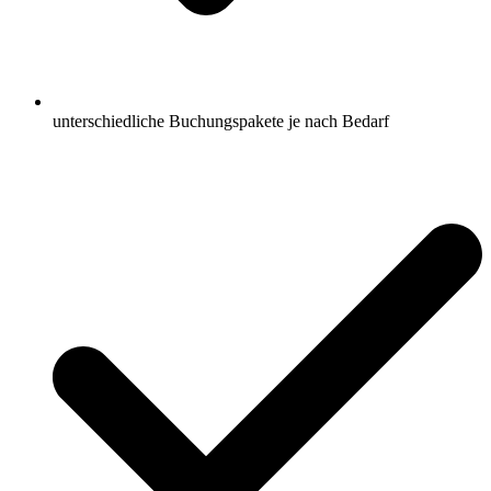
unterschiedliche Buchungspakete je nach Bedarf