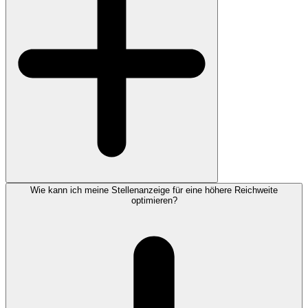
Wie kann ich meine Stellenanzeige für eine höhere Reichweite
optimieren?