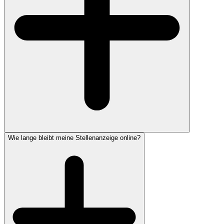
Wie lange bleibt meine Stellenanzeige online?