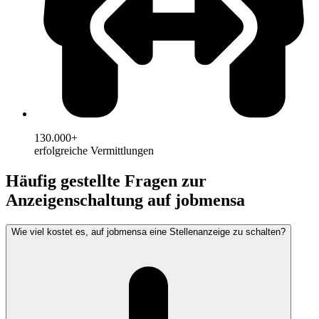
130.000+
erfolgreiche Vermittlungen
Häufig gestellte Fragen zur
Anzeigenschaltung auf jobmensa
Wie viel kostet es, auf jobmensa eine Stellenanzeige zu schalten?