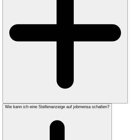
Wie kann ich eine Stellenanzeige auf jobmensa schalten?