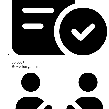
35.000+
Bewerbungen im Jahr