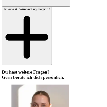
Ist eine ATS-Anbindung möglich?
Du hast weitere Fragen?
Gern berate ich dich persönlich.