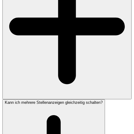
Kann ich mehrere Stellenanzeigen gleichzeitig schalten?