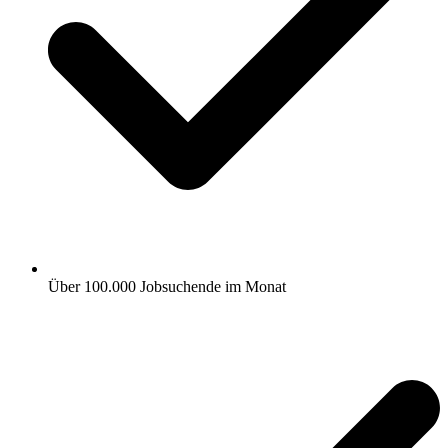
Über 100.000 Jobsuchende im Monat