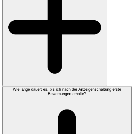
Wie lange dauert es, bis ich nach der Anzeigenschaltung erste
Bewerbungen erhalte?