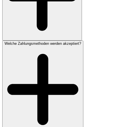
Welche Zahlungsmethoden werden akzeptiert?