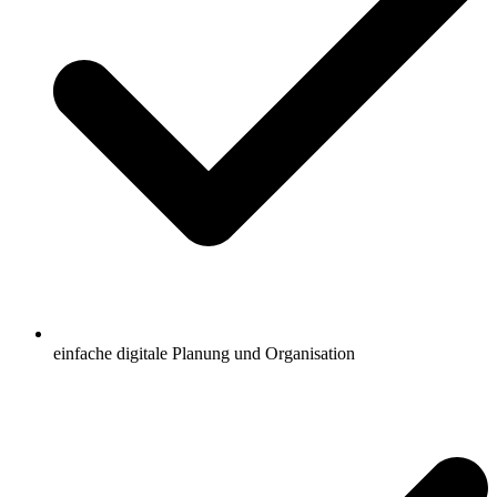
einfache digitale Planung und Organisation