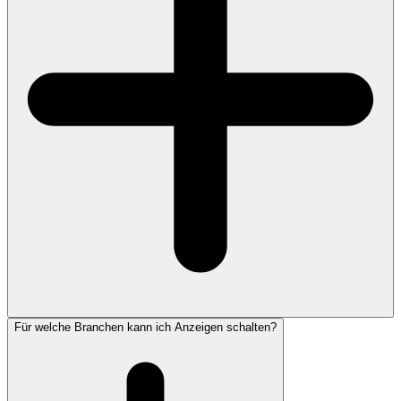
Für welche Branchen kann ich Anzeigen schalten?