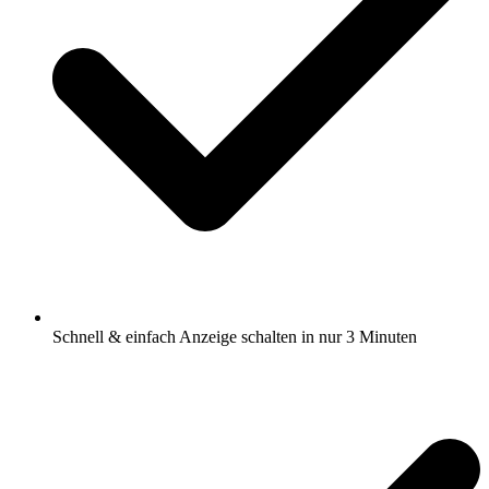
Schnell & einfach Anzeige schalten in nur 3 Minuten