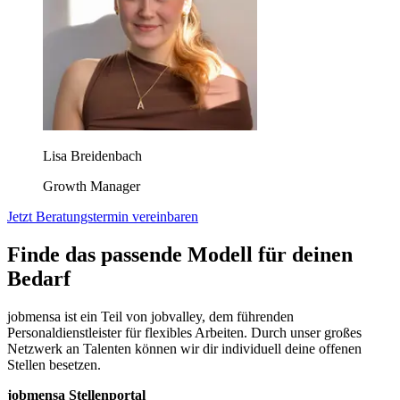
Lisa Breidenbach
Growth Manager
Jetzt Beratungstermin vereinbaren
Finde das passende Modell für deinen
Bedarf
jobmensa ist ein Teil von jobvalley, dem führenden
Personaldienstleister für flexibles Arbeiten. Durch unser großes
Netzwerk an Talenten können wir dir individuell deine offenen
Stellen besetzen.
jobmensa Stellenportal