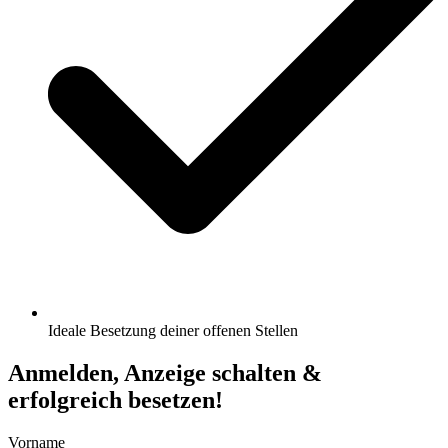
Ideale Besetzung deiner offenen Stellen
Anmelden, Anzeige schalten &
erfolgreich besetzen!
Vorname