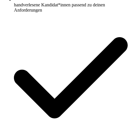
handverlesene Kandidat*innen passend zu deinen
Anforderungen