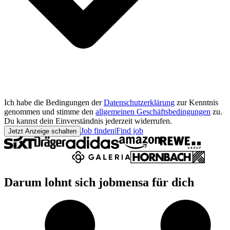
Ich habe die Bedingungen der
Datenschutzerklärung
zur Kenntnis
genommen und stimme den
allgemeinen Geschäftsbedingungen
zu.
Du kannst dein Einverständnis jederzeit widerrufen.
Job finden
|
Find job
Jetzt Anzeige schalten
Darum lohnt sich jobmensa für dich