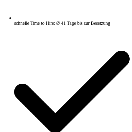
schnelle Time to Hire: Ø 41 Tage bis zur Besetzung