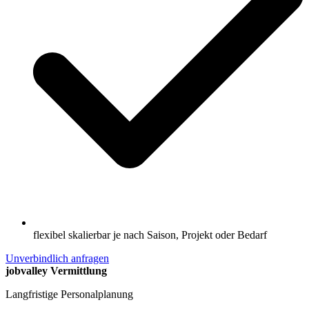
flexibel skalierbar je nach Saison, Projekt oder Bedarf
Unverbindlich anfragen
jobvalley Vermittlung
Langfristige Personalplanung