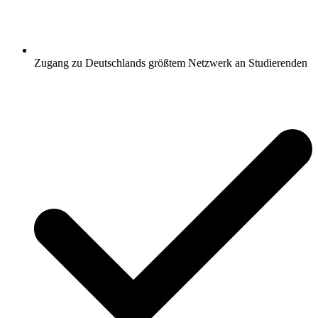
Zugang zu Deutschlands größtem Netzwerk an Studierenden