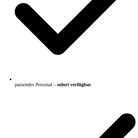
passendes Personal –
sofort verfügbar