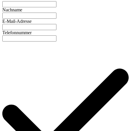
Nachname
E-Mail-Adresse
Telefonnummer