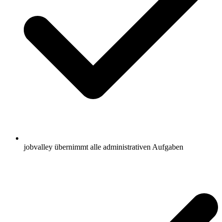
jobvalley übernimmt alle administrativen Aufgaben