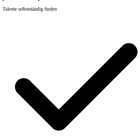
Talente selbstständig finden