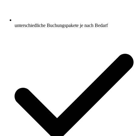
unterschiedliche Buchungspakete je nach Bedarf