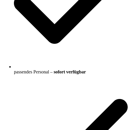
passendes Personal –
sofort verfügbar