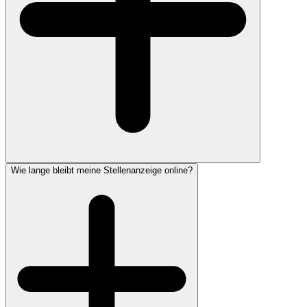
Wie lange bleibt meine Stellenanzeige online?