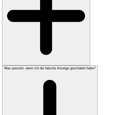
Was passiert, wenn ich die falsche Anzeige geschaltet habe?