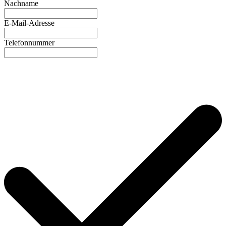
Nachname
E-Mail-Adresse
Telefonnummer