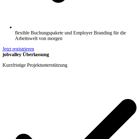
flexible Buchungspakete und Employer Branding für die
Arbeitswelt von morgen
Jetzt registrieren
jobvalley Überlassung
Kurzfristige Projektunterstützung