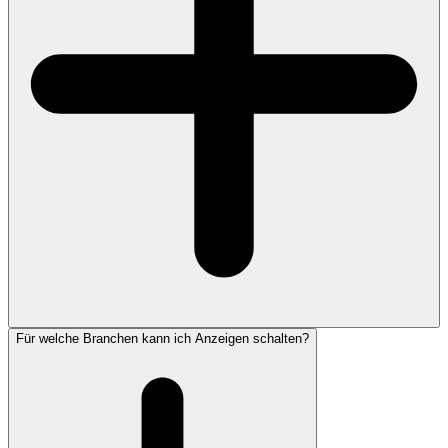
Für welche Branchen kann ich Anzeigen schalten?