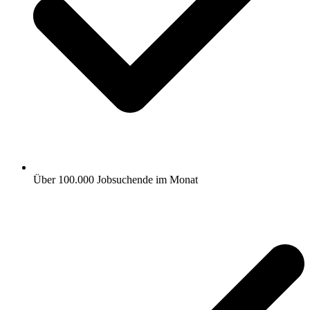
Über 100.000 Jobsuchende im Monat