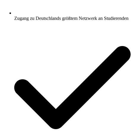
Zugang zu Deutschlands größtem Netzwerk an Studierenden