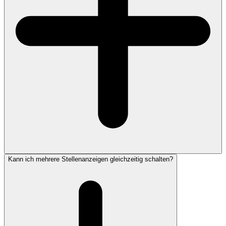
Kann ich mehrere Stellenanzeigen gleichzeitig schalten?