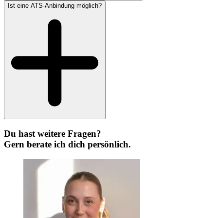
Ist eine ATS-Anbindung möglich?
Du hast weitere Fragen?
Gern berate ich dich persönlich.