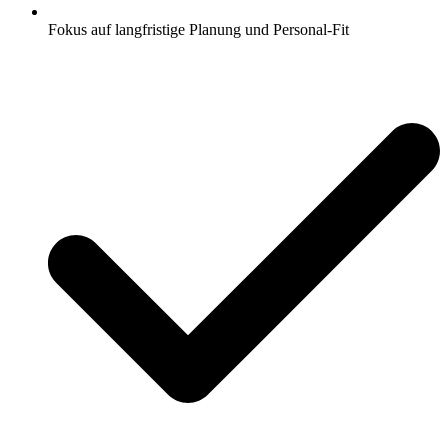
Fokus auf langfristige Planung und Personal-Fit