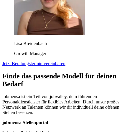
Lisa Breidenbach
Growth Manager
Jetzt Beratungstermin vereinbaren
Finde das passende Modell für deinen
Bedarf
jobmensa ist ein Teil von jobvalley, dem führenden
Personaldienstleister für flexibles Arbeiten. Durch unser großes
Netzwerk an Talenten können wir dir individuell deine offenen
Stellen besetzen.
jobmensa Stellenportal