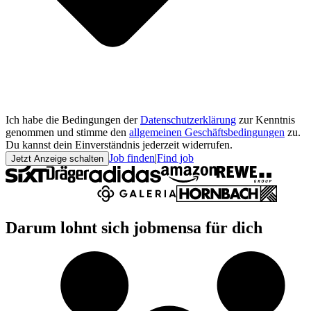
Ich habe die Bedingungen der
Datenschutzerklärung
zur Kenntnis
genommen und stimme den
allgemeinen Geschäftsbedingungen
zu.
Du kannst dein Einverständnis jederzeit widerrufen.
Job finden
|
Find job
Jetzt Anzeige schalten
Darum lohnt sich jobmensa für dich