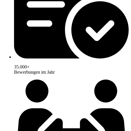
35.000+
Bewerbungen im Jahr