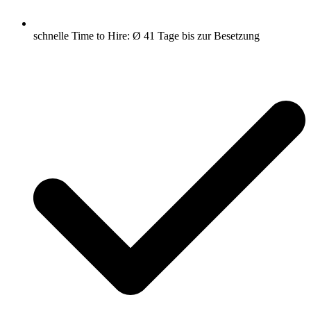
schnelle Time to Hire: Ø 41 Tage bis zur Besetzung