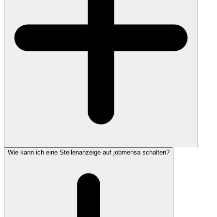
Wie kann ich eine Stellenanzeige auf jobmensa schalten?