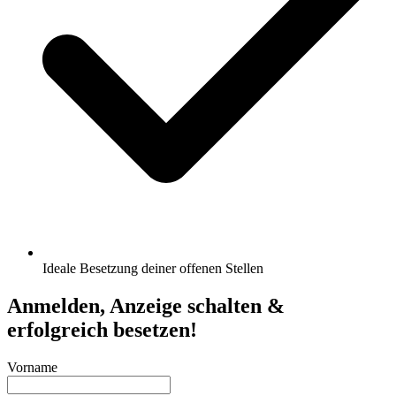
Ideale Besetzung deiner offenen Stellen
Anmelden, Anzeige schalten &
erfolgreich besetzen!
Vorname