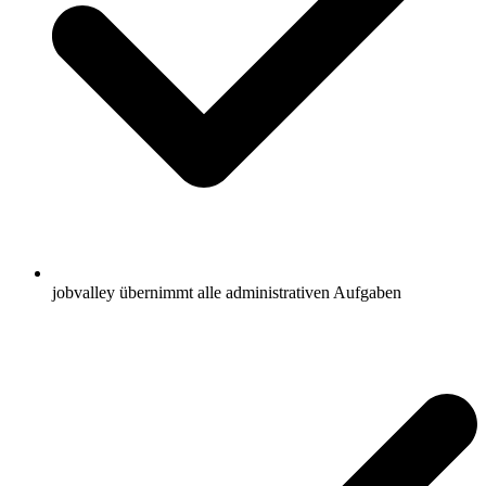
jobvalley übernimmt alle administrativen Aufgaben