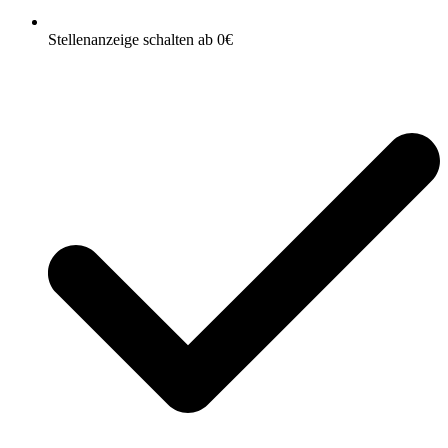
Stellenanzeige schalten ab 0€