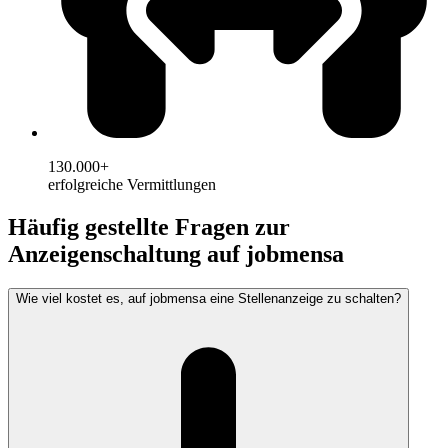
130.000+
erfolgreiche Vermittlungen
Häufig gestellte Fragen zur
Anzeigenschaltung auf jobmensa
Wie viel kostet es, auf jobmensa eine Stellenanzeige zu schalten?