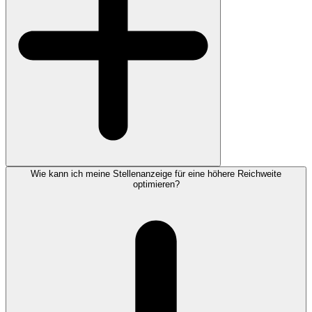
Wie kann ich meine Stellenanzeige für eine höhere Reichweite
optimieren?