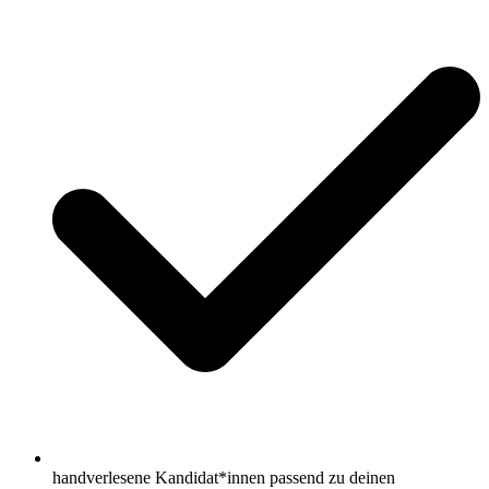
handverlesene Kandidat*innen passend zu deinen