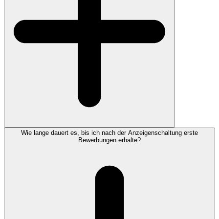
Wie lange dauert es, bis ich nach der Anzeigenschaltung erste
Bewerbungen erhalte?