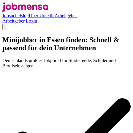
Jobsuche
Blog
Über Uns
Für Arbeitgeber
Arbeitgeber Login
Minijobber in Essen finden: Schnell &
passend für dein Unternehmen
Deutschlands größtes Jobportal für Studierende, Schüler und
Berufseinsteiger