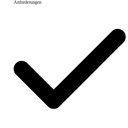
Anforderungen