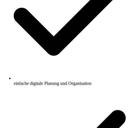
einfache digitale Planung und Organisation