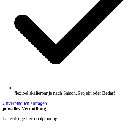
flexibel skalierbar je nach Saison, Projekt oder Bedarf
Unverbindlich anfragen
jobvalley Vermittlung
Langfristige Personalplanung