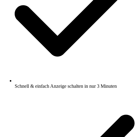
Schnell & einfach Anzeige schalten in nur 3 Minuten