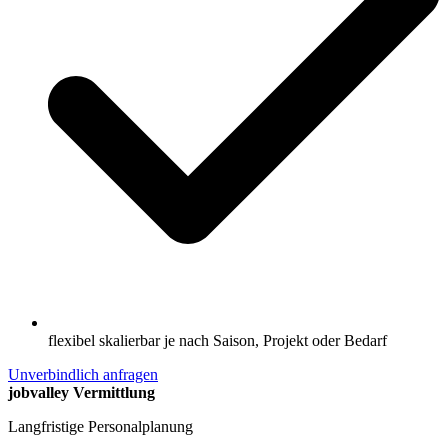
flexibel skalierbar je nach Saison, Projekt oder Bedarf
Unverbindlich anfragen
jobvalley Vermittlung
Langfristige Personalplanung