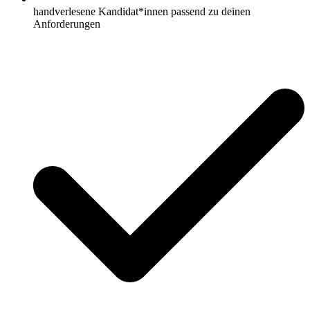
handverlesene Kandidat*innen passend zu deinen
Anforderungen