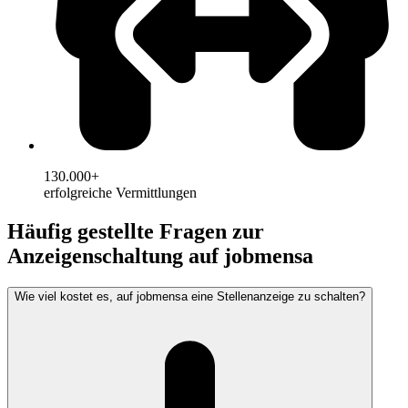
130.000+
erfolgreiche Vermittlungen
Häufig gestellte Fragen zur
Anzeigenschaltung auf jobmensa
Wie viel kostet es, auf jobmensa eine Stellenanzeige zu schalten?