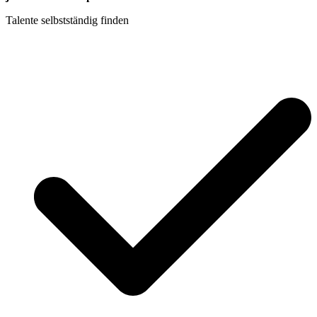
Talente selbstständig finden