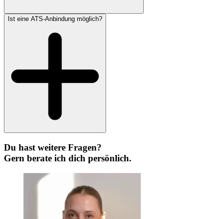
Ist eine ATS-Anbindung möglich?
Du hast weitere Fragen?
Gern berate ich dich persönlich.