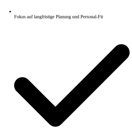
Fokus auf langfristige Planung und Personal-Fit