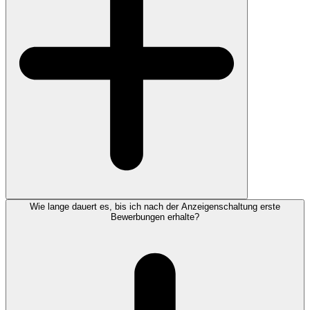
Wie lange dauert es, bis ich nach der Anzeigenschaltung erste
Bewerbungen erhalte?