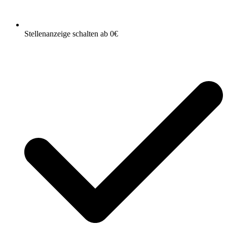
Stellenanzeige schalten ab 0€