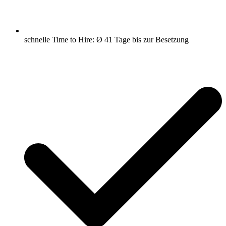
schnelle Time to Hire: Ø 41 Tage bis zur Besetzung