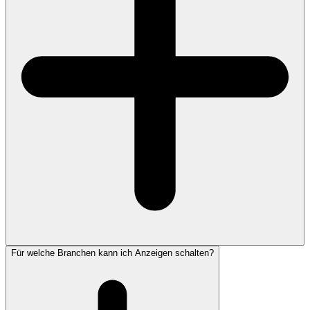
Für welche Branchen kann ich Anzeigen schalten?