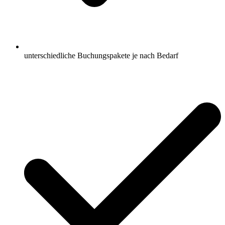
unterschiedliche Buchungspakete je nach Bedarf