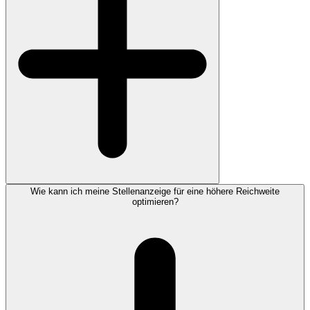
Wie kann ich meine Stellenanzeige für eine höhere Reichweite
optimieren?