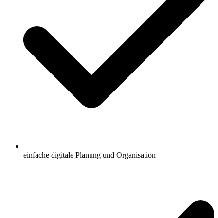
einfache digitale Planung und Organisation