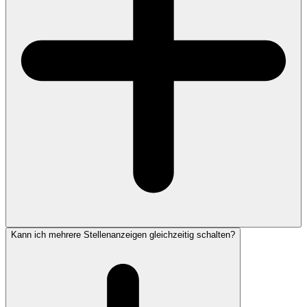
Kann ich mehrere Stellenanzeigen gleichzeitig schalten?