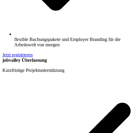
flexible Buchungspakete und Employer Branding für die
Arbeitswelt von morgen
Jetzt registrieren
jobvalley Überlassung
Kurzfristige Projektunterstützung