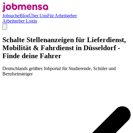
Jobsuche
Blog
Über Uns
Für Arbeitgeber
Arbeitgeber Login
Schalte Stellenanzeigen für Lieferdienst,
Mobilität & Fahrdienst in Düsseldorf -
Finde deine Fahrer
Deutschlands größtes Jobportal für Studierende, Schüler und
Berufseinsteiger