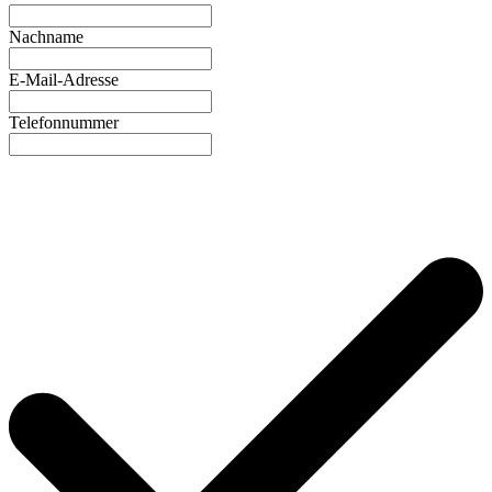
Nachname
E-Mail-Adresse
Telefonnummer