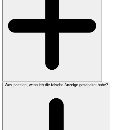
Was passiert, wenn ich die falsche Anzeige geschaltet habe?