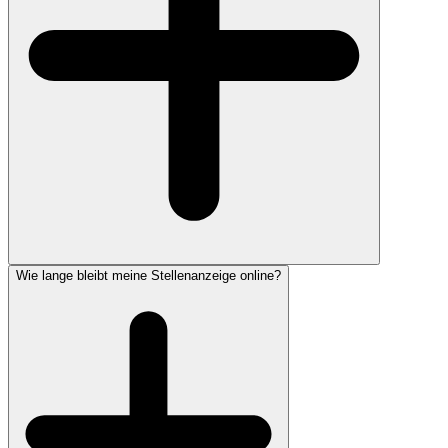
Wie lange bleibt meine Stellenanzeige online?