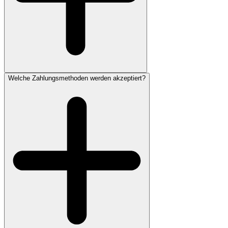
Welche Zahlungsmethoden werden akzeptiert?