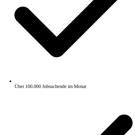
Über 100.000 Jobsuchende im Monat