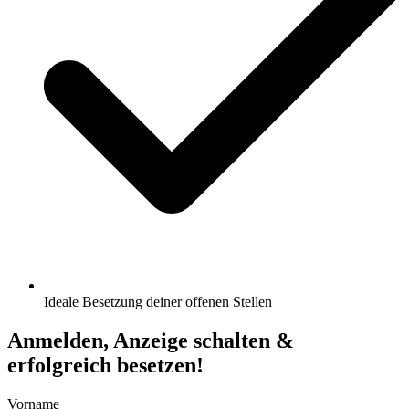
Ideale Besetzung deiner offenen Stellen
Anmelden, Anzeige schalten &
erfolgreich besetzen!
Vorname