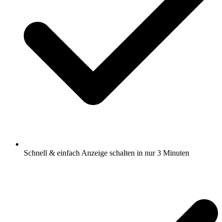
Schnell & einfach Anzeige schalten in nur 3 Minuten