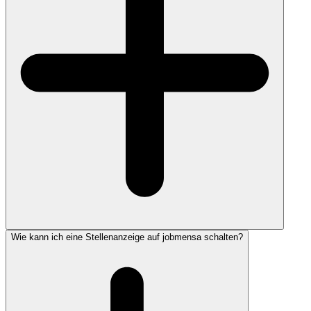
Wie kann ich eine Stellenanzeige auf jobmensa schalten?