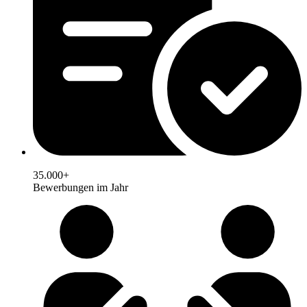
35.000+
Bewerbungen im Jahr