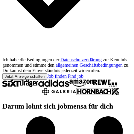
Ich habe die Bedingungen der
Datenschutzerklärung
zur Kenntnis
genommen und stimme den
allgemeinen Geschäftsbedingungen
zu.
Du kannst dein Einverständnis jederzeit widerrufen.
Job finden
|
Find job
Jetzt Anzeige schalten
Darum lohnt sich jobmensa für dich