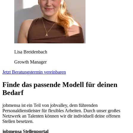
Lisa Breidenbach
Growth Manager
Jetzt Beratungstermin vereinbaren
Finde das passende Modell für deinen
Bedarf
jobmensa ist ein Teil von jobvalley, dem führenden
Personaldienstleister für flexibles Arbeiten. Durch unser großes
Netzwerk an Talenten können wir dir individuell deine offenen
Stellen besetzen.
jobmensa Stellenportal