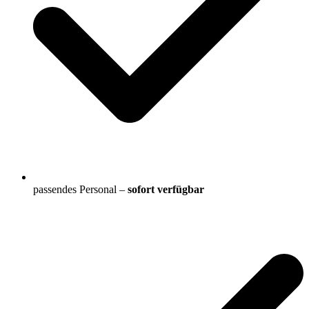
passendes Personal –
sofort verfügbar