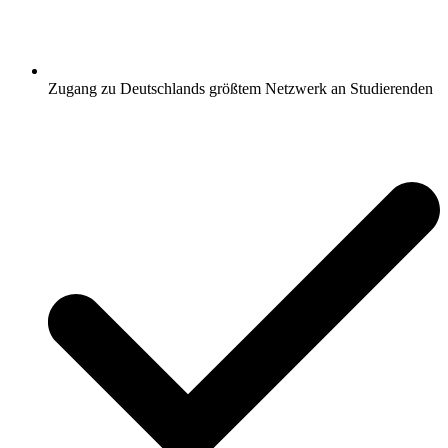
Zugang zu Deutschlands größtem Netzwerk an Studierenden