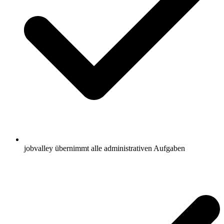
jobvalley übernimmt alle administrativen Aufgaben