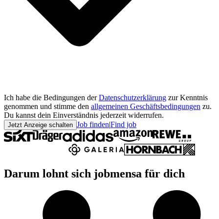
Ich habe die Bedingungen der
Datenschutzerklärung
zur Kenntnis
genommen und stimme den
allgemeinen Geschäftsbedingungen
zu.
Du kannst dein Einverständnis jederzeit widerrufen.
Job finden
|
Find job
Jetzt Anzeige schalten
Darum lohnt sich jobmensa für dich