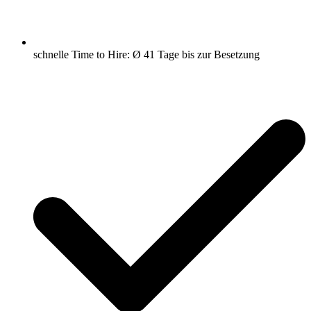
schnelle Time to Hire: Ø 41 Tage bis zur Besetzung