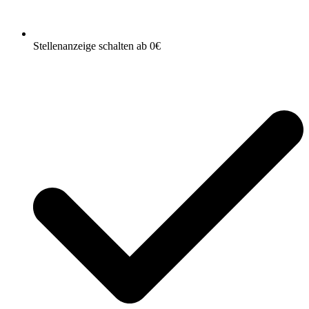
Stellenanzeige schalten ab 0€