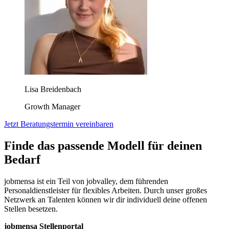
Lisa Breidenbach
Growth Manager
Jetzt Beratungstermin vereinbaren
Finde das passende Modell für deinen
Bedarf
jobmensa ist ein Teil von jobvalley, dem führenden
Personaldienstleister für flexibles Arbeiten. Durch unser großes
Netzwerk an Talenten können wir dir individuell deine offenen
Stellen besetzen.
jobmensa Stellenportal