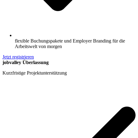
flexible Buchungspakete und Employer Branding für die
Arbeitswelt von morgen
Jetzt registrieren
jobvalley Überlassung
Kurzfristige Projektunterstützung