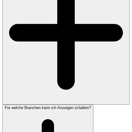
Für welche Branchen kann ich Anzeigen schalten?