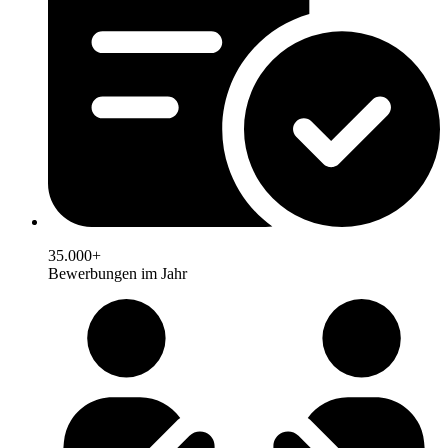
35.000+
Bewerbungen im Jahr