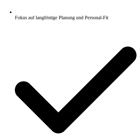
Fokus auf langfristige Planung und Personal-Fit