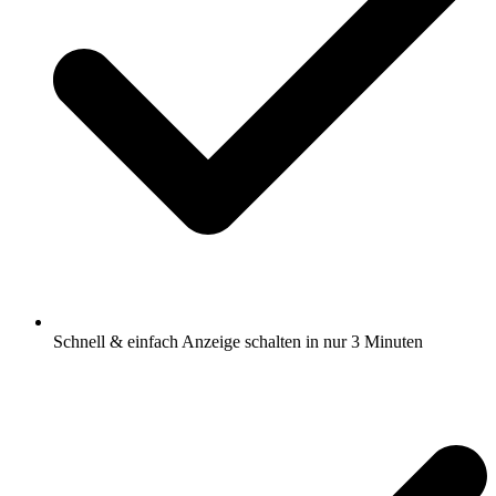
Schnell & einfach Anzeige schalten in nur 3 Minuten