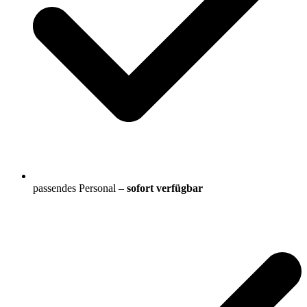
passendes Personal –
sofort verfügbar