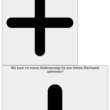
Wie kann ich meine Stellenanzeige für eine höhere Reichweite
optimieren?