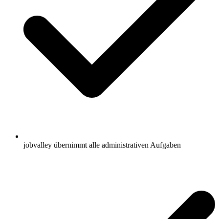
jobvalley übernimmt alle administrativen Aufgaben