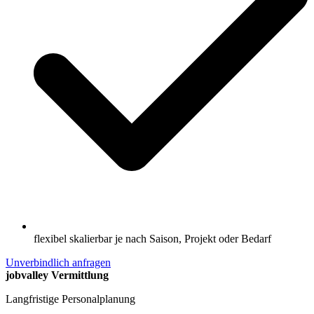
flexibel skalierbar je nach Saison, Projekt oder Bedarf
Unverbindlich anfragen
jobvalley Vermittlung
Langfristige Personalplanung