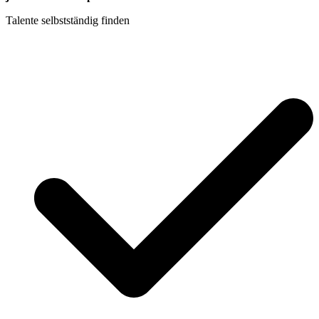
Talente selbstständig finden