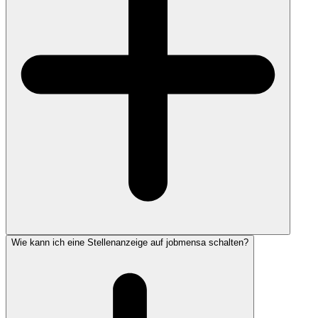
Wie kann ich eine Stellenanzeige auf jobmensa schalten?