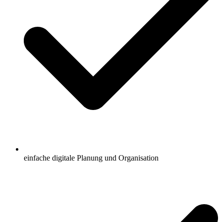
einfache digitale Planung und Organisation