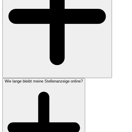
Wie lange bleibt meine Stellenanzeige online?