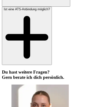
Ist eine ATS-Anbindung möglich?
Du hast weitere Fragen?
Gern berate ich dich persönlich.