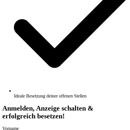
Ideale Besetzung deiner offenen Stellen
Anmelden, Anzeige schalten &
erfolgreich besetzen!
Vorname