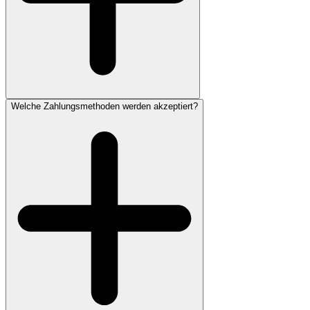
Welche Zahlungsmethoden werden akzeptiert?