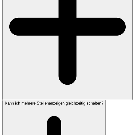
Kann ich mehrere Stellenanzeigen gleichzeitig schalten?