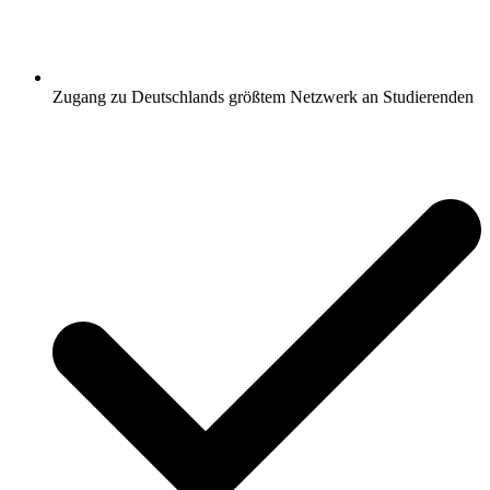
Zugang zu Deutschlands größtem Netzwerk an Studierenden