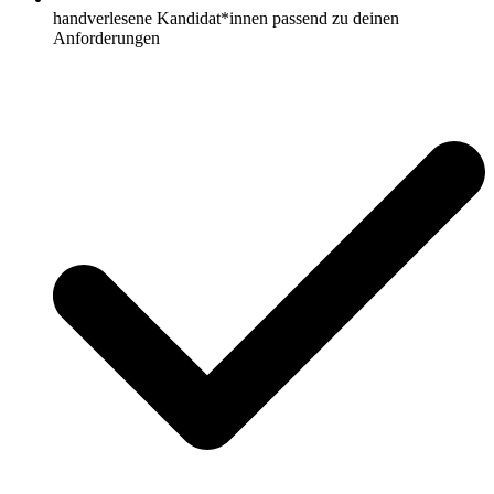
handverlesene Kandidat*innen passend zu deinen
Anforderungen