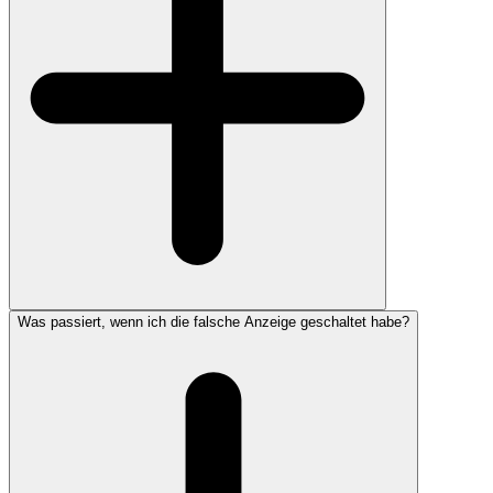
Was passiert, wenn ich die falsche Anzeige geschaltet habe?