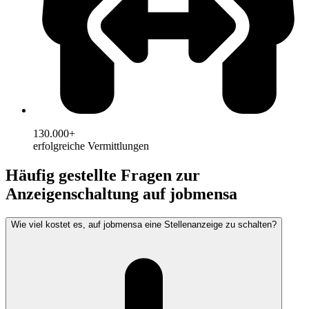
130.000+
erfolgreiche Vermittlungen
Häufig gestellte Fragen zur
Anzeigenschaltung auf jobmensa
Wie viel kostet es, auf jobmensa eine Stellenanzeige zu schalten?