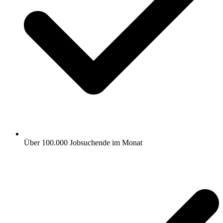
Über 100.000 Jobsuchende im Monat