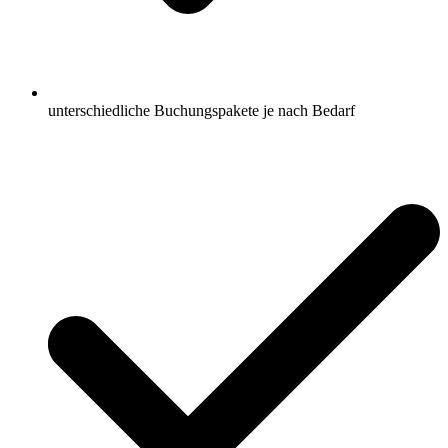
unterschiedliche Buchungspakete je nach Bedarf