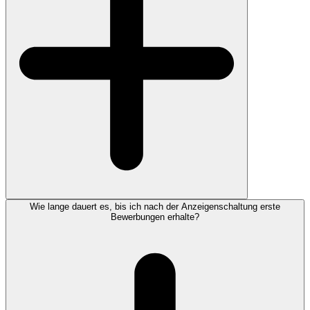
Wie lange dauert es, bis ich nach der Anzeigenschaltung erste
Bewerbungen erhalte?