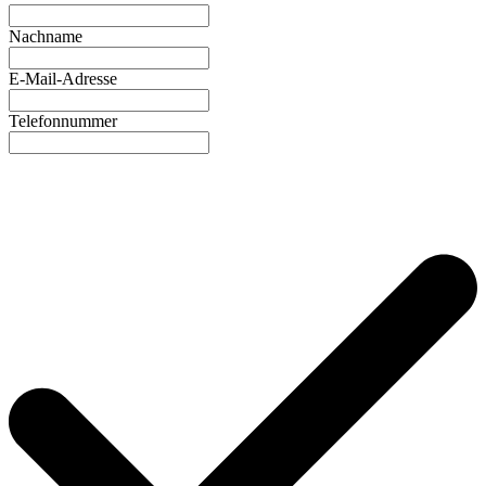
Nachname
E-Mail-Adresse
Telefonnummer