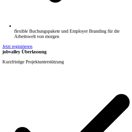
flexible Buchungspakete und Employer Branding für die
Arbeitswelt von morgen
Jetzt registrieren
jobvalley Überlassung
Kurzfristige Projektunterstützung