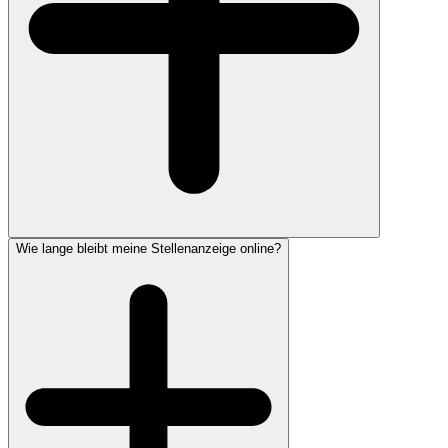
Wie lange bleibt meine Stellenanzeige online?