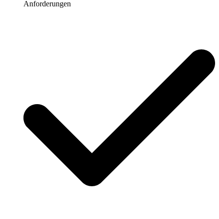
Anforderungen