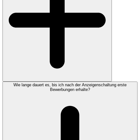
Wie lange dauert es, bis ich nach der Anzeigenschaltung erste
Bewerbungen erhalte?