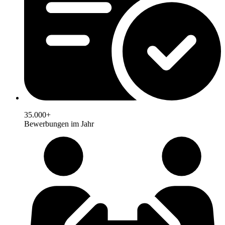
35.000+
Bewerbungen im Jahr