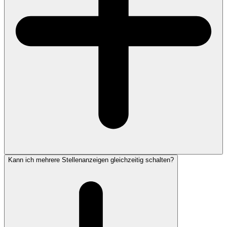
Kann ich mehrere Stellenanzeigen gleichzeitig schalten?