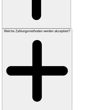
Welche Zahlungsmethoden werden akzeptiert?