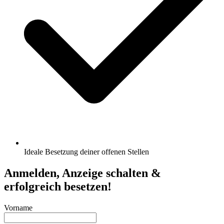
Ideale Besetzung deiner offenen Stellen
Anmelden, Anzeige schalten &
erfolgreich besetzen!
Vorname