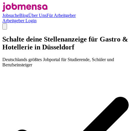
Jobsuche
Blog
Über Uns
Für Arbeitgeber
Arbeitgeber Login
Schalte deine Stellenanzeige für Gastro &
Hotellerie in Düsseldorf
Deutschlands größtes Jobportal für Studierende, Schüler und
Berufseinsteiger