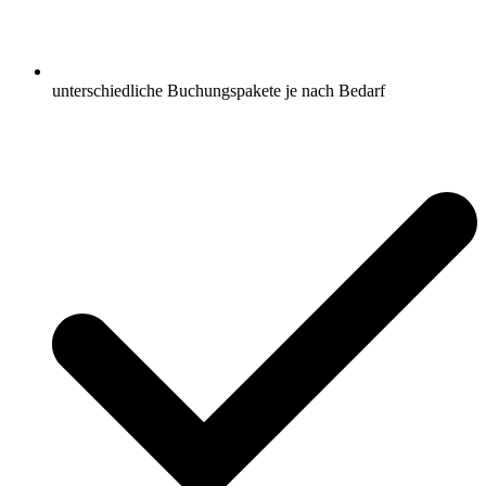
unterschiedliche Buchungspakete je nach Bedarf