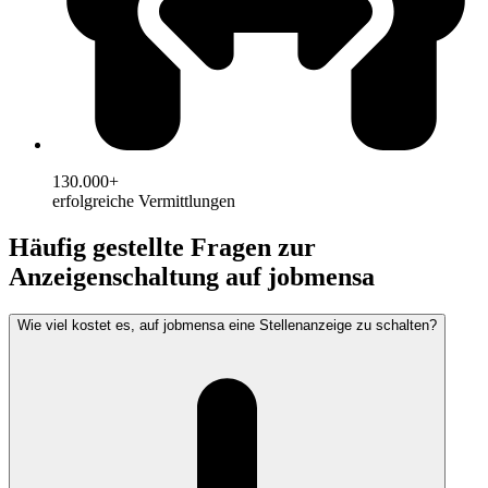
130.000+
erfolgreiche Vermittlungen
Häufig gestellte Fragen zur
Anzeigenschaltung auf jobmensa
Wie viel kostet es, auf jobmensa eine Stellenanzeige zu schalten?