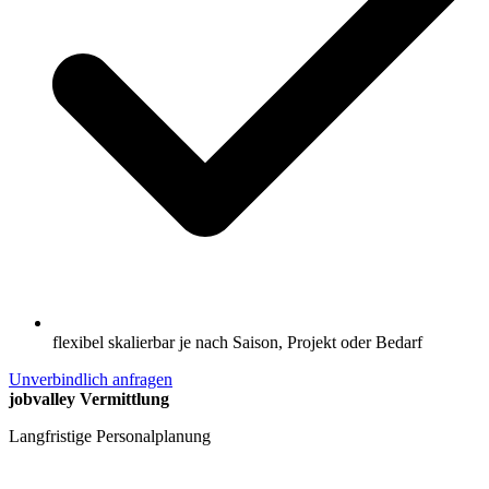
flexibel skalierbar je nach Saison, Projekt oder Bedarf
Unverbindlich anfragen
jobvalley Vermittlung
Langfristige Personalplanung