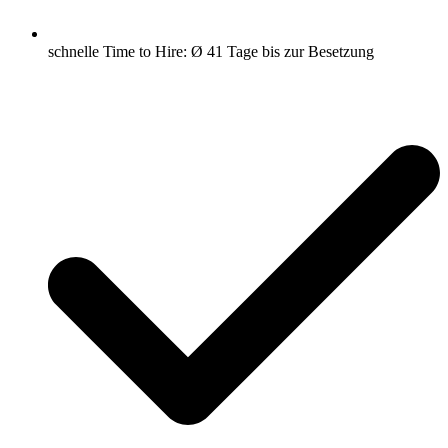
schnelle Time to Hire: Ø 41 Tage bis zur Besetzung