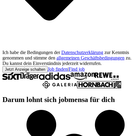
Ich habe die Bedingungen der
Datenschutzerklärung
zur Kenntnis
genommen und stimme den
allgemeinen Geschäftsbedingungen
zu.
Du kannst dein Einverständnis jederzeit widerrufen.
Job finden
|
Find job
Jetzt Anzeige schalten
Darum lohnt sich jobmensa für dich