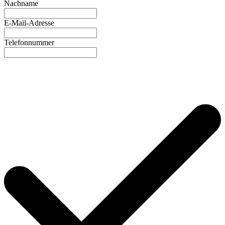
Nachname
E-Mail-Adresse
Telefonnummer