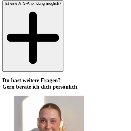
Ist eine ATS-Anbindung möglich?
Du hast weitere Fragen?
Gern berate ich dich persönlich.