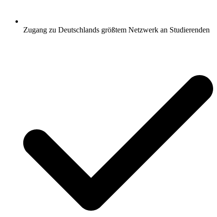
Zugang zu Deutschlands größtem Netzwerk an Studierenden