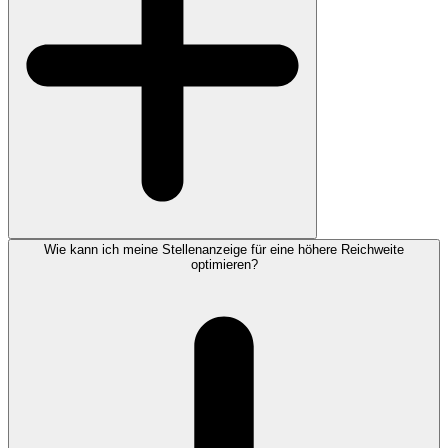
Wie kann ich meine Stellenanzeige für eine höhere Reichweite
optimieren?