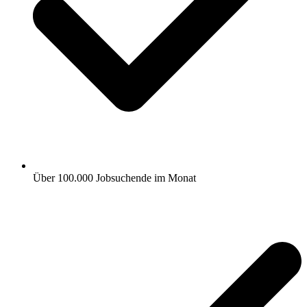
Über 100.000 Jobsuchende im Monat