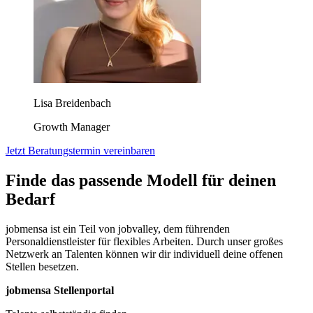
Lisa Breidenbach
Growth Manager
Jetzt Beratungstermin vereinbaren
Finde das passende Modell für deinen
Bedarf
jobmensa ist ein Teil von jobvalley, dem führenden
Personaldienstleister für flexibles Arbeiten. Durch unser großes
Netzwerk an Talenten können wir dir individuell deine offenen
Stellen besetzen.
jobmensa Stellenportal