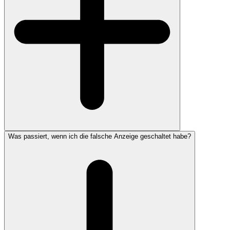
Was passiert, wenn ich die falsche Anzeige geschaltet habe?