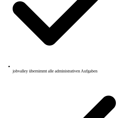
jobvalley übernimmt alle administrativen Aufgaben