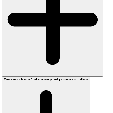
Wie kann ich eine Stellenanzeige auf jobmensa schalten?