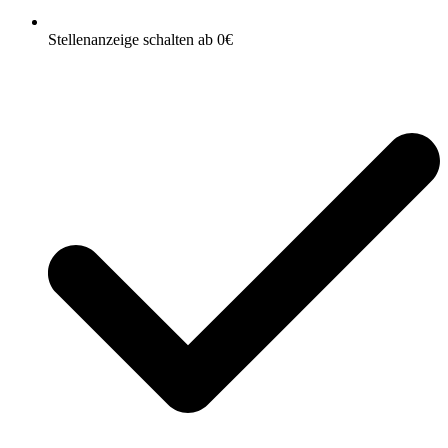
Stellenanzeige schalten ab 0€