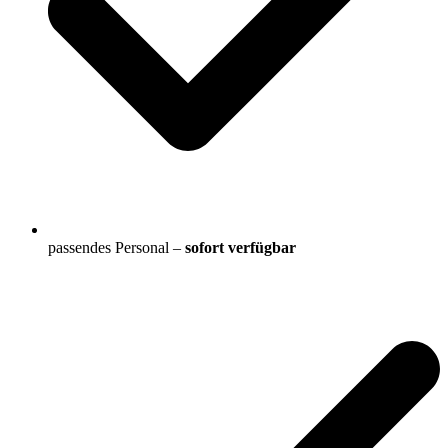
passendes Personal –
sofort verfügbar