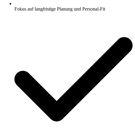
Fokus auf langfristige Planung und Personal-Fit