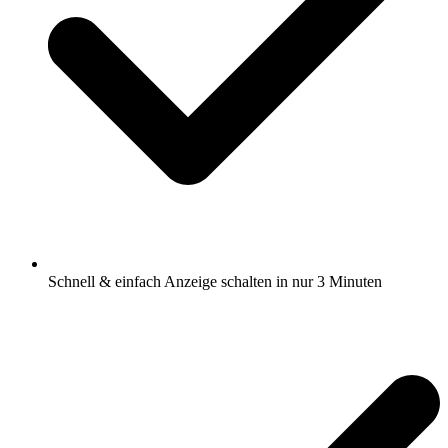
Schnell & einfach Anzeige schalten in nur 3 Minuten