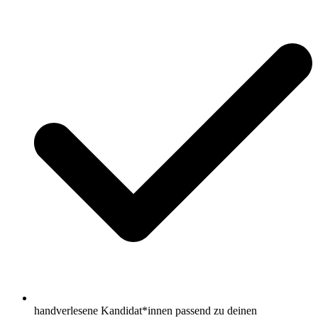
handverlesene Kandidat*innen passend zu deinen