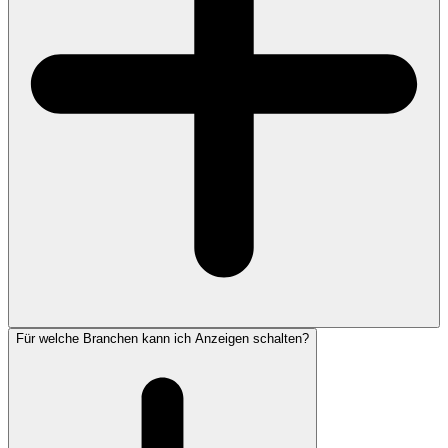
Für welche Branchen kann ich Anzeigen schalten?