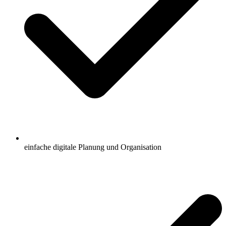
einfache digitale Planung und Organisation