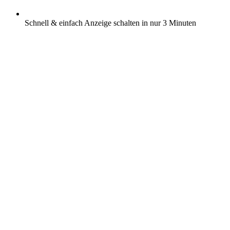
Schnell & einfach Anzeige schalten in nur 3 Minuten