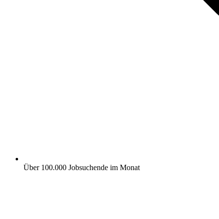
Über 100.000 Jobsuchende im Monat