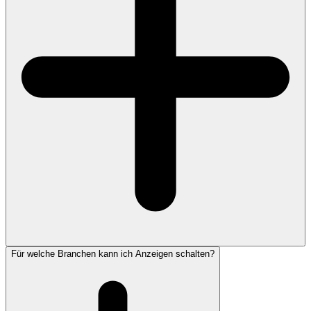
Für welche Branchen kann ich Anzeigen schalten?