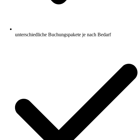
unterschiedliche Buchungspakete je nach Bedarf