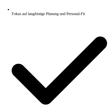
Fokus auf langfristige Planung und Personal-Fit