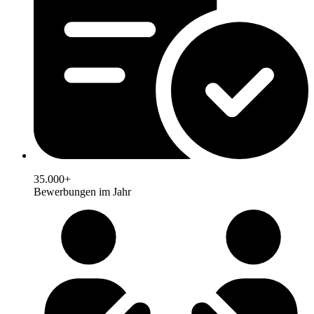
35.000+
Bewerbungen im Jahr