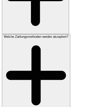
Welche Zahlungsmethoden werden akzeptiert?