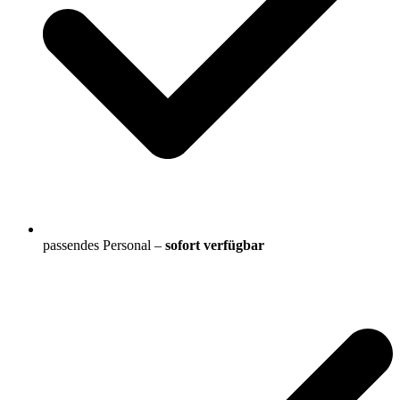
passendes Personal –
sofort verfügbar