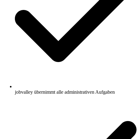
jobvalley übernimmt alle administrativen Aufgaben