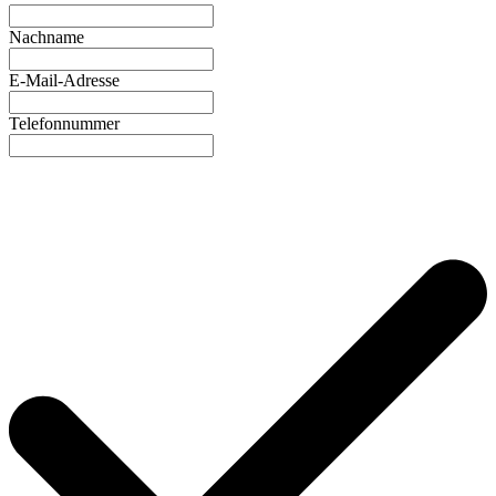
Nachname
E-Mail-Adresse
Telefonnummer