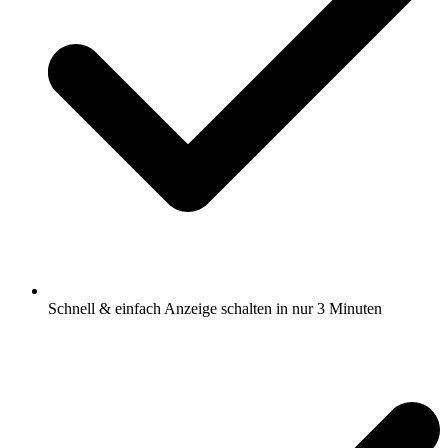
Schnell & einfach Anzeige schalten in nur 3 Minuten