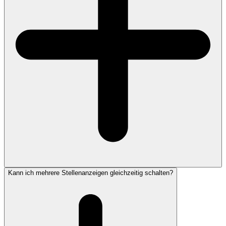
Kann ich mehrere Stellenanzeigen gleichzeitig schalten?