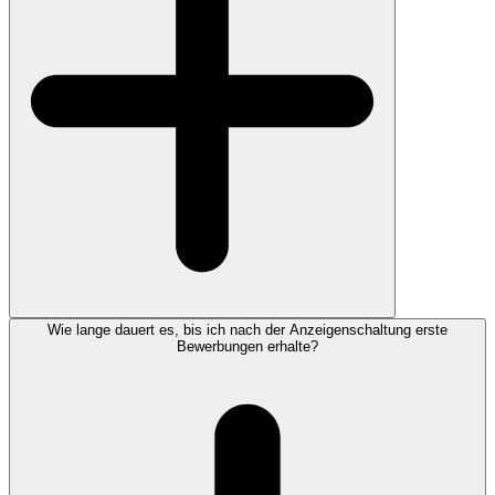
Wie lange dauert es, bis ich nach der Anzeigenschaltung erste
Bewerbungen erhalte?