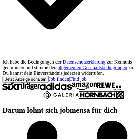
Ich habe die Bedingungen der
Datenschutzerklärung
zur Kenntnis
genommen und stimme den
allgemeinen Geschäftsbedingungen
zu.
Du kannst dein Einverständnis jederzeit widerrufen.
Job finden
|
Find job
Jetzt Anzeige schalten
Darum lohnt sich jobmensa für dich