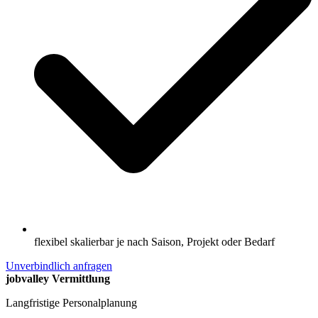
flexibel skalierbar je nach Saison, Projekt oder Bedarf
Unverbindlich anfragen
jobvalley Vermittlung
Langfristige Personalplanung