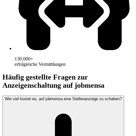
130.000+
erfolgreiche Vermittlungen
Häufig gestellte Fragen zur
Anzeigenschaltung auf jobmensa
Wie viel kostet es, auf jobmensa eine Stellenanzeige zu schalten?