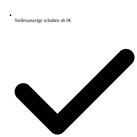
Stellenanzeige schalten ab 0€