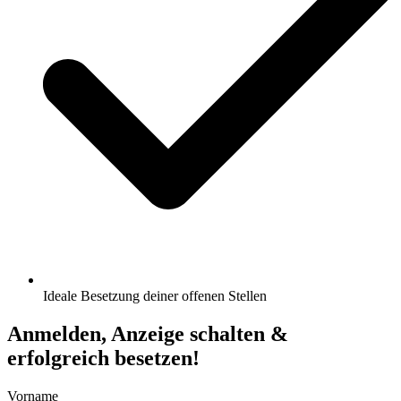
Ideale Besetzung deiner offenen Stellen
Anmelden, Anzeige schalten &
erfolgreich besetzen!
Vorname