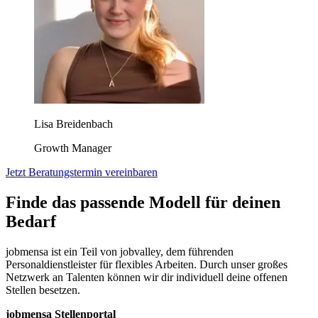
Lisa Breidenbach
Growth Manager
Jetzt Beratungstermin vereinbaren
Finde das passende Modell für deinen
Bedarf
jobmensa ist ein Teil von jobvalley, dem führenden
Personaldienstleister für flexibles Arbeiten. Durch unser großes
Netzwerk an Talenten können wir dir individuell deine offenen
Stellen besetzen.
jobmensa Stellenportal