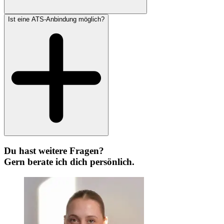
Ist eine ATS-Anbindung möglich?
Du hast weitere Fragen?
Gern berate ich dich persönlich.