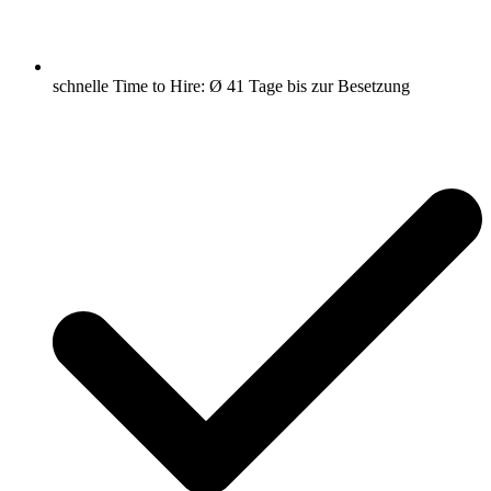
schnelle Time to Hire: Ø 41 Tage bis zur Besetzung