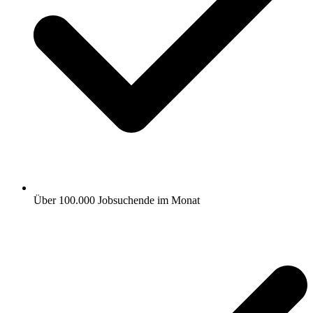
Über 100.000 Jobsuchende im Monat