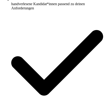
handverlesene Kandidat*innen passend zu deinen
Anforderungen