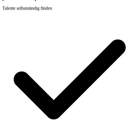
Talente selbstständig finden