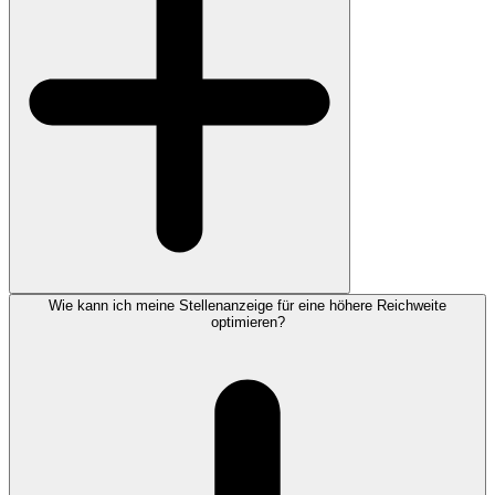
Wie kann ich meine Stellenanzeige für eine höhere Reichweite
optimieren?