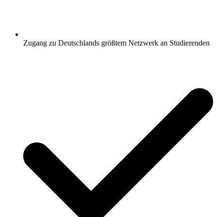
Zugang zu Deutschlands größtem Netzwerk an Studierenden