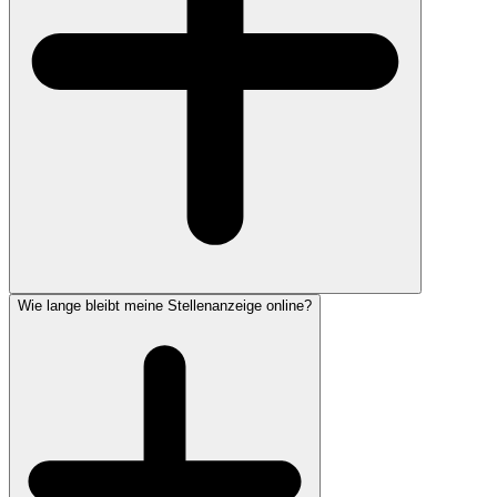
Wie lange bleibt meine Stellenanzeige online?