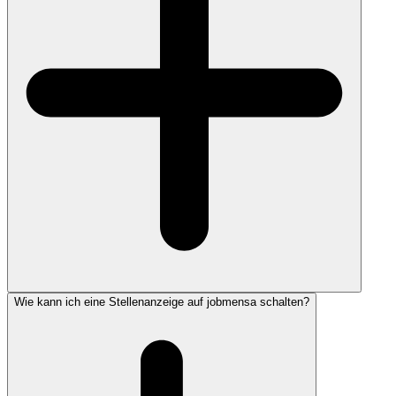
Wie kann ich eine Stellenanzeige auf jobmensa schalten?