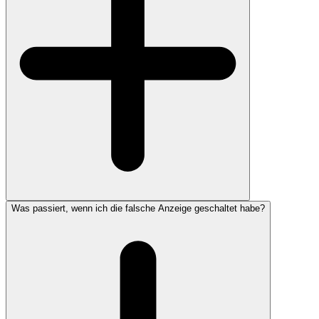
Was passiert, wenn ich die falsche Anzeige geschaltet habe?