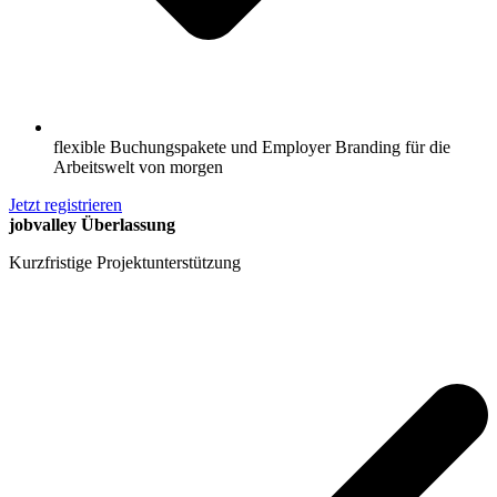
flexible Buchungspakete und Employer Branding für die
Arbeitswelt von morgen
Jetzt registrieren
jobvalley Überlassung
Kurzfristige Projektunterstützung