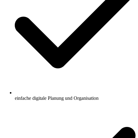
einfache digitale Planung und Organisation