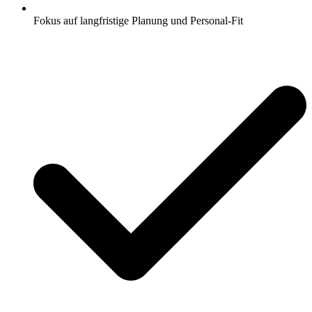
Fokus auf langfristige Planung und Personal-Fit