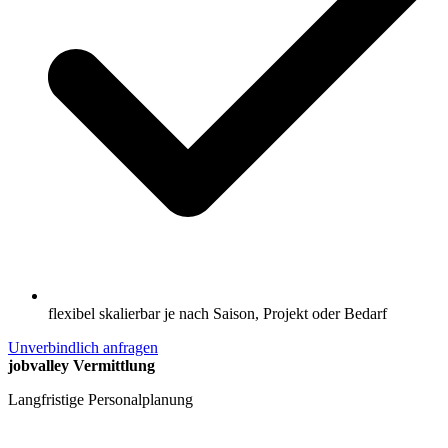
flexibel skalierbar je nach Saison, Projekt oder Bedarf
Unverbindlich anfragen
jobvalley Vermittlung
Langfristige Personalplanung