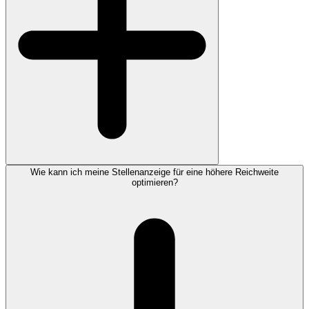
Wie kann ich meine Stellenanzeige für eine höhere Reichweite
optimieren?