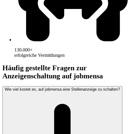
130.000+
erfolgreiche Vermittlungen
Häufig gestellte Fragen zur
Anzeigenschaltung auf jobmensa
Wie viel kostet es, auf jobmensa eine Stellenanzeige zu schalten?