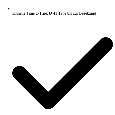
schnelle Time to Hire: Ø 41 Tage bis zur Besetzung