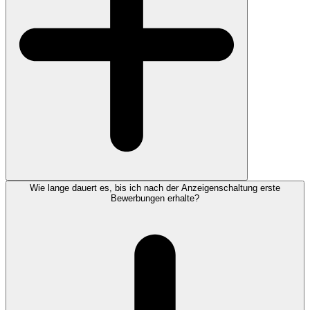
Wie lange dauert es, bis ich nach der Anzeigenschaltung erste
Bewerbungen erhalte?