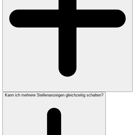
Kann ich mehrere Stellenanzeigen gleichzeitig schalten?