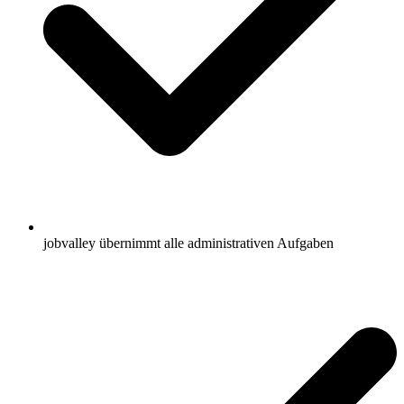
jobvalley übernimmt alle administrativen Aufgaben