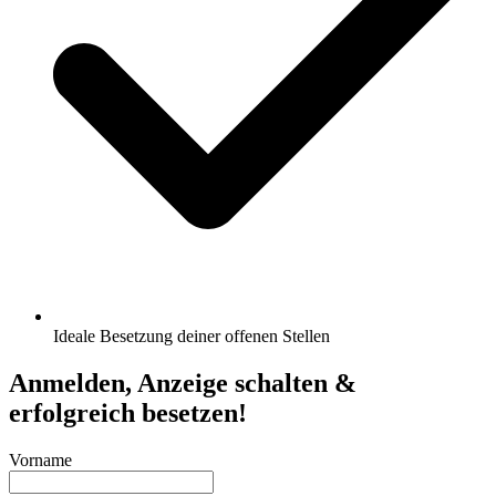
Ideale Besetzung deiner offenen Stellen
Anmelden, Anzeige schalten &
erfolgreich besetzen!
Vorname