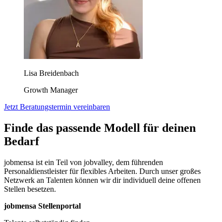
Lisa Breidenbach
Growth Manager
Jetzt Beratungstermin vereinbaren
Finde das passende Modell für deinen
Bedarf
jobmensa ist ein Teil von jobvalley, dem führenden
Personaldienstleister für flexibles Arbeiten. Durch unser großes
Netzwerk an Talenten können wir dir individuell deine offenen
Stellen besetzen.
jobmensa Stellenportal