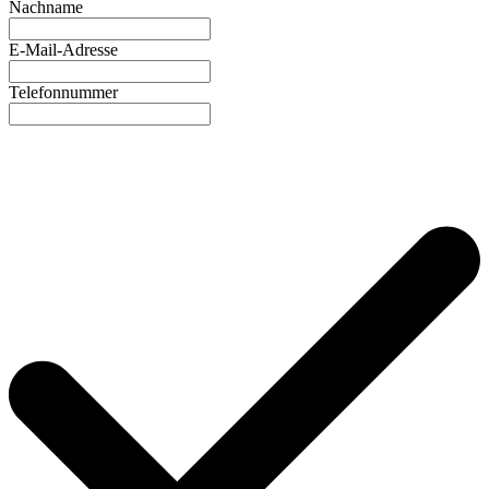
Nachname
E-Mail-Adresse
Telefonnummer