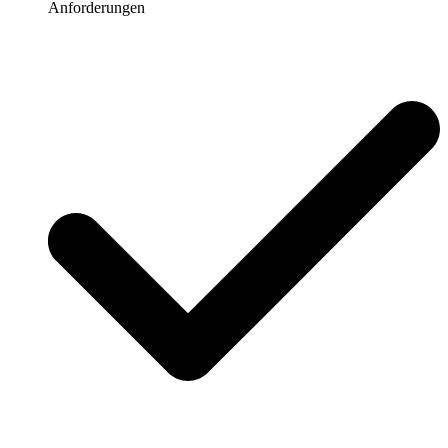
Anforderungen