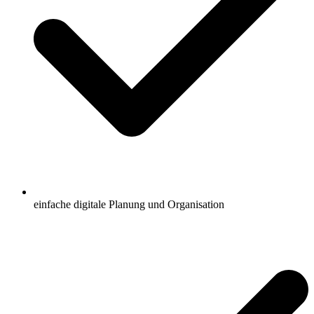
einfache digitale Planung und Organisation