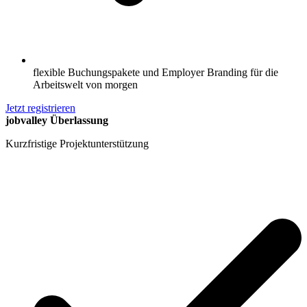
flexible Buchungspakete und Employer Branding für die
Arbeitswelt von morgen
Jetzt registrieren
jobvalley Überlassung
Kurzfristige Projektunterstützung