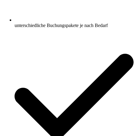
unterschiedliche Buchungspakete je nach Bedarf