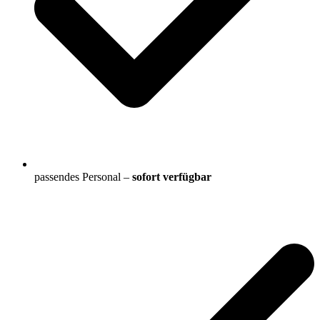
passendes Personal –
sofort verfügbar