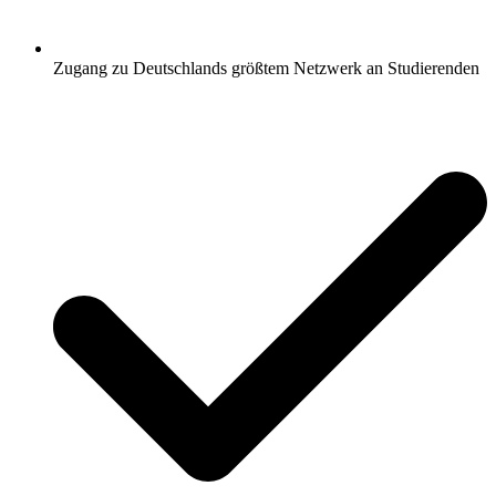
Zugang zu Deutschlands größtem Netzwerk an Studierenden