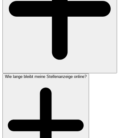
Wie lange bleibt meine Stellenanzeige online?