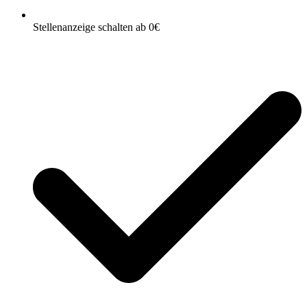
Stellenanzeige schalten ab 0€