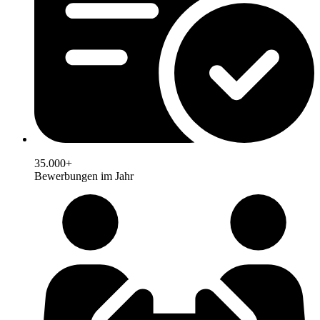
35.000+
Bewerbungen im Jahr