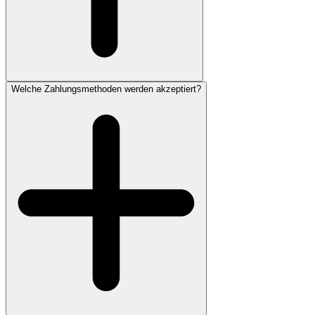
Welche Zahlungsmethoden werden akzeptiert?