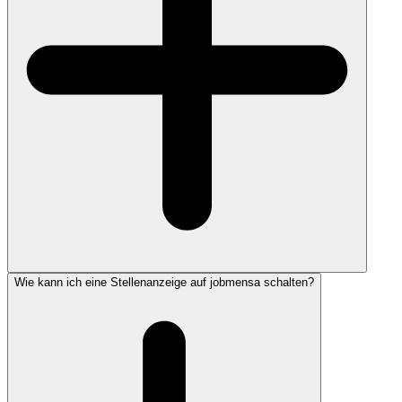
Wie kann ich eine Stellenanzeige auf jobmensa schalten?