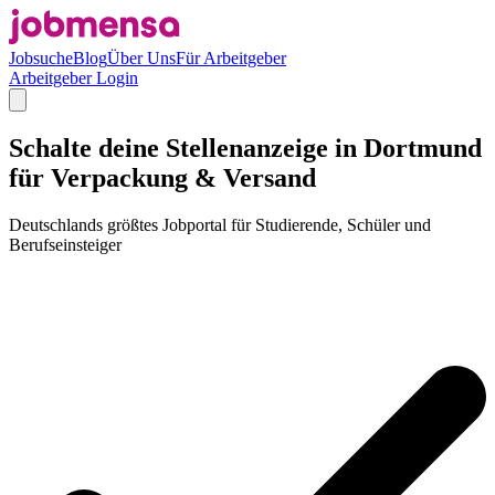
Jobsuche
Blog
Über Uns
Für Arbeitgeber
Arbeitgeber Login
Schalte deine Stellenanzeige in Dortmund
für Verpackung & Versand
Deutschlands größtes Jobportal für Studierende, Schüler und
Berufseinsteiger