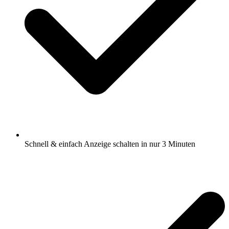
Schnell & einfach Anzeige schalten in nur 3 Minuten