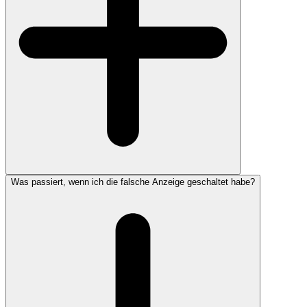
Was passiert, wenn ich die falsche Anzeige geschaltet habe?