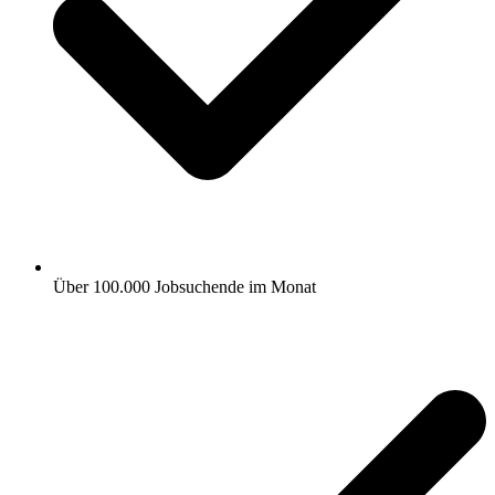
Über 100.000 Jobsuchende im Monat