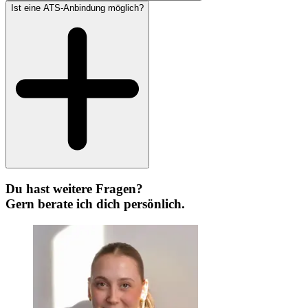
Ist eine ATS-Anbindung möglich?
Du hast weitere Fragen?
Gern berate ich dich persönlich.