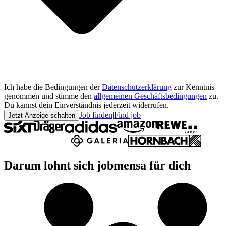
Ich habe die Bedingungen der
Datenschutzerklärung
zur Kenntnis
genommen und stimme den
allgemeinen Geschäftsbedingungen
zu.
Du kannst dein Einverständnis jederzeit widerrufen.
Job finden
|
Find job
Jetzt Anzeige schalten
Darum lohnt sich jobmensa für dich