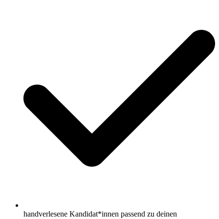
handverlesene Kandidat*innen passend zu deinen