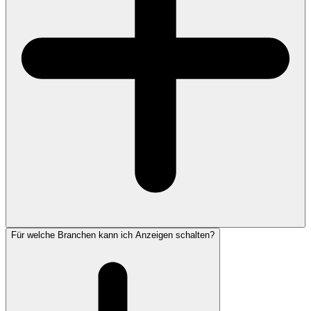
Für welche Branchen kann ich Anzeigen schalten?