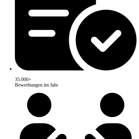
35.000+
Bewerbungen im Jahr