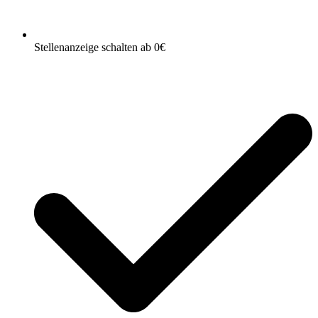
Stellenanzeige schalten ab 0€