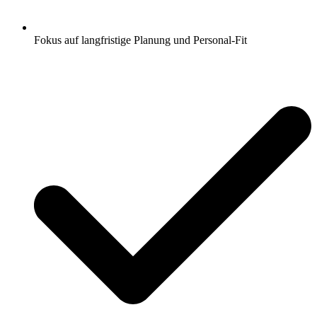
Fokus auf langfristige Planung und Personal-Fit