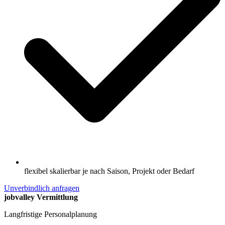
flexibel skalierbar je nach Saison, Projekt oder Bedarf
Unverbindlich anfragen
jobvalley Vermittlung
Langfristige Personalplanung