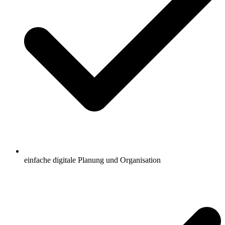
einfache digitale Planung und Organisation