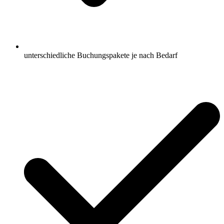
unterschiedliche Buchungspakete je nach Bedarf