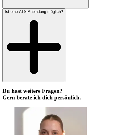
Ist eine ATS-Anbindung möglich?
Du hast weitere Fragen?
Gern berate ich dich persönlich.