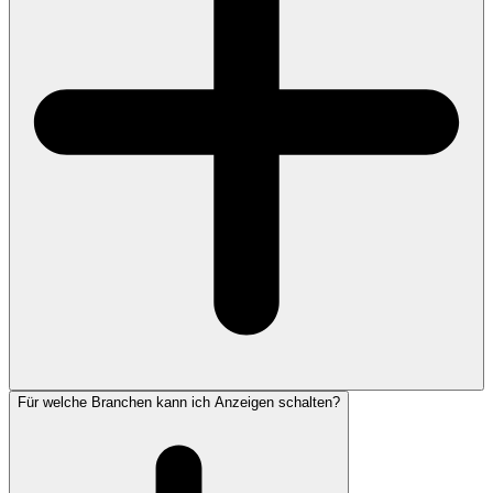
Für welche Branchen kann ich Anzeigen schalten?