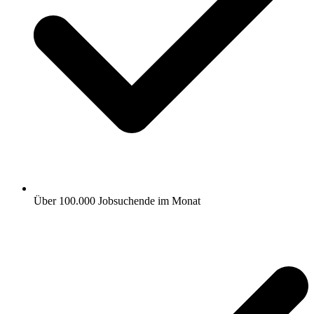
Über 100.000 Jobsuchende im Monat