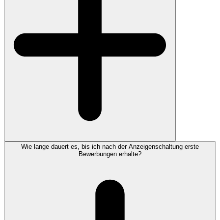
Wie lange dauert es, bis ich nach der Anzeigenschaltung erste
Bewerbungen erhalte?