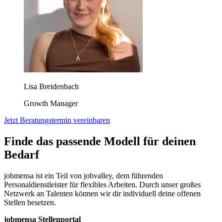
Lisa Breidenbach
Growth Manager
Jetzt Beratungstermin vereinbaren
Finde das passende Modell für deinen
Bedarf
jobmensa ist ein Teil von jobvalley, dem führenden
Personaldienstleister für flexibles Arbeiten. Durch unser großes
Netzwerk an Talenten können wir dir individuell deine offenen
Stellen besetzen.
jobmensa Stellenportal