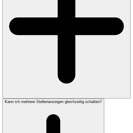
Kann ich mehrere Stellenanzeigen gleichzeitig schalten?