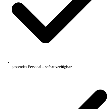
passendes Personal –
sofort verfügbar