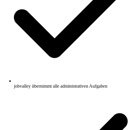
jobvalley übernimmt alle administrativen Aufgaben