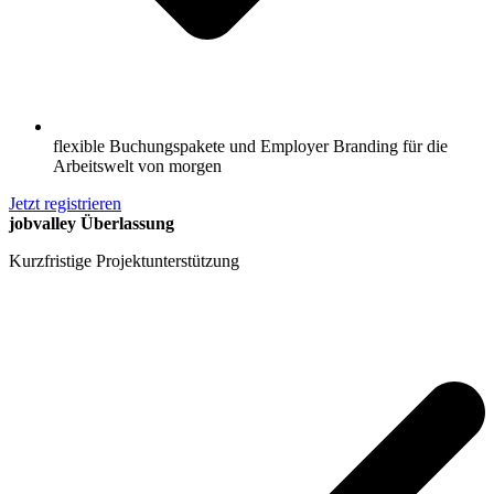
flexible Buchungspakete und Employer Branding für die
Arbeitswelt von morgen
Jetzt registrieren
jobvalley Überlassung
Kurzfristige Projektunterstützung