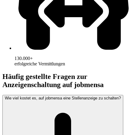
130.000+
erfolgreiche Vermittlungen
Häufig gestellte Fragen zur
Anzeigenschaltung auf jobmensa
Wie viel kostet es, auf jobmensa eine Stellenanzeige zu schalten?