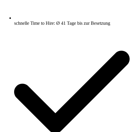
schnelle Time to Hire: Ø 41 Tage bis zur Besetzung