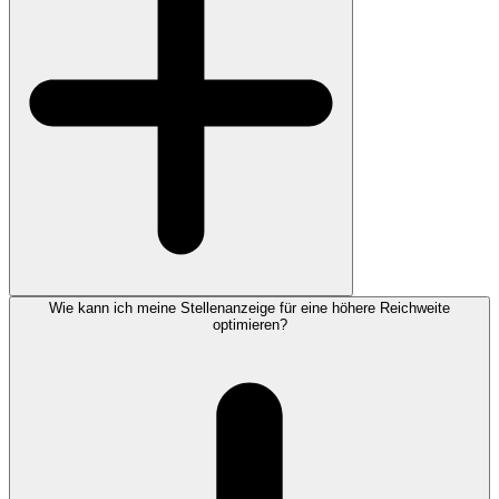
Wie kann ich meine Stellenanzeige für eine höhere Reichweite
optimieren?