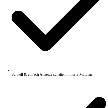
Schnell & einfach Anzeige schalten in nur 3 Minuten