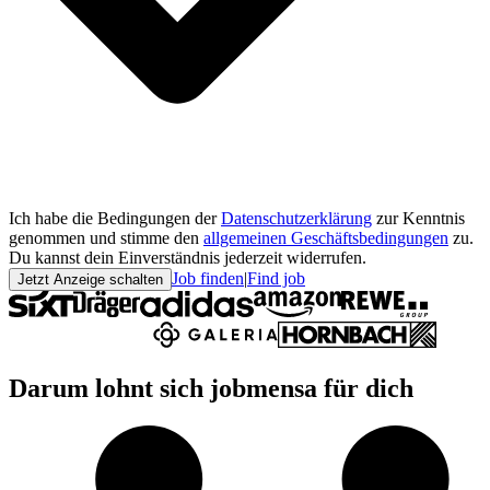
Ich habe die Bedingungen der
Datenschutzerklärung
zur Kenntnis
genommen und stimme den
allgemeinen Geschäftsbedingungen
zu.
Du kannst dein Einverständnis jederzeit widerrufen.
Job finden
|
Find job
Jetzt Anzeige schalten
Darum lohnt sich jobmensa für dich