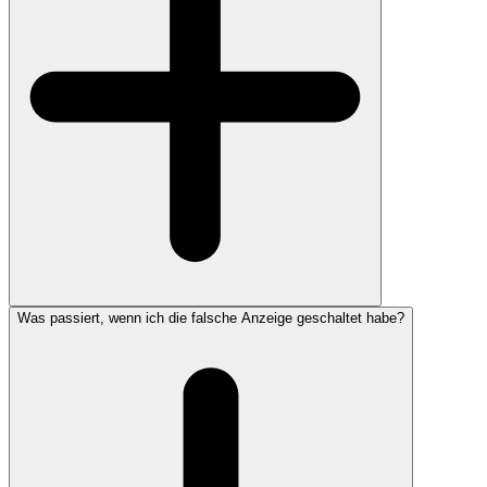
Was passiert, wenn ich die falsche Anzeige geschaltet habe?