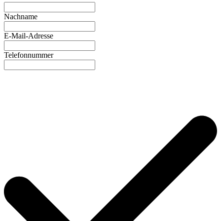
Nachname
E-Mail-Adresse
Telefonnummer