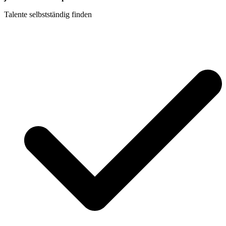
Talente selbstständig finden