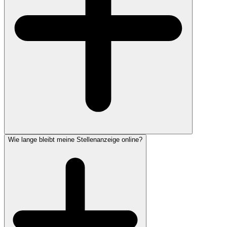
Wie lange bleibt meine Stellenanzeige online?