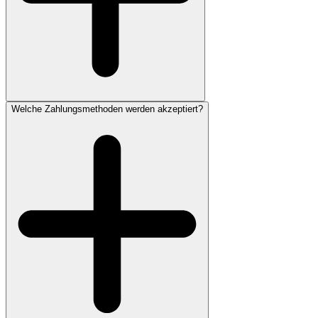
Welche Zahlungsmethoden werden akzeptiert?