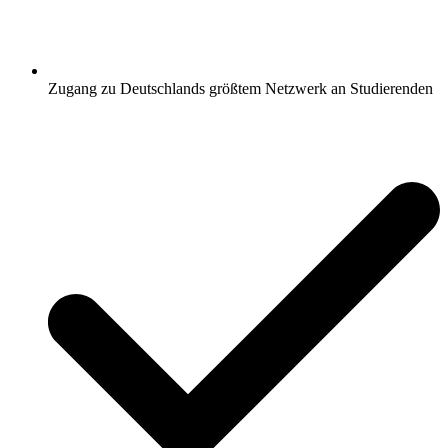
Zugang zu Deutschlands größtem Netzwerk an Studierenden