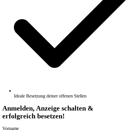
Ideale Besetzung deiner offenen Stellen
Anmelden, Anzeige schalten &
erfolgreich besetzen!
Vorname