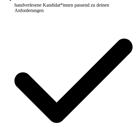
handverlesene Kandidat*innen passend zu deinen
Anforderungen