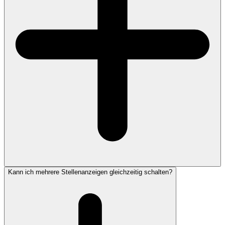
Kann ich mehrere Stellenanzeigen gleichzeitig schalten?