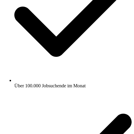
Über 100.000 Jobsuchende im Monat