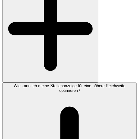
Wie kann ich meine Stellenanzeige für eine höhere Reichweite
optimieren?