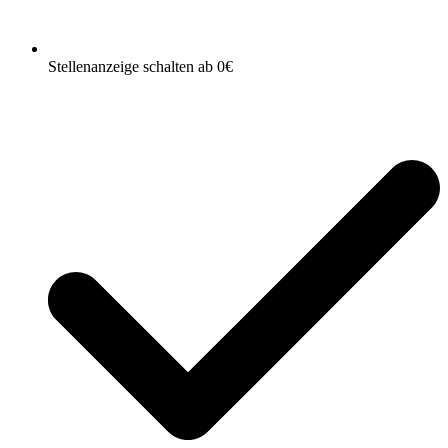
Stellenanzeige schalten ab 0€