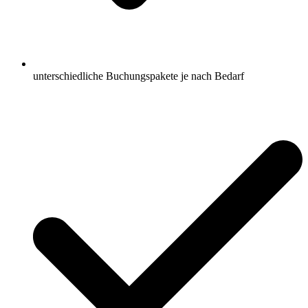
unterschiedliche Buchungspakete je nach Bedarf