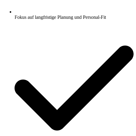
Fokus auf langfristige Planung und Personal-Fit