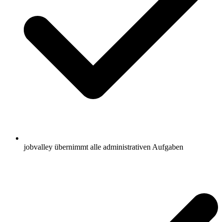
jobvalley übernimmt alle administrativen Aufgaben