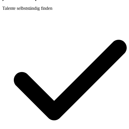
Talente selbstständig finden