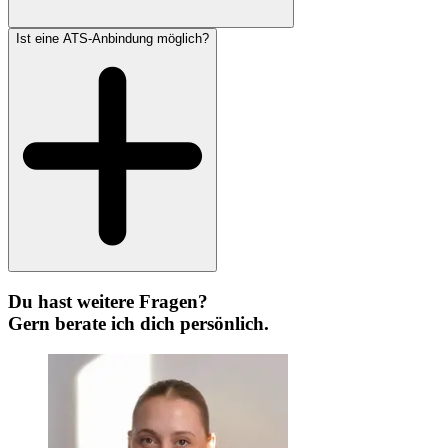
Ist eine ATS-Anbindung möglich?
Du hast weitere Fragen?
Gern berate ich dich persönlich.