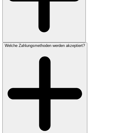
Welche Zahlungsmethoden werden akzeptiert?