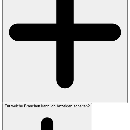
Für welche Branchen kann ich Anzeigen schalten?