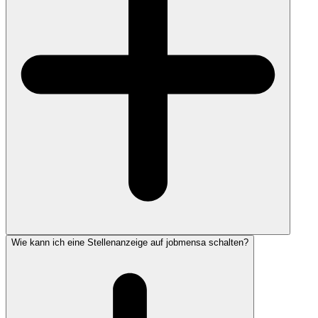
Wie kann ich eine Stellenanzeige auf jobmensa schalten?