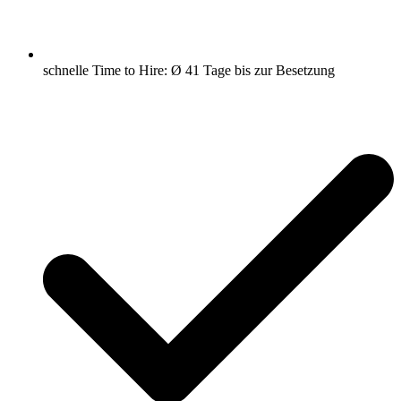
schnelle Time to Hire: Ø 41 Tage bis zur Besetzung