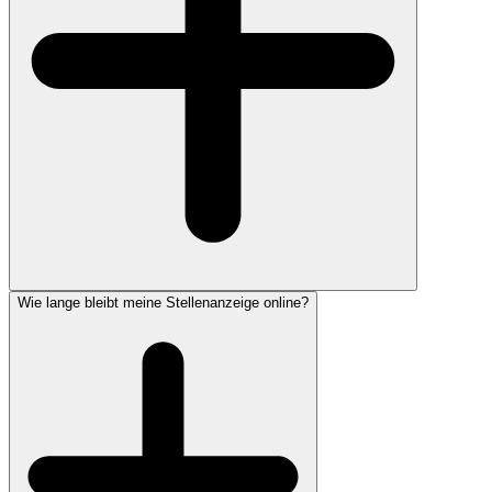
Wie lange bleibt meine Stellenanzeige online?