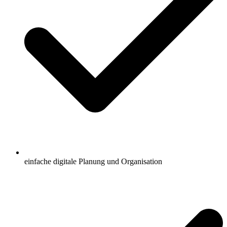
einfache digitale Planung und Organisation