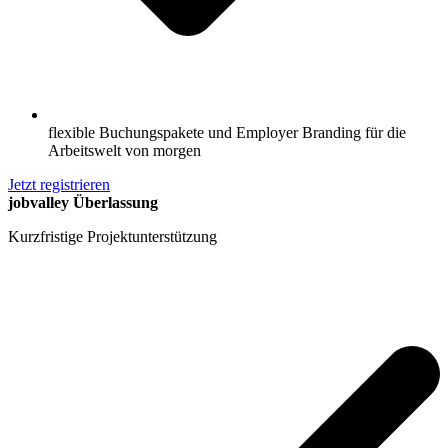
flexible Buchungspakete und Employer Branding für die
Arbeitswelt von morgen
Jetzt registrieren
jobvalley Überlassung
Kurzfristige Projektunterstützung