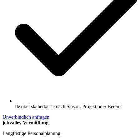
flexibel skalierbar je nach Saison, Projekt oder Bedarf
Unverbindlich anfragen
jobvalley Vermittlung
Langfristige Personalplanung