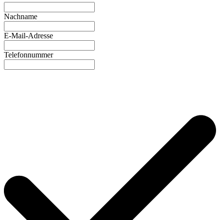
Nachname
E-Mail-Adresse
Telefonnummer