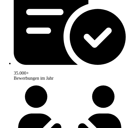
35.000+
Bewerbungen im Jahr