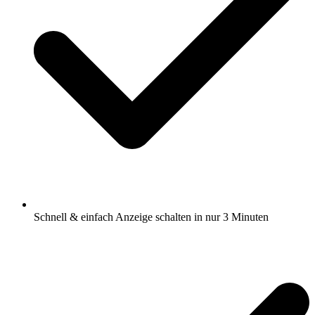
Schnell & einfach Anzeige schalten in nur 3 Minuten