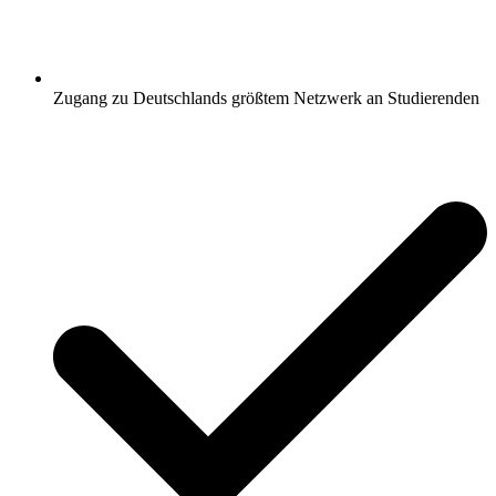
Zugang zu Deutschlands größtem Netzwerk an Studierenden