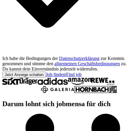
Ich habe die Bedingungen der
Datenschutzerklärung
zur Kenntnis
genommen und stimme den
allgemeinen Geschäftsbedingungen
zu.
Du kannst dein Einverständnis jederzeit widerrufen.
Job finden
|
Find job
Jetzt Anzeige schalten
Darum lohnt sich jobmensa für dich