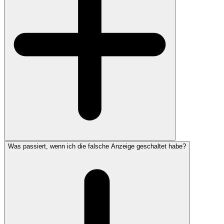
Was passiert, wenn ich die falsche Anzeige geschaltet habe?