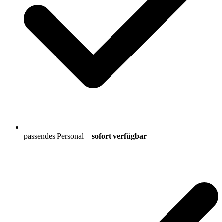
passendes Personal –
sofort verfügbar