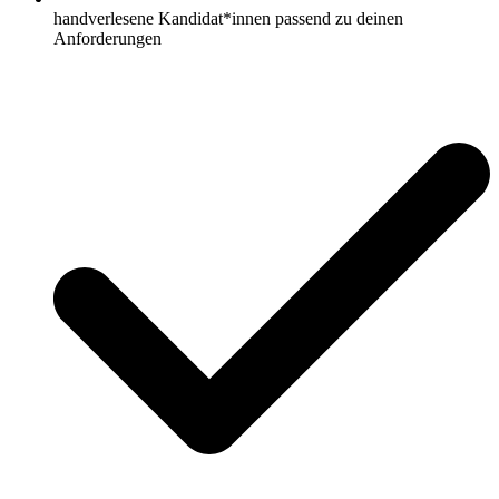
handverlesene Kandidat*innen passend zu deinen
Anforderungen