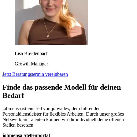
Lisa Breidenbach
Growth Manager
Jetzt Beratungstermin vereinbaren
Finde das passende Modell für deinen
Bedarf
jobmensa ist ein Teil von jobvalley, dem führenden
Personaldienstleister für flexibles Arbeiten. Durch unser großes
Netzwerk an Talenten können wir dir individuell deine offenen
Stellen besetzen.
jobmensa Stellenportal