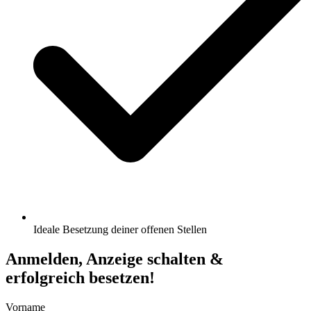
Ideale Besetzung deiner offenen Stellen
Anmelden, Anzeige schalten &
erfolgreich besetzen!
Vorname