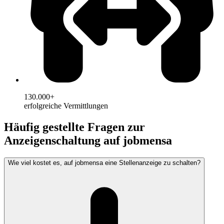
130.000+
erfolgreiche Vermittlungen
Häufig gestellte Fragen zur
Anzeigenschaltung auf jobmensa
Wie viel kostet es, auf jobmensa eine Stellenanzeige zu schalten?