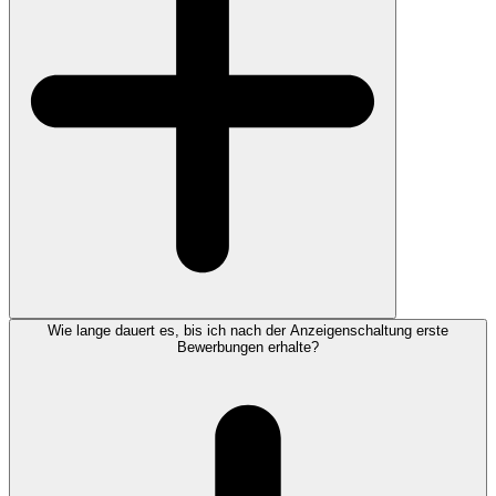
Wie lange dauert es, bis ich nach der Anzeigenschaltung erste
Bewerbungen erhalte?