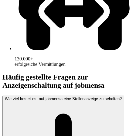
130.000+
erfolgreiche Vermittlungen
Häufig gestellte Fragen zur
Anzeigenschaltung auf jobmensa
Wie viel kostet es, auf jobmensa eine Stellenanzeige zu schalten?