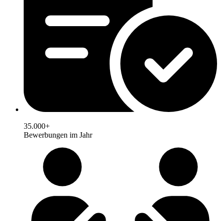
35.000+
Bewerbungen im Jahr