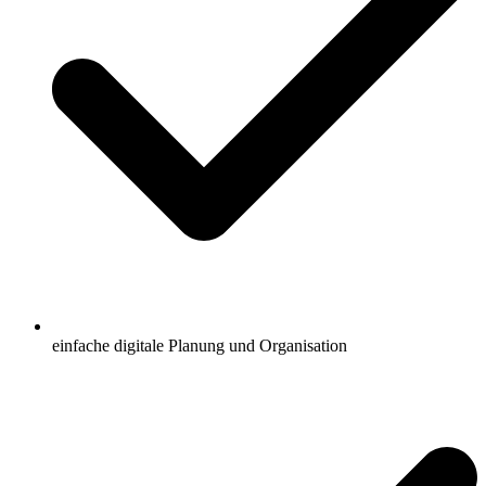
einfache digitale Planung und Organisation