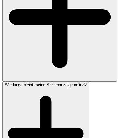
Wie lange bleibt meine Stellenanzeige online?