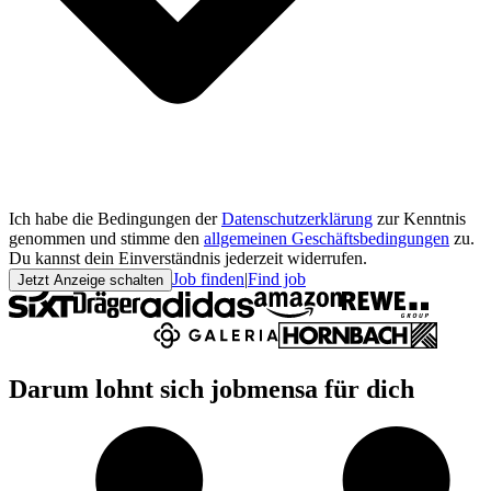
Ich habe die Bedingungen der
Datenschutzerklärung
zur Kenntnis
genommen und stimme den
allgemeinen Geschäftsbedingungen
zu.
Du kannst dein Einverständnis jederzeit widerrufen.
Job finden
|
Find job
Jetzt Anzeige schalten
Darum lohnt sich jobmensa für dich