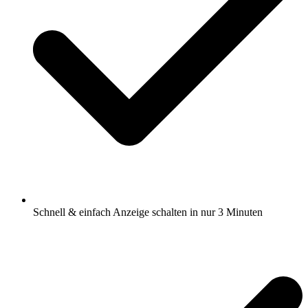
Schnell & einfach Anzeige schalten in nur 3 Minuten