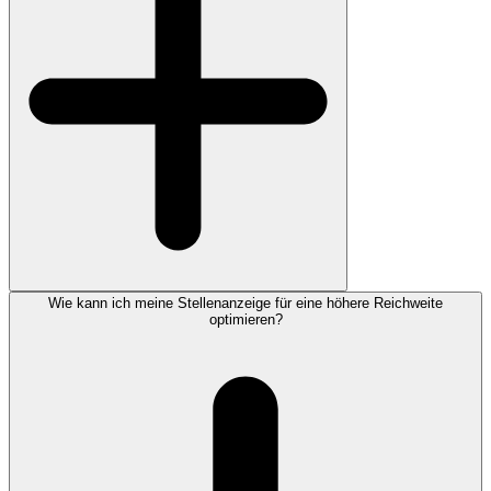
Wie kann ich meine Stellenanzeige für eine höhere Reichweite
optimieren?