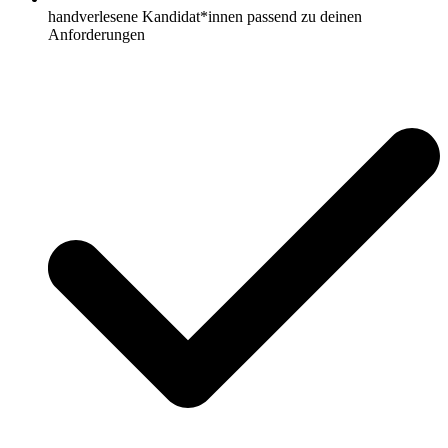
handverlesene Kandidat*innen passend zu deinen
Anforderungen