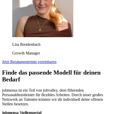
Lisa Breidenbach
Growth Manager
Jetzt Beratungstermin vereinbaren
Finde das passende Modell für deinen
Bedarf
jobmensa ist ein Teil von jobvalley, dem führenden
Personaldienstleister für flexibles Arbeiten. Durch unser großes
Netzwerk an Talenten können wir dir individuell deine offenen
Stellen besetzen.
jobmensa Stellenportal