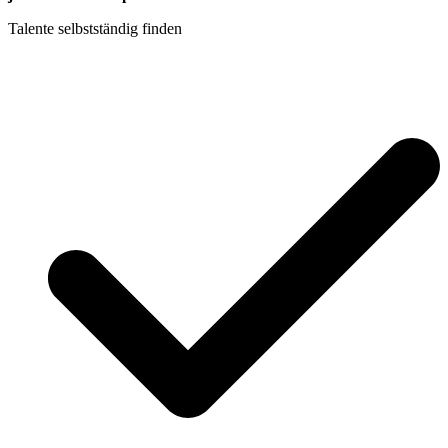
Talente selbstständig finden