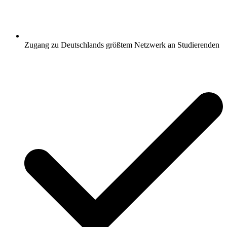
Zugang zu Deutschlands größtem Netzwerk an Studierenden