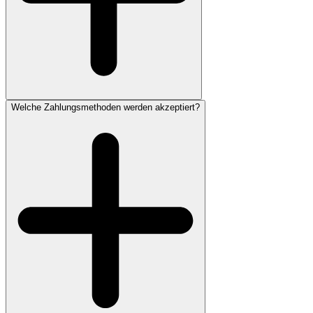
Welche Zahlungsmethoden werden akzeptiert?