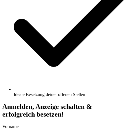
Ideale Besetzung deiner offenen Stellen
Anmelden, Anzeige schalten &
erfolgreich besetzen!
Vorname