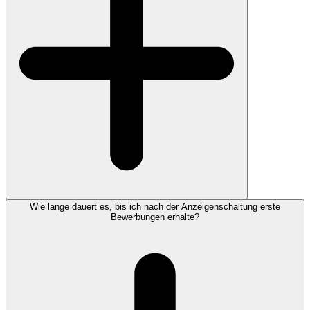
Wie lange dauert es, bis ich nach der Anzeigenschaltung erste
Bewerbungen erhalte?