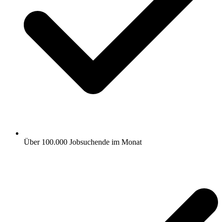
Über 100.000 Jobsuchende im Monat