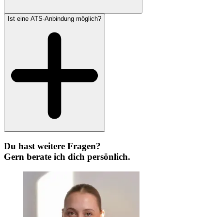
Ist eine ATS-Anbindung möglich?
Du hast weitere Fragen?
Gern berate ich dich persönlich.