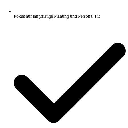
Fokus auf langfristige Planung und Personal-Fit