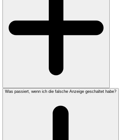
Was passiert, wenn ich die falsche Anzeige geschaltet habe?