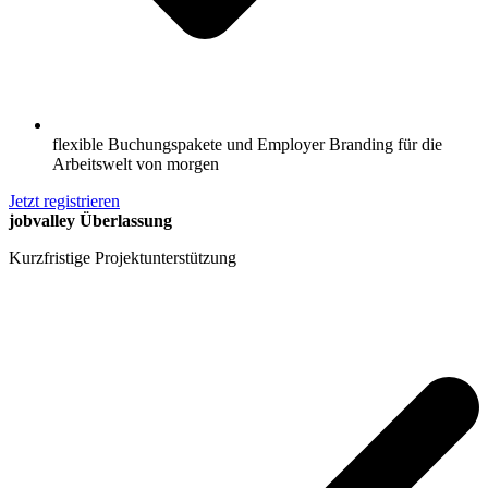
flexible Buchungspakete und Employer Branding für die
Arbeitswelt von morgen
Jetzt registrieren
jobvalley Überlassung
Kurzfristige Projektunterstützung