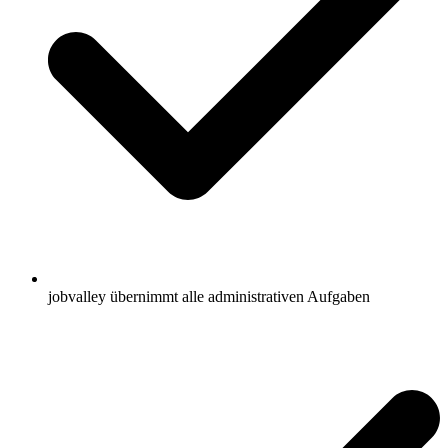
jobvalley übernimmt alle administrativen Aufgaben