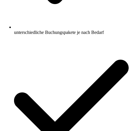
unterschiedliche Buchungspakete je nach Bedarf