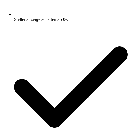
Stellenanzeige schalten ab 0€