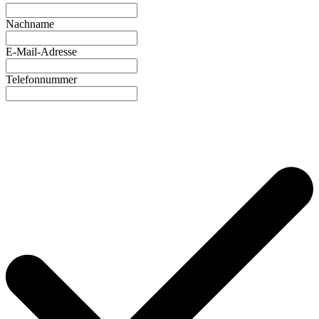
Nachname
E-Mail-Adresse
Telefonnummer