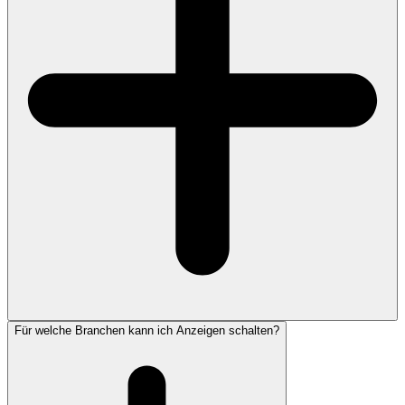
Für welche Branchen kann ich Anzeigen schalten?