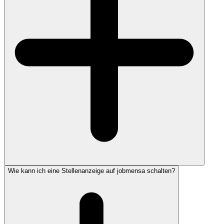
Wie kann ich eine Stellenanzeige auf jobmensa schalten?