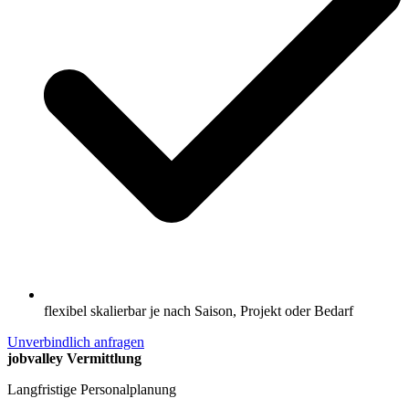
flexibel skalierbar je nach Saison, Projekt oder Bedarf
Unverbindlich anfragen
jobvalley Vermittlung
Langfristige Personalplanung