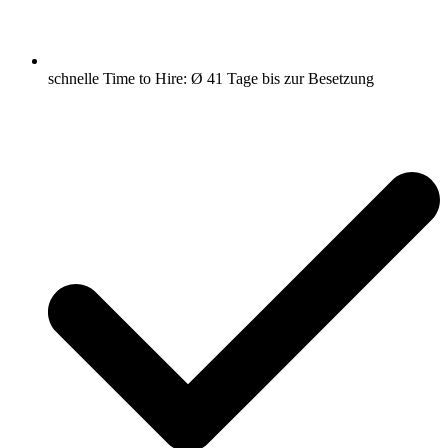
schnelle Time to Hire: Ø 41 Tage bis zur Besetzung