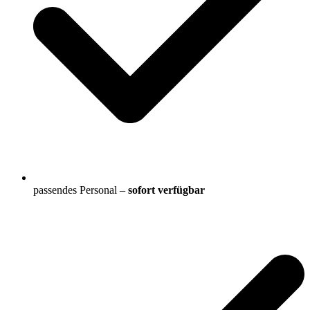
passendes Personal –
sofort verfügbar