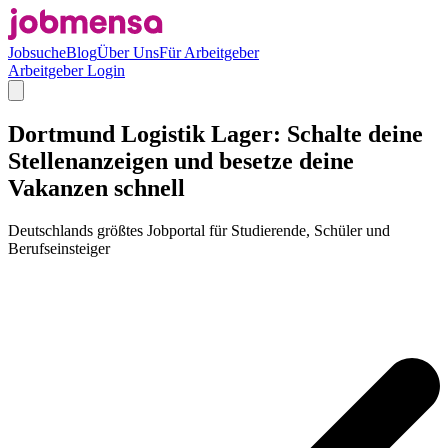
Jobsuche
Blog
Über Uns
Für Arbeitgeber
Arbeitgeber Login
Dortmund Logistik Lager: Schalte deine
Stellenanzeigen und besetze deine
Vakanzen schnell
Deutschlands größtes Jobportal für Studierende, Schüler und
Berufseinsteiger