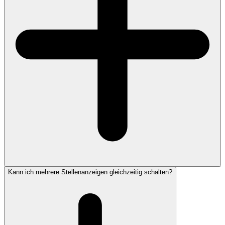
Kann ich mehrere Stellenanzeigen gleichzeitig schalten?