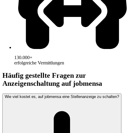
130.000+
erfolgreiche Vermittlungen
Häufig gestellte Fragen zur
Anzeigenschaltung auf jobmensa
Wie viel kostet es, auf jobmensa eine Stellenanzeige zu schalten?