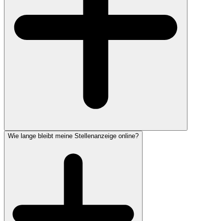
Wie lange bleibt meine Stellenanzeige online?