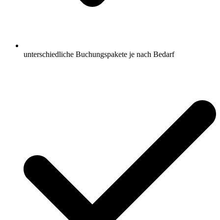
unterschiedliche Buchungspakete je nach Bedarf