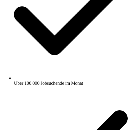
Über 100.000 Jobsuchende im Monat