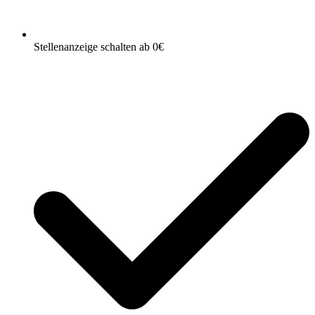
Stellenanzeige schalten ab 0€