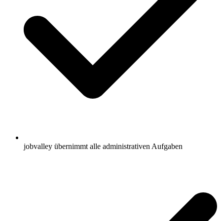
jobvalley übernimmt alle administrativen Aufgaben