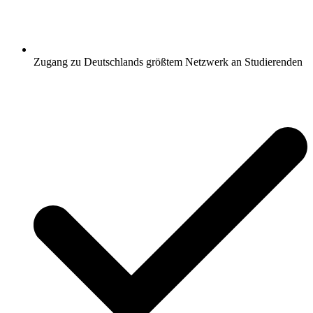
Zugang zu Deutschlands größtem Netzwerk an Studierenden