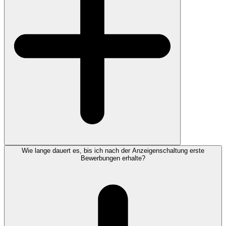
Wie lange dauert es, bis ich nach der Anzeigenschaltung erste
Bewerbungen erhalte?