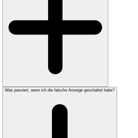
Was passiert, wenn ich die falsche Anzeige geschaltet habe?