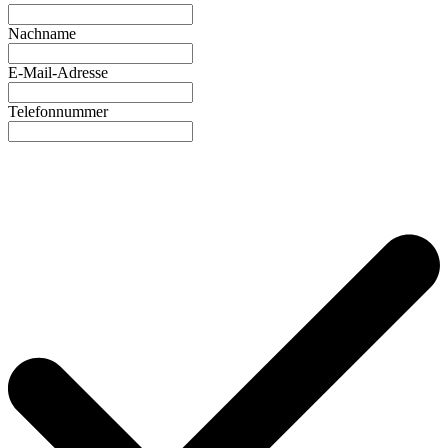
Nachname
E-Mail-Adresse
Telefonnummer