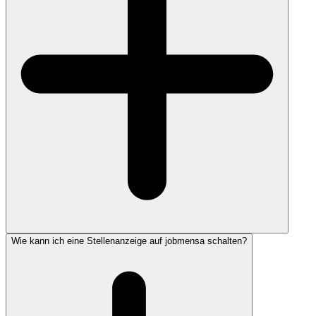
Wie kann ich eine Stellenanzeige auf jobmensa schalten?