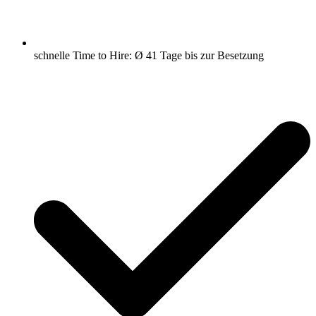
schnelle Time to Hire: Ø 41 Tage bis zur Besetzung