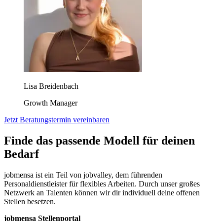
Lisa Breidenbach
Growth Manager
Jetzt Beratungstermin vereinbaren
Finde das passende Modell für deinen
Bedarf
jobmensa ist ein Teil von jobvalley, dem führenden
Personaldienstleister für flexibles Arbeiten. Durch unser großes
Netzwerk an Talenten können wir dir individuell deine offenen
Stellen besetzen.
jobmensa Stellenportal