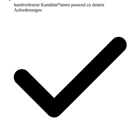
handverlesene Kandidat*innen passend zu deinen
Anforderungen