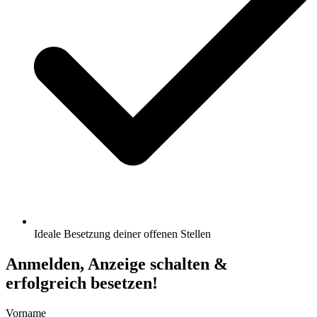
Ideale Besetzung deiner offenen Stellen
Anmelden, Anzeige schalten &
erfolgreich besetzen!
Vorname