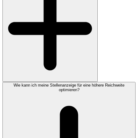
Wie kann ich meine Stellenanzeige für eine höhere Reichweite
optimieren?