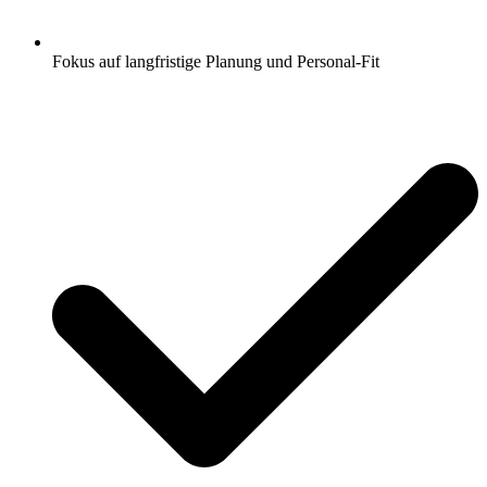
Fokus auf langfristige Planung und Personal-Fit