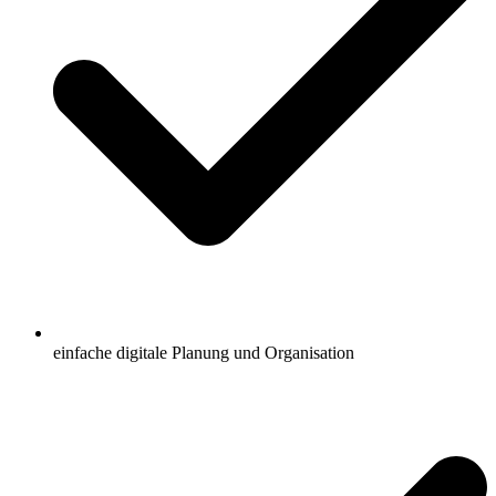
einfache digitale Planung und Organisation