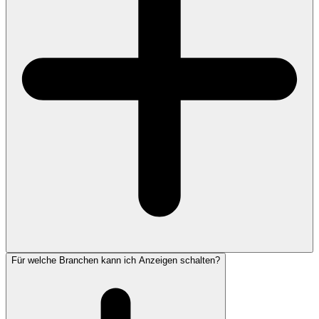
Für welche Branchen kann ich Anzeigen schalten?