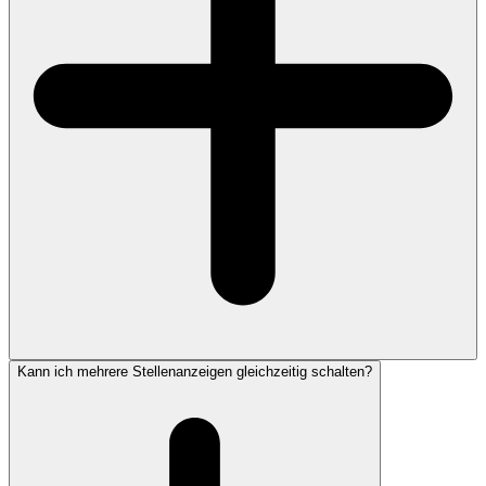
Kann ich mehrere Stellenanzeigen gleichzeitig schalten?