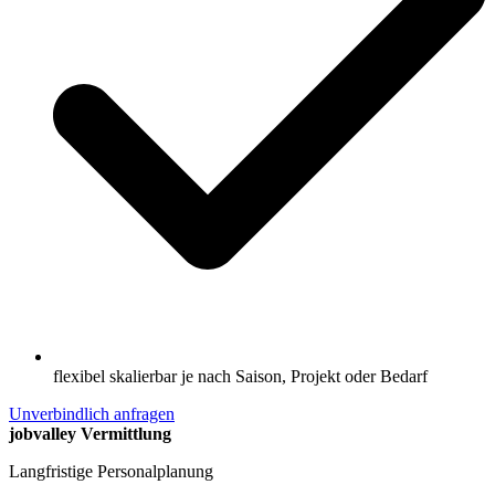
flexibel skalierbar je nach Saison, Projekt oder Bedarf
Unverbindlich anfragen
jobvalley Vermittlung
Langfristige Personalplanung