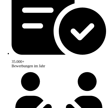
35.000+
Bewerbungen im Jahr