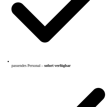
passendes Personal –
sofort verfügbar