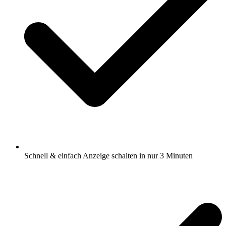
Schnell & einfach Anzeige schalten in nur 3 Minuten