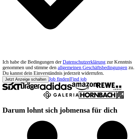
Ich habe die Bedingungen der
Datenschutzerklärung
zur Kenntnis
genommen und stimme den
allgemeinen Geschäftsbedingungen
zu.
Du kannst dein Einverständnis jederzeit widerrufen.
Job finden
|
Find job
Jetzt Anzeige schalten
Darum lohnt sich jobmensa für dich