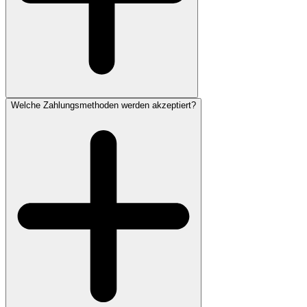
Welche Zahlungsmethoden werden akzeptiert?