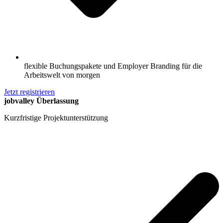
flexible Buchungspakete und Employer Branding für die
Arbeitswelt von morgen
Jetzt registrieren
jobvalley Überlassung
Kurzfristige Projektunterstützung