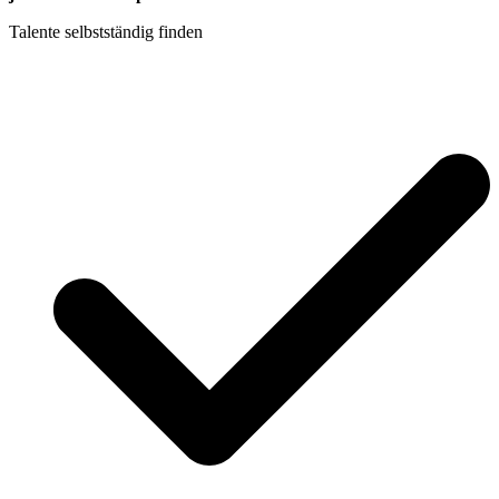
Talente selbstständig finden