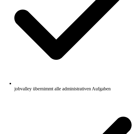
jobvalley übernimmt alle administrativen Aufgaben