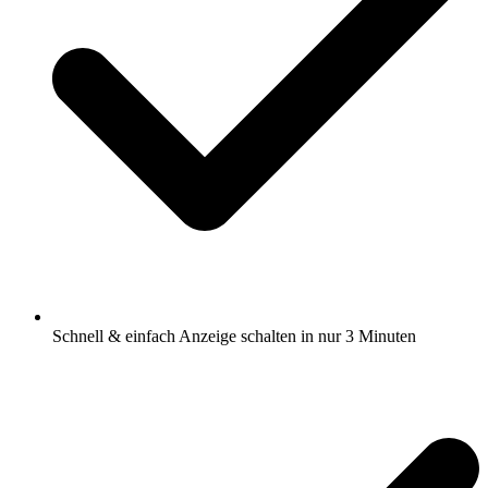
Schnell & einfach Anzeige schalten in nur 3 Minuten