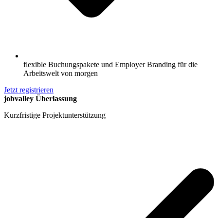
flexible Buchungspakete und Employer Branding für die
Arbeitswelt von morgen
Jetzt registrieren
jobvalley Überlassung
Kurzfristige Projektunterstützung