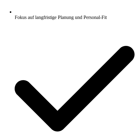
Fokus auf langfristige Planung und Personal-Fit