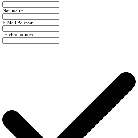
Nachname
E-Mail-Adresse
Telefonnummer