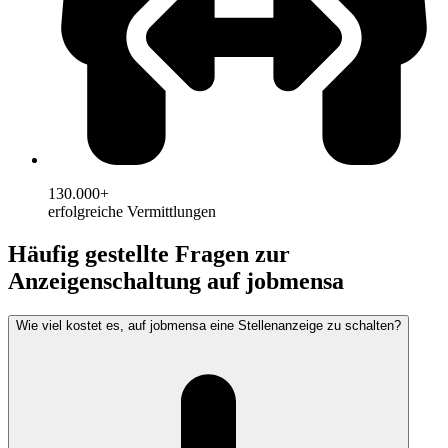
130.000+
erfolgreiche Vermittlungen
Häufig gestellte Fragen zur
Anzeigenschaltung auf jobmensa
Wie viel kostet es, auf jobmensa eine Stellenanzeige zu schalten?