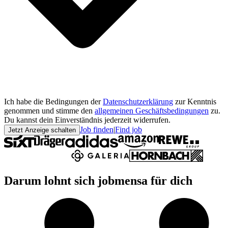
Ich habe die Bedingungen der
Datenschutzerklärung
zur Kenntnis
genommen und stimme den
allgemeinen Geschäftsbedingungen
zu.
Du kannst dein Einverständnis jederzeit widerrufen.
Job finden
|
Find job
Jetzt Anzeige schalten
Darum lohnt sich jobmensa für dich