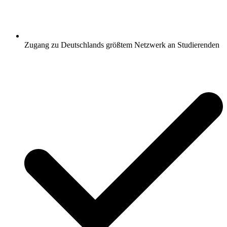
Zugang zu Deutschlands größtem Netzwerk an Studierenden