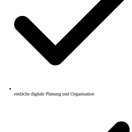
einfache digitale Planung und Organisation