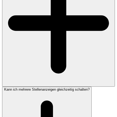
Kann ich mehrere Stellenanzeigen gleichzeitig schalten?