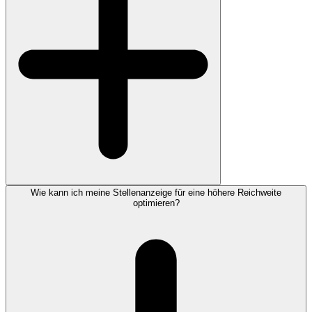
Wie kann ich meine Stellenanzeige für eine höhere Reichweite
optimieren?