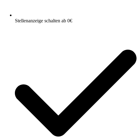
Stellenanzeige schalten ab 0€