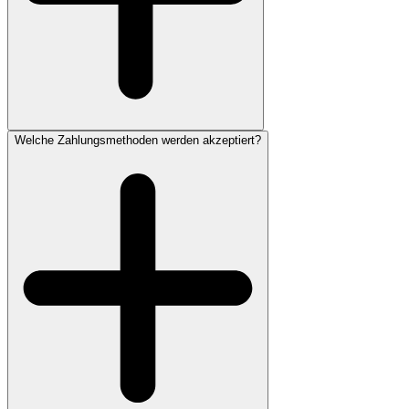
Welche Zahlungsmethoden werden akzeptiert?