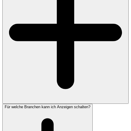
Für welche Branchen kann ich Anzeigen schalten?