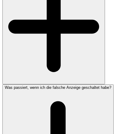
Was passiert, wenn ich die falsche Anzeige geschaltet habe?