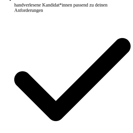
handverlesene Kandidat*innen passend zu deinen
Anforderungen