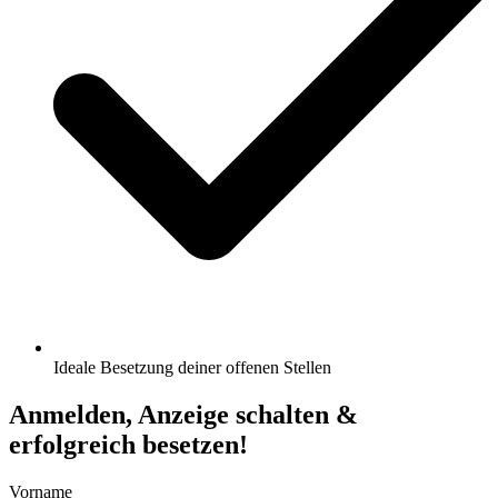
Ideale Besetzung deiner offenen Stellen
Anmelden, Anzeige schalten &
erfolgreich besetzen!
Vorname