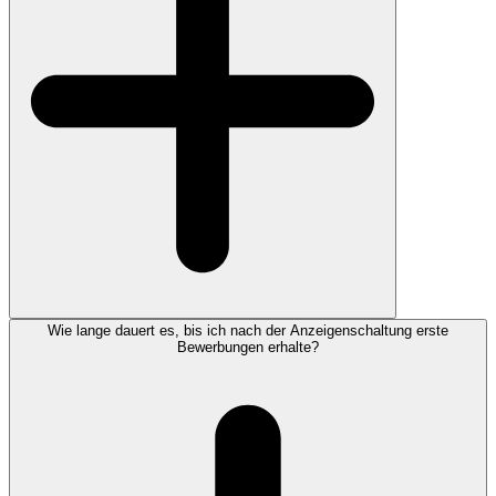
Wie lange dauert es, bis ich nach der Anzeigenschaltung erste
Bewerbungen erhalte?