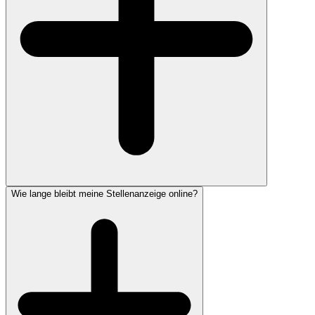
Wie lange bleibt meine Stellenanzeige online?