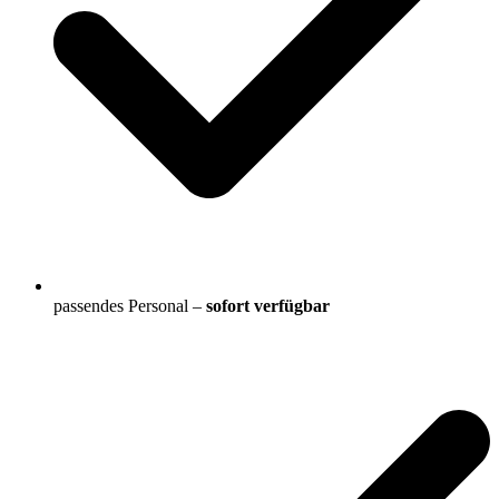
passendes Personal –
sofort verfügbar