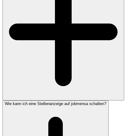
Wie kann ich eine Stellenanzeige auf jobmensa schalten?