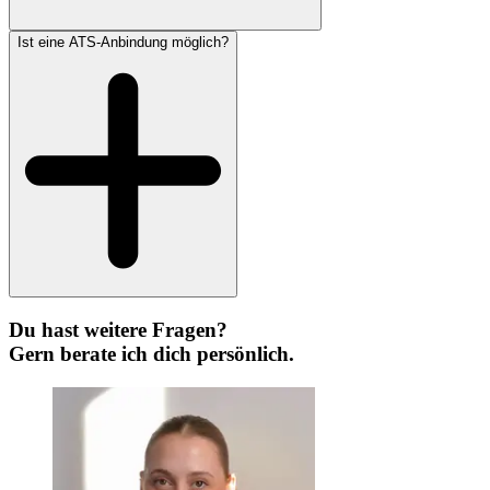
Ist eine ATS-Anbindung möglich?
Du hast weitere Fragen?
Gern berate ich dich persönlich.