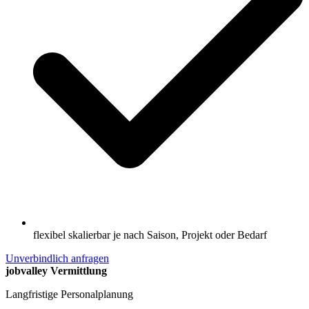
flexibel skalierbar je nach Saison, Projekt oder Bedarf
Unverbindlich anfragen
jobvalley Vermittlung
Langfristige Personalplanung