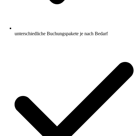
unterschiedliche Buchungspakete je nach Bedarf