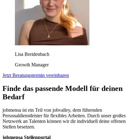
Lisa Breidenbach
Growth Manager
Jetzt Beratungstermin vereinbaren
Finde das passende Modell für deinen
Bedarf
jobmensa ist ein Teil von jobvalley, dem führenden
Personaldienstleister für flexibles Arbeiten. Durch unser großes
Netzwerk an Talenten können wir dir individuell deine offenen
Stellen besetzen.
jobmensa Stellenportal