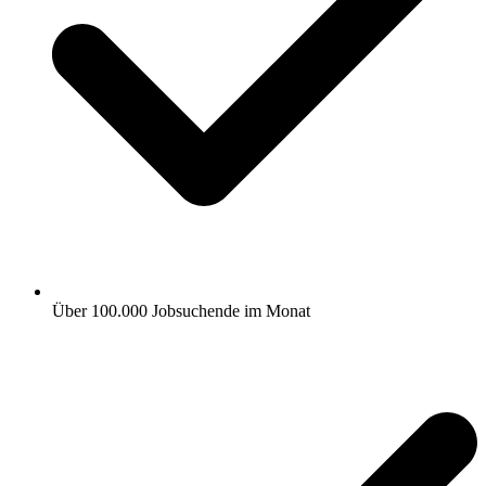
Über 100.000 Jobsuchende im Monat