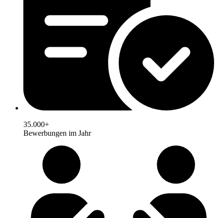
35.000+
Bewerbungen im Jahr