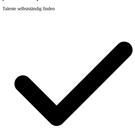
Talente selbstständig finden