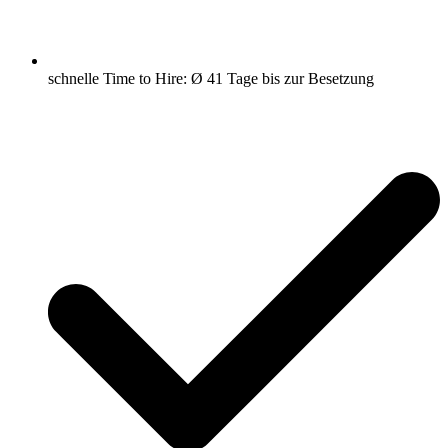
schnelle Time to Hire: Ø 41 Tage bis zur Besetzung