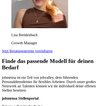
Lisa Breidenbach
Growth Manager
Jetzt Beratungstermin vereinbaren
Finde das passende Modell für deinen
Bedarf
jobmensa ist ein Teil von jobvalley, dem führenden
Personaldienstleister für flexibles Arbeiten. Durch unser großes
Netzwerk an Talenten können wir dir individuell deine offenen
Stellen besetzen.
jobmensa Stellenportal