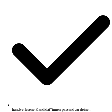
handverlesene Kandidat*innen passend zu deinen