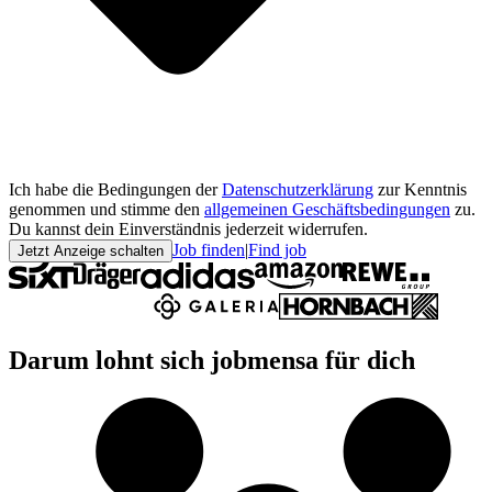
Ich habe die Bedingungen der
Datenschutzerklärung
zur Kenntnis
genommen und stimme den
allgemeinen Geschäftsbedingungen
zu.
Du kannst dein Einverständnis jederzeit widerrufen.
Job finden
|
Find job
Jetzt Anzeige schalten
Darum lohnt sich jobmensa für dich