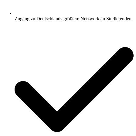
Zugang zu Deutschlands größtem Netzwerk an Studierenden