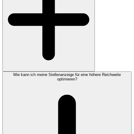
Wie kann ich meine Stellenanzeige für eine höhere Reichweite
optimieren?