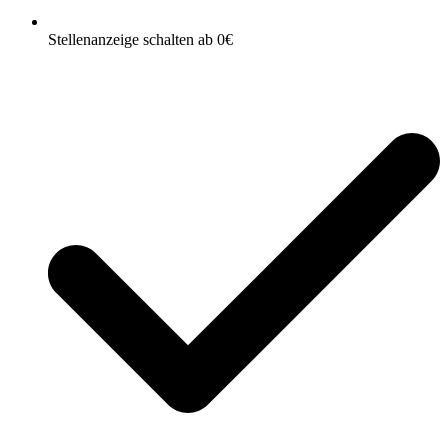
Stellenanzeige schalten ab 0€