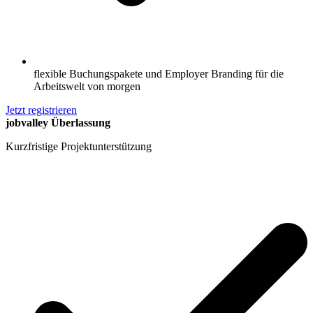
flexible Buchungspakete und Employer Branding für die
Arbeitswelt von morgen
Jetzt registrieren
jobvalley Überlassung
Kurzfristige Projektunterstützung