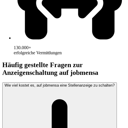
130.000+
erfolgreiche Vermittlungen
Häufig gestellte Fragen zur
Anzeigenschaltung auf jobmensa
Wie viel kostet es, auf jobmensa eine Stellenanzeige zu schalten?