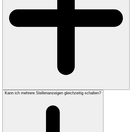
Kann ich mehrere Stellenanzeigen gleichzeitig schalten?