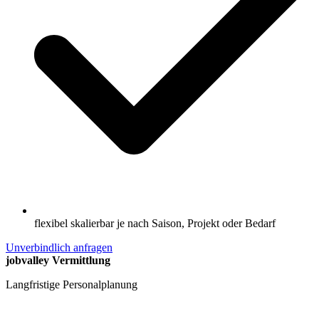
flexibel skalierbar je nach Saison, Projekt oder Bedarf
Unverbindlich anfragen
jobvalley Vermittlung
Langfristige Personalplanung