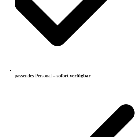
passendes Personal –
sofort verfügbar