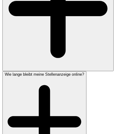
Wie lange bleibt meine Stellenanzeige online?