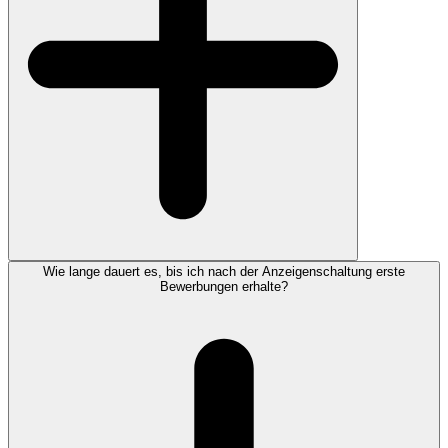
Wie lange dauert es, bis ich nach der Anzeigenschaltung erste
Bewerbungen erhalte?