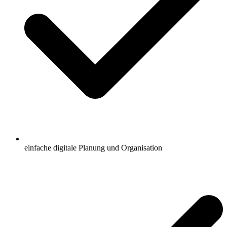
einfache digitale Planung und Organisation