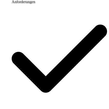
Anforderungen