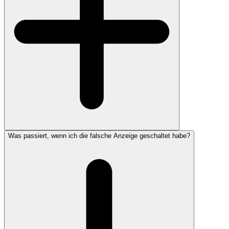
Was passiert, wenn ich die falsche Anzeige geschaltet habe?