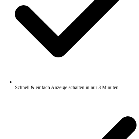
Schnell & einfach Anzeige schalten in nur 3 Minuten