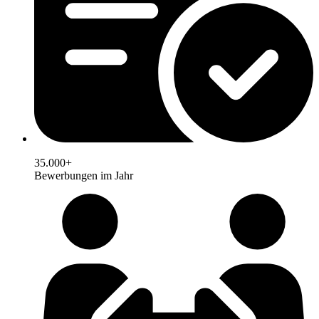
35.000+
Bewerbungen im Jahr