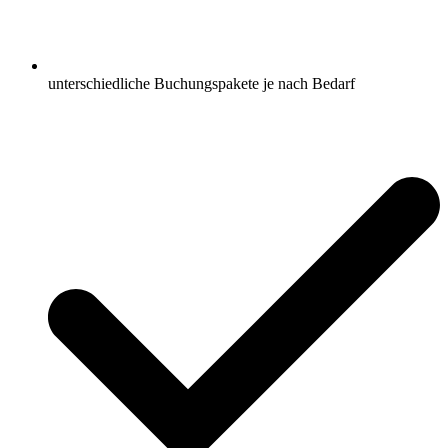
unterschiedliche Buchungspakete je nach Bedarf