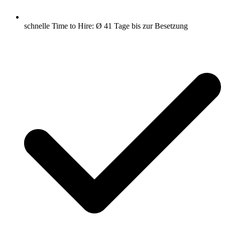
schnelle Time to Hire: Ø 41 Tage bis zur Besetzung