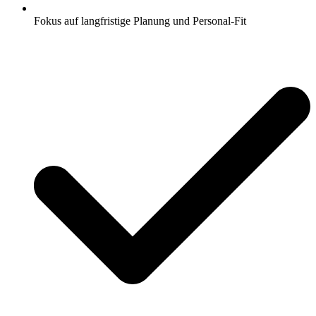
Fokus auf langfristige Planung und Personal-Fit