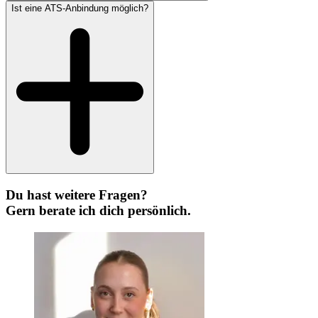
Ist eine ATS-Anbindung möglich?
Du hast weitere Fragen?
Gern berate ich dich persönlich.