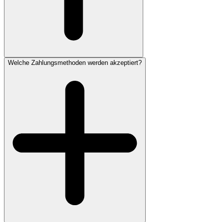
Welche Zahlungsmethoden werden akzeptiert?