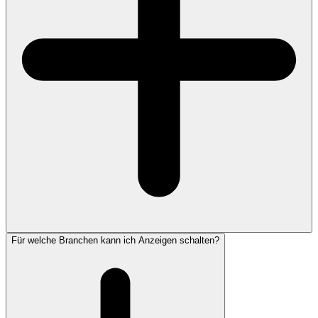
Für welche Branchen kann ich Anzeigen schalten?