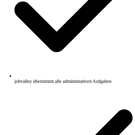
jobvalley übernimmt alle administrativen Aufgaben