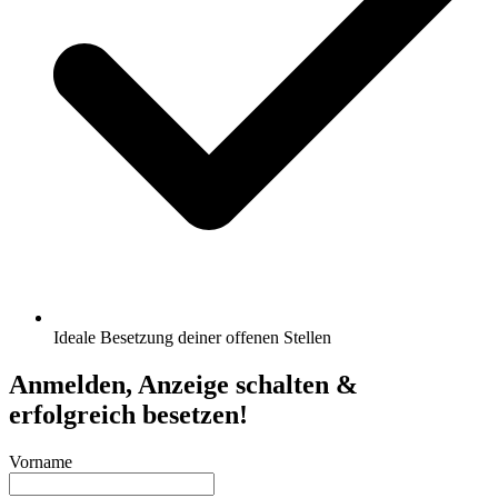
Ideale Besetzung deiner offenen Stellen
Anmelden, Anzeige schalten &
erfolgreich besetzen!
Vorname