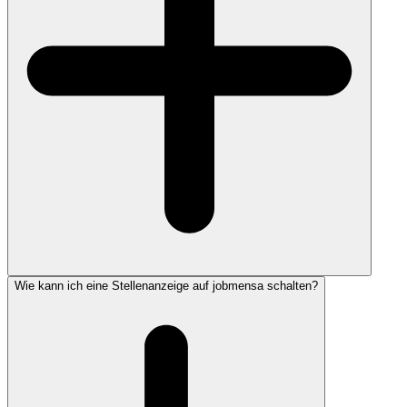
Wie kann ich eine Stellenanzeige auf jobmensa schalten?