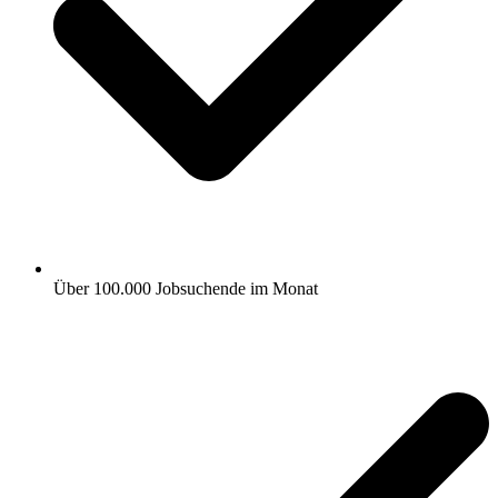
Über 100.000 Jobsuchende im Monat