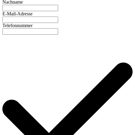
Nachname
E-Mail-Adresse
Telefonnummer