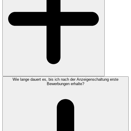
Wie lange dauert es, bis ich nach der Anzeigenschaltung erste
Bewerbungen erhalte?