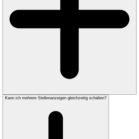
Kann ich mehrere Stellenanzeigen gleichzeitig schalten?