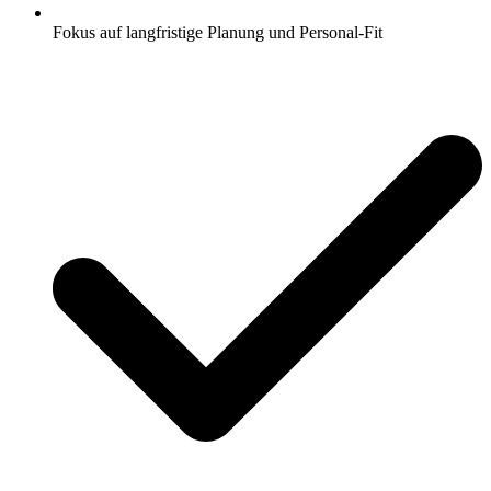
Fokus auf langfristige Planung und Personal-Fit