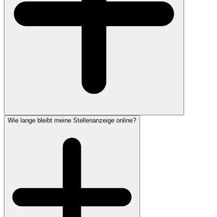
Wie lange bleibt meine Stellenanzeige online?