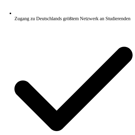
Zugang zu Deutschlands größtem Netzwerk an Studierenden