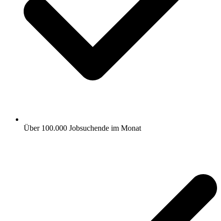
Über 100.000 Jobsuchende im Monat