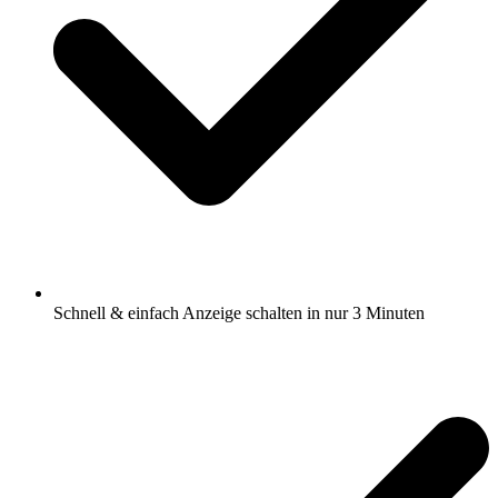
Schnell & einfach Anzeige schalten in nur 3 Minuten