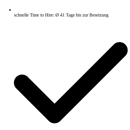
schnelle Time to Hire: Ø 41 Tage bis zur Besetzung