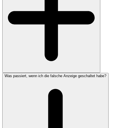
Was passiert, wenn ich die falsche Anzeige geschaltet habe?