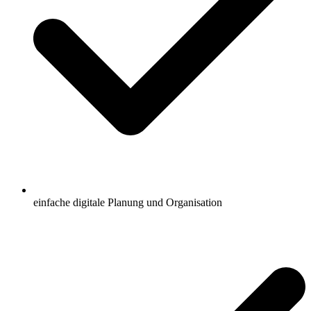
einfache digitale Planung und Organisation