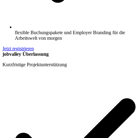
flexible Buchungspakete und Employer Branding für die
Arbeitswelt von morgen
Jetzt registrieren
jobvalley Überlassung
Kurzfristige Projektunterstützung