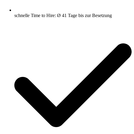
schnelle Time to Hire: Ø 41 Tage bis zur Besetzung