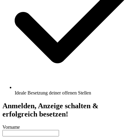
Ideale Besetzung deiner offenen Stellen
Anmelden, Anzeige schalten &
erfolgreich besetzen!
Vorname