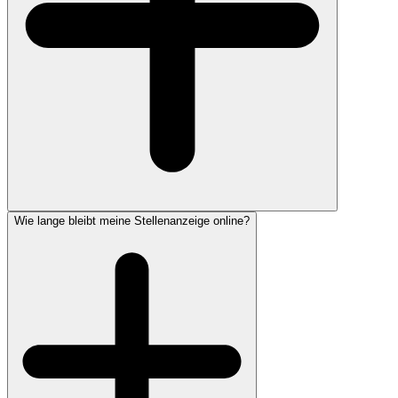
Wie lange bleibt meine Stellenanzeige online?