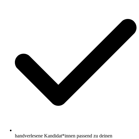
handverlesene Kandidat*innen passend zu deinen