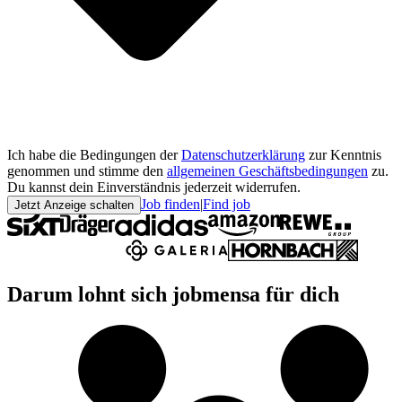
Ich habe die Bedingungen der
Datenschutzerklärung
zur Kenntnis
genommen und stimme den
allgemeinen Geschäftsbedingungen
zu.
Du kannst dein Einverständnis jederzeit widerrufen.
Job finden
|
Find job
Jetzt Anzeige schalten
Darum lohnt sich jobmensa für dich