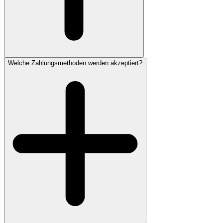
Welche Zahlungsmethoden werden akzeptiert?