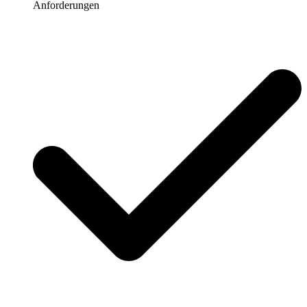
Anforderungen