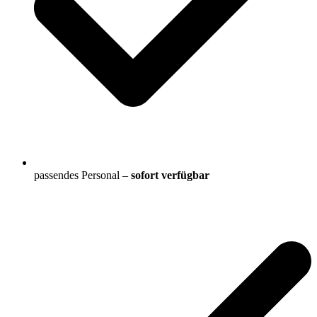
passendes Personal –
sofort verfügbar