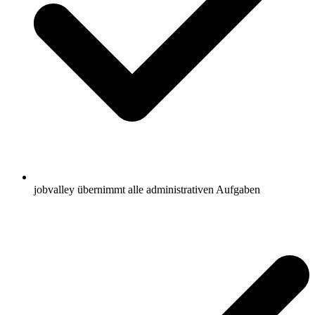
jobvalley übernimmt alle administrativen Aufgaben