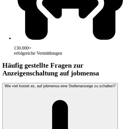
130.000+
erfolgreiche Vermittlungen
Häufig gestellte Fragen zur
Anzeigenschaltung auf jobmensa
Wie viel kostet es, auf jobmensa eine Stellenanzeige zu schalten?