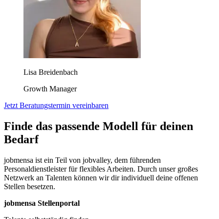
Lisa Breidenbach
Growth Manager
Jetzt Beratungstermin vereinbaren
Finde das passende Modell für deinen
Bedarf
jobmensa ist ein Teil von jobvalley, dem führenden
Personaldienstleister für flexibles Arbeiten. Durch unser großes
Netzwerk an Talenten können wir dir individuell deine offenen
Stellen besetzen.
jobmensa Stellenportal