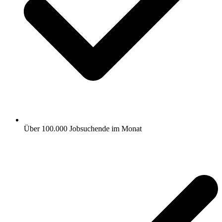
Über 100.000 Jobsuchende im Monat