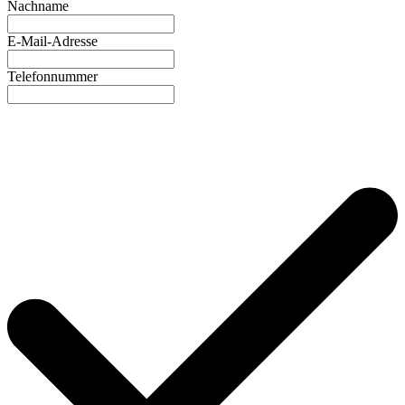
Nachname
E-Mail-Adresse
Telefonnummer