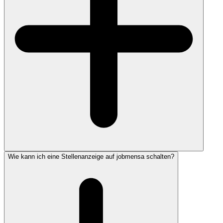
Wie kann ich eine Stellenanzeige auf jobmensa schalten?