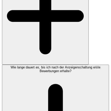
Wie lange dauert es, bis ich nach der Anzeigenschaltung erste
Bewerbungen erhalte?