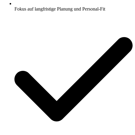
Fokus auf langfristige Planung und Personal-Fit