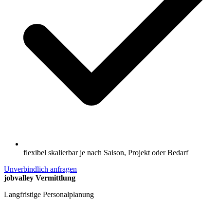
flexibel skalierbar je nach Saison, Projekt oder Bedarf
Unverbindlich anfragen
jobvalley Vermittlung
Langfristige Personalplanung