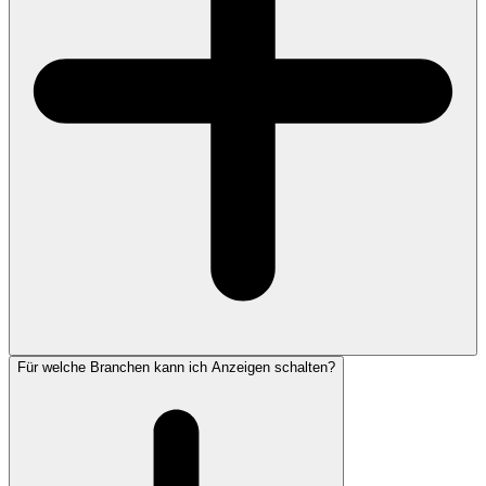
Für welche Branchen kann ich Anzeigen schalten?