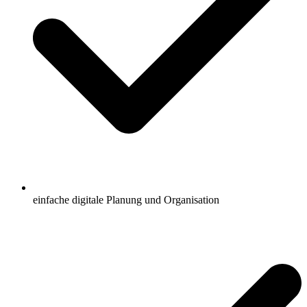
einfache digitale Planung und Organisation