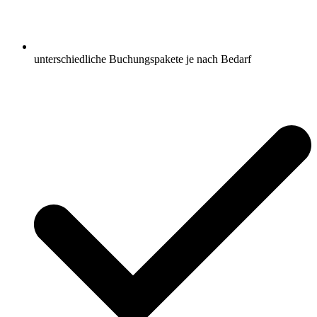
unterschiedliche Buchungspakete je nach Bedarf