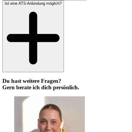
Ist eine ATS-Anbindung möglich?
Du hast weitere Fragen?
Gern berate ich dich persönlich.