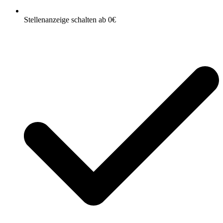
Stellenanzeige schalten ab 0€