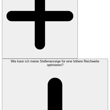
Wie kann ich meine Stellenanzeige für eine höhere Reichweite
optimieren?