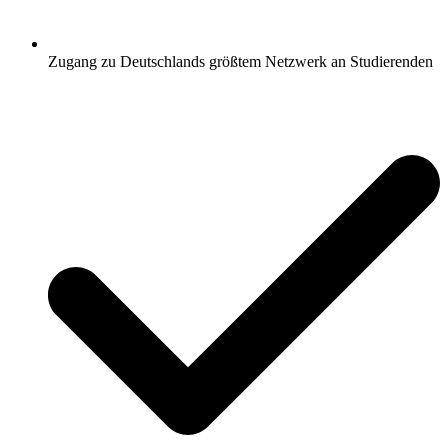
Zugang zu Deutschlands größtem Netzwerk an Studierenden