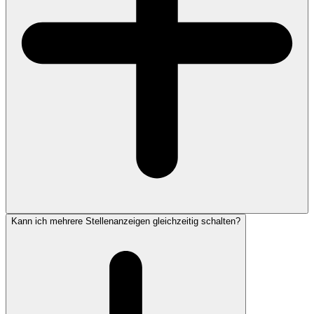
Kann ich mehrere Stellenanzeigen gleichzeitig schalten?