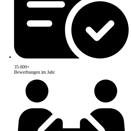
35.000+
Bewerbungen im Jahr