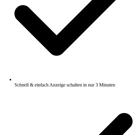
Schnell & einfach Anzeige schalten in nur 3 Minuten