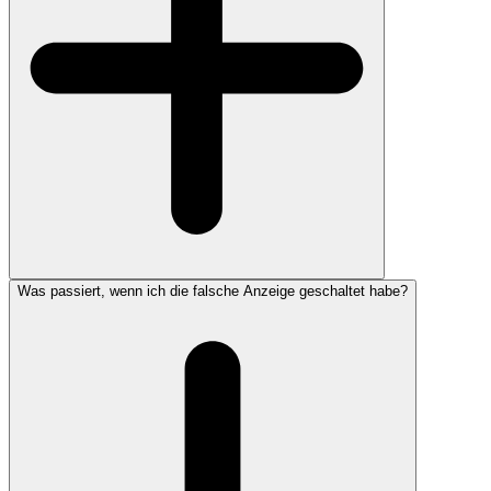
Was passiert, wenn ich die falsche Anzeige geschaltet habe?