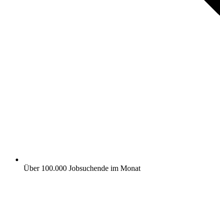
Über 100.000 Jobsuchende im Monat