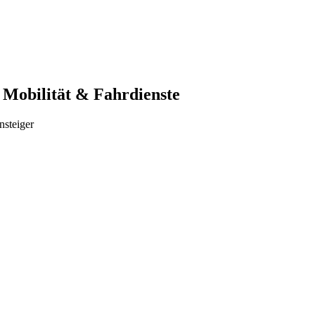
 Mobilität & Fahrdienste
nsteiger