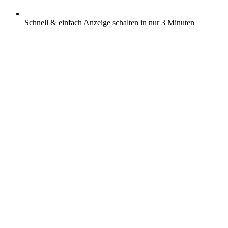
Schnell & einfach Anzeige schalten in nur 3 Minuten