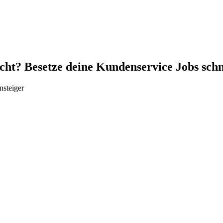
cht? Besetze deine Kundenservice Jobs sch
nsteiger