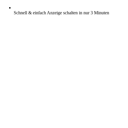
Schnell & einfach Anzeige schalten in nur 3 Minuten