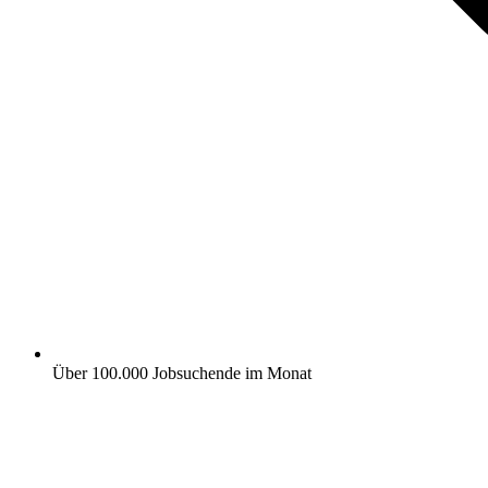
Über 100.000 Jobsuchende im Monat