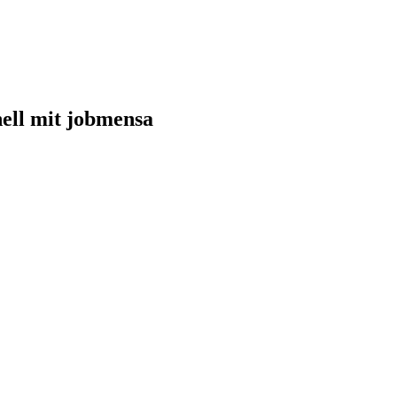
nell mit jobmensa