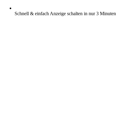
Schnell & einfach Anzeige schalten in nur 3 Minuten