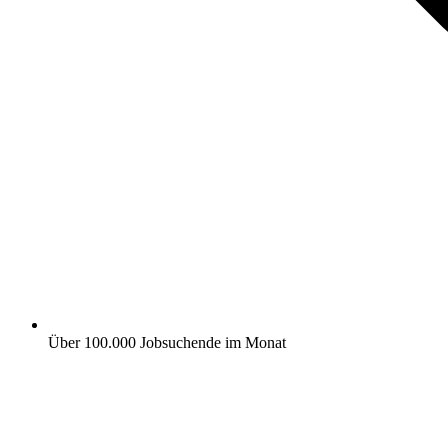
Über 100.000 Jobsuchende im Monat