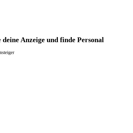
 deine Anzeige und finde Personal
nsteiger