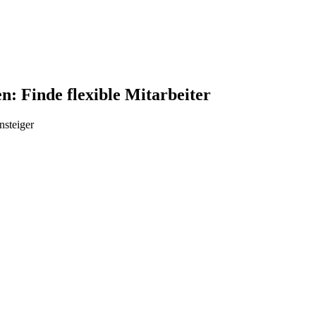
: Finde flexible Mitarbeiter
nsteiger