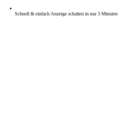
Schnell & einfach Anzeige schalten in nur 3 Minuten