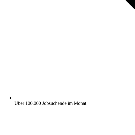
Über 100.000 Jobsuchende im Monat