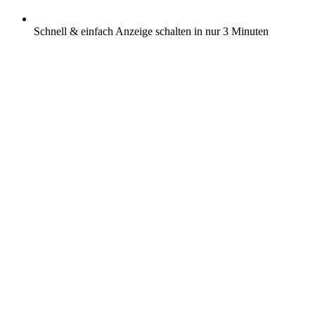
Schnell & einfach Anzeige schalten in nur 3 Minuten