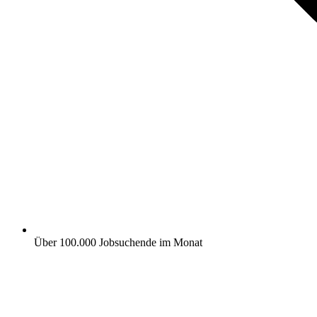
Über 100.000 Jobsuchende im Monat