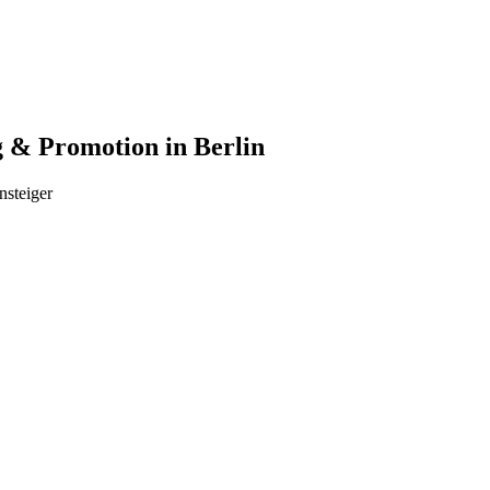
g & Promotion in Berlin
nsteiger