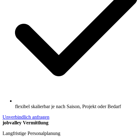
flexibel skalierbar je nach Saison, Projekt oder Bedarf
Unverbindlich anfragen
jobvalley Vermittlung
Langfristige Personalplanung