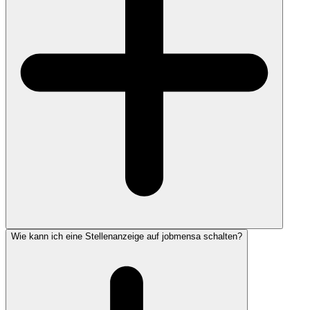
Wie kann ich eine Stellenanzeige auf jobmensa schalten?