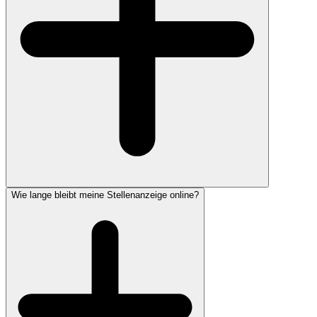
Wie lange bleibt meine Stellenanzeige online?