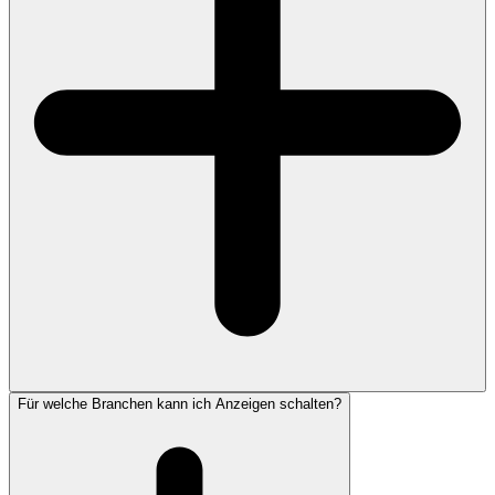
Für welche Branchen kann ich Anzeigen schalten?