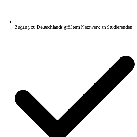
Zugang zu Deutschlands größtem Netzwerk an Studierenden