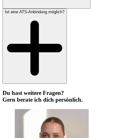
Ist eine ATS-Anbindung möglich?
Du hast weitere Fragen?
Gern berate ich dich persönlich.