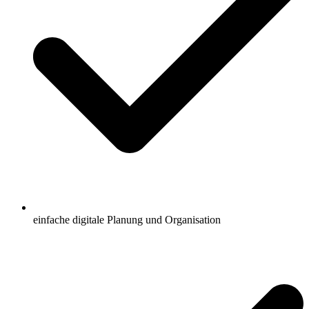
einfache digitale Planung und Organisation