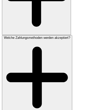
Welche Zahlungsmethoden werden akzeptiert?