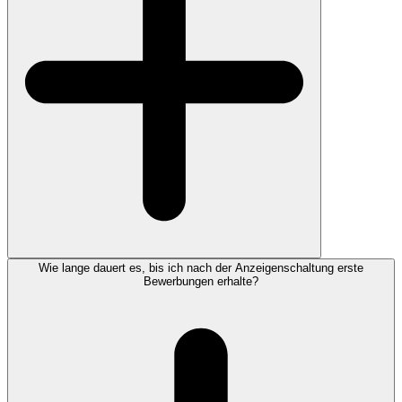
Wie lange dauert es, bis ich nach der Anzeigenschaltung erste
Bewerbungen erhalte?