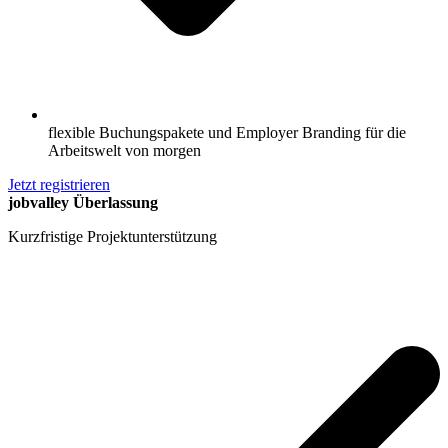
flexible Buchungspakete und Employer Branding für die
Arbeitswelt von morgen
Jetzt registrieren
jobvalley Überlassung
Kurzfristige Projektunterstützung