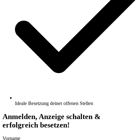
Ideale Besetzung deiner offenen Stellen
Anmelden, Anzeige schalten &
erfolgreich besetzen!
Vorname