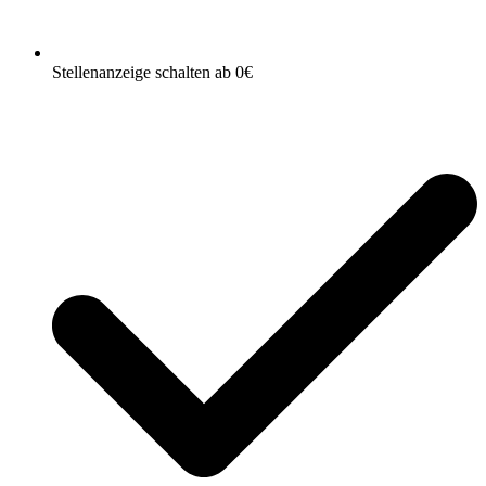
Stellenanzeige schalten ab 0€