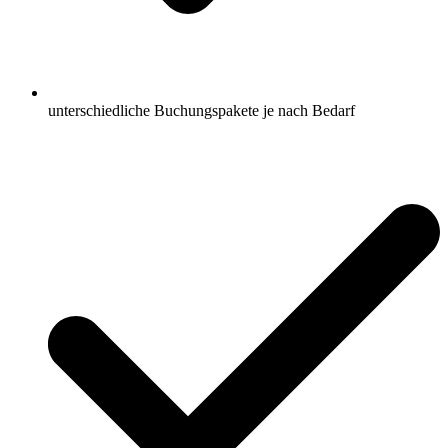
unterschiedliche Buchungspakete je nach Bedarf