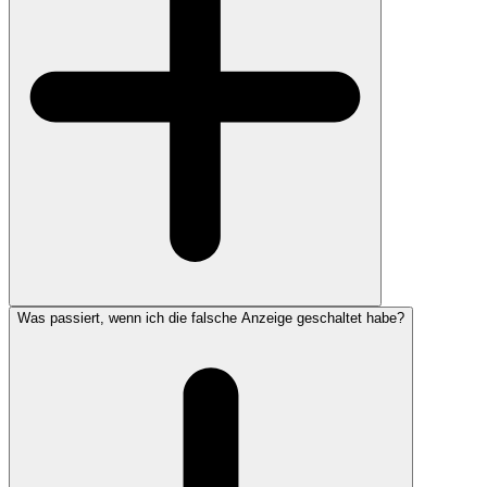
Was passiert, wenn ich die falsche Anzeige geschaltet habe?