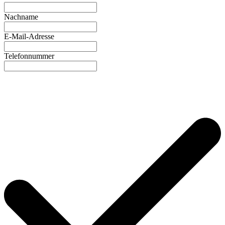
Nachname
E-Mail-Adresse
Telefonnummer