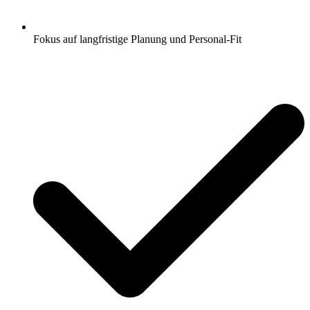
Fokus auf langfristige Planung und Personal-Fit