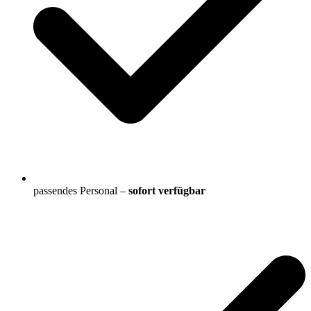
passendes Personal –
sofort verfügbar