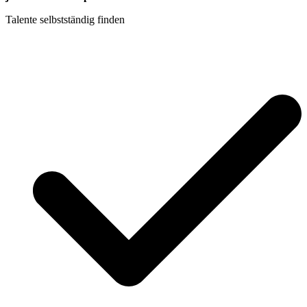
Talente selbstständig finden