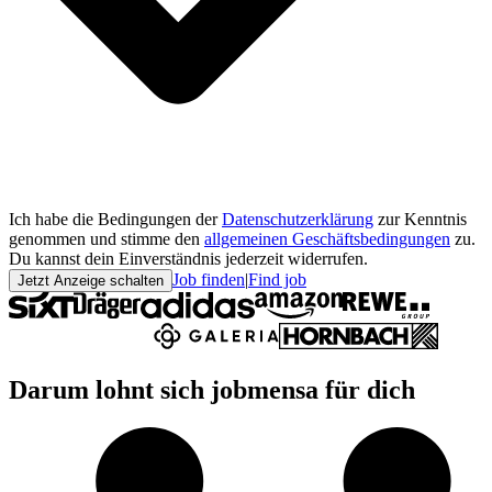
Ich habe die Bedingungen der
Datenschutzerklärung
zur Kenntnis
genommen und stimme den
allgemeinen Geschäftsbedingungen
zu.
Du kannst dein Einverständnis jederzeit widerrufen.
Job finden
|
Find job
Jetzt Anzeige schalten
Darum lohnt sich jobmensa für dich