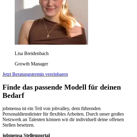
Lisa Breidenbach
Growth Manager
Jetzt Beratungstermin vereinbaren
Finde das passende Modell für deinen
Bedarf
jobmensa ist ein Teil von jobvalley, dem führenden
Personaldienstleister für flexibles Arbeiten. Durch unser großes
Netzwerk an Talenten können wir dir individuell deine offenen
Stellen besetzen.
jobmensa Stellenportal