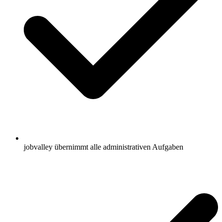
jobvalley übernimmt alle administrativen Aufgaben