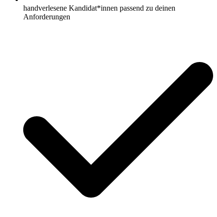
handverlesene Kandidat*innen passend zu deinen
Anforderungen