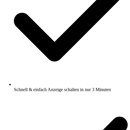
Schnell & einfach Anzeige schalten in nur 3 Minuten