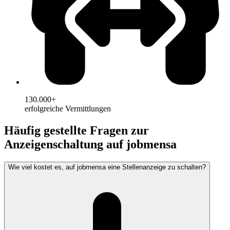
130.000+
erfolgreiche Vermittlungen
Häufig gestellte Fragen zur
Anzeigenschaltung auf jobmensa
Wie viel kostet es, auf jobmensa eine Stellenanzeige zu schalten?