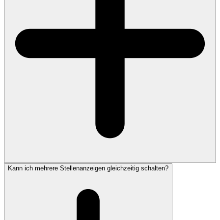
Kann ich mehrere Stellenanzeigen gleichzeitig schalten?