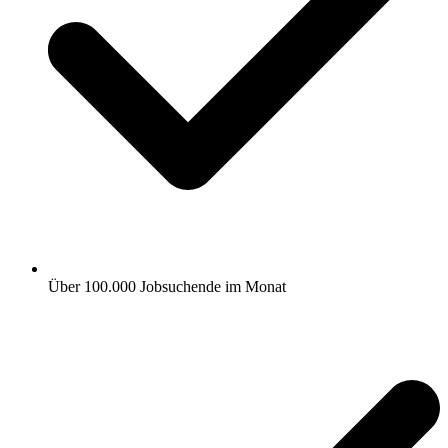
Über 100.000 Jobsuchende im Monat