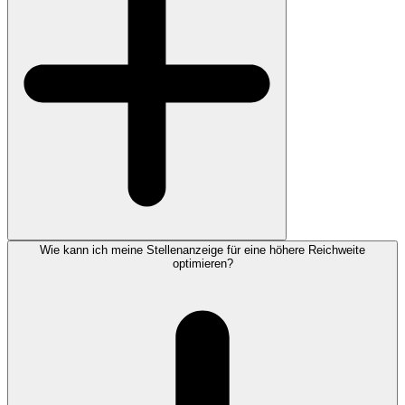
Wie kann ich meine Stellenanzeige für eine höhere Reichweite
optimieren?