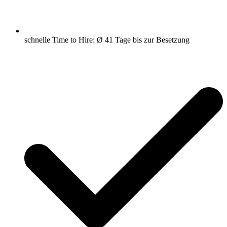
schnelle Time to Hire: Ø 41 Tage bis zur Besetzung