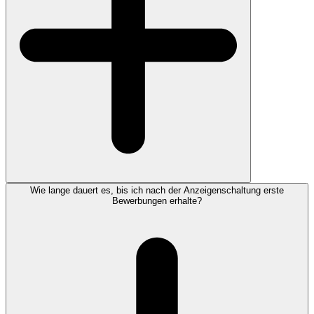
Wie lange dauert es, bis ich nach der Anzeigenschaltung erste
Bewerbungen erhalte?