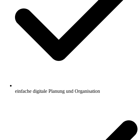
einfache digitale Planung und Organisation