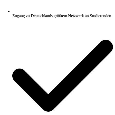
Zugang zu Deutschlands größtem Netzwerk an Studierenden