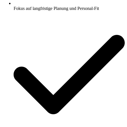
Fokus auf langfristige Planung und Personal-Fit