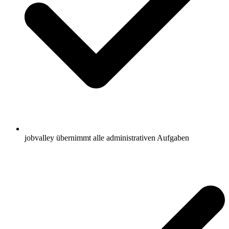
jobvalley übernimmt alle administrativen Aufgaben