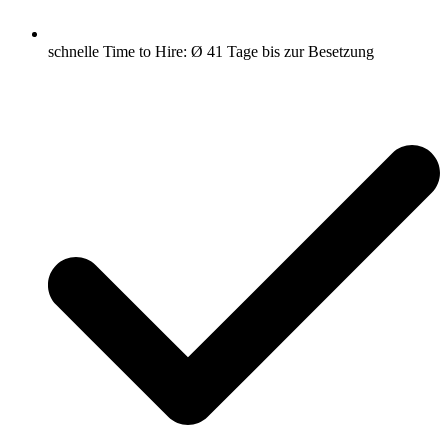
schnelle Time to Hire: Ø 41 Tage bis zur Besetzung