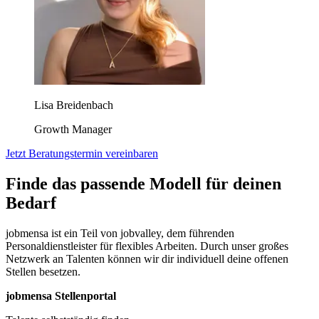
Lisa Breidenbach
Growth Manager
Jetzt Beratungstermin vereinbaren
Finde das passende Modell für deinen
Bedarf
jobmensa ist ein Teil von jobvalley, dem führenden
Personaldienstleister für flexibles Arbeiten. Durch unser großes
Netzwerk an Talenten können wir dir individuell deine offenen
Stellen besetzen.
jobmensa Stellenportal