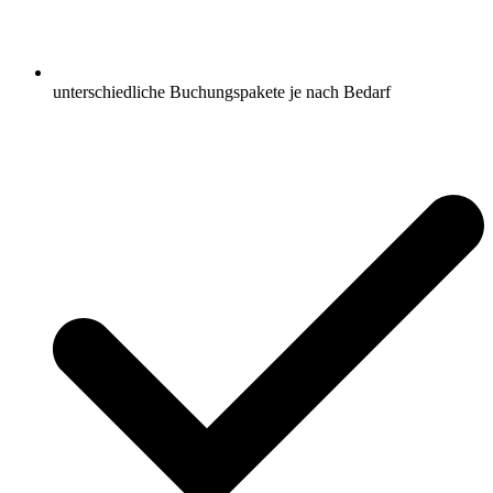
unterschiedliche Buchungspakete je nach Bedarf