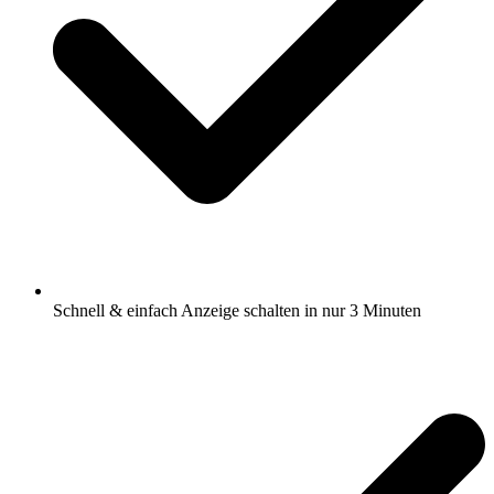
Schnell & einfach Anzeige schalten in nur 3 Minuten