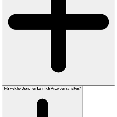
Für welche Branchen kann ich Anzeigen schalten?