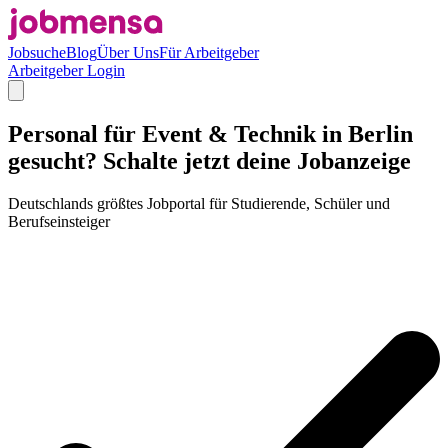
Jobsuche
Blog
Über Uns
Für Arbeitgeber
Arbeitgeber Login
Personal für Event & Technik in Berlin
gesucht? Schalte jetzt deine Jobanzeige
Deutschlands größtes Jobportal für Studierende, Schüler und
Berufseinsteiger