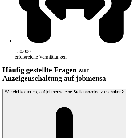
130.000+
erfolgreiche Vermittlungen
Häufig gestellte Fragen zur
Anzeigenschaltung auf jobmensa
Wie viel kostet es, auf jobmensa eine Stellenanzeige zu schalten?