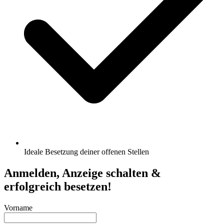
Ideale Besetzung deiner offenen Stellen
Anmelden, Anzeige schalten &
erfolgreich besetzen!
Vorname