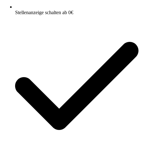
Stellenanzeige schalten ab 0€