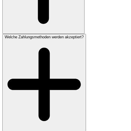
Welche Zahlungsmethoden werden akzeptiert?