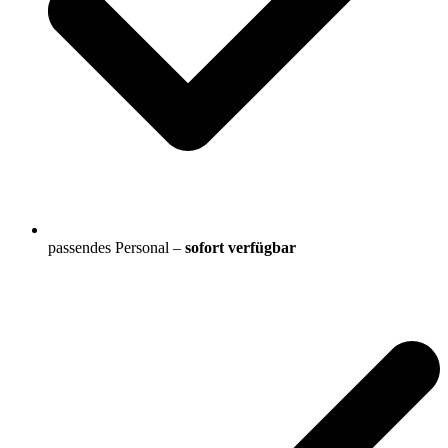
passendes Personal –
sofort verfügbar