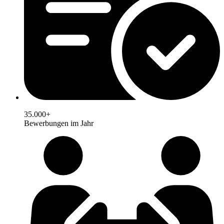
35.000+
Bewerbungen im Jahr