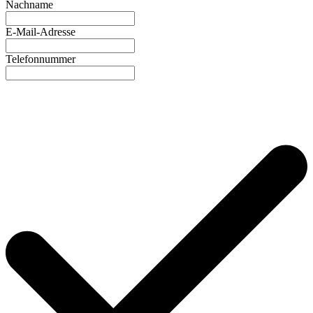
Nachname
E-Mail-Adresse
Telefonnummer