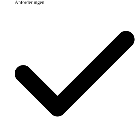
Anforderungen