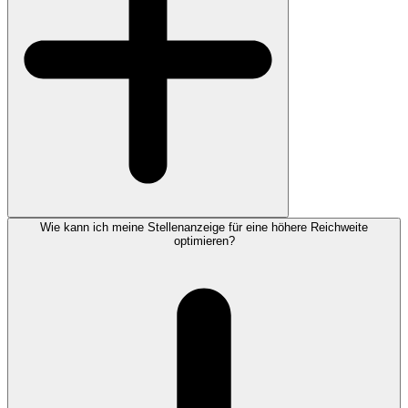
Wie kann ich meine Stellenanzeige für eine höhere Reichweite
optimieren?