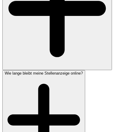
Wie lange bleibt meine Stellenanzeige online?