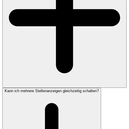
Kann ich mehrere Stellenanzeigen gleichzeitig schalten?