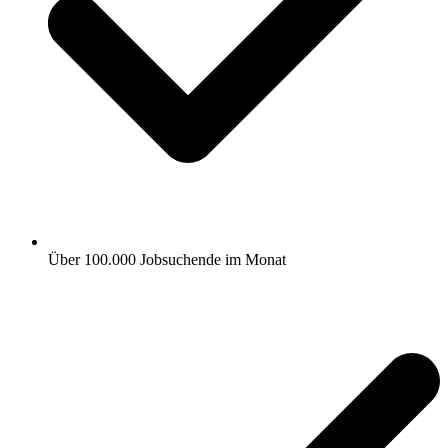
Über 100.000 Jobsuchende im Monat