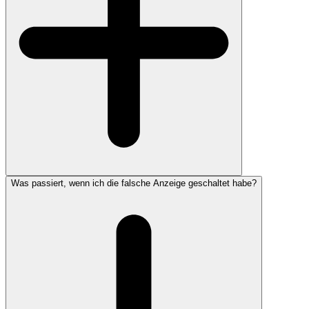
Was passiert, wenn ich die falsche Anzeige geschaltet habe?