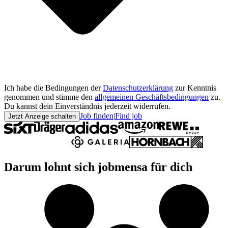
Ich habe die Bedingungen der
Datenschutzerklärung
zur Kenntnis
genommen und stimme den
allgemeinen Geschäftsbedingungen
zu.
Du kannst dein Einverständnis jederzeit widerrufen.
Job finden
|
Find job
Jetzt Anzeige schalten
Darum lohnt sich jobmensa für dich