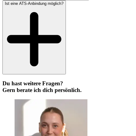
Ist eine ATS-Anbindung möglich?
Du hast weitere Fragen?
Gern berate ich dich persönlich.