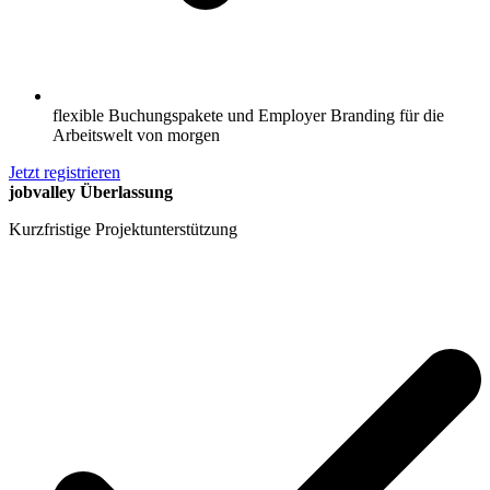
flexible Buchungspakete und Employer Branding für die
Arbeitswelt von morgen
Jetzt registrieren
jobvalley Überlassung
Kurzfristige Projektunterstützung