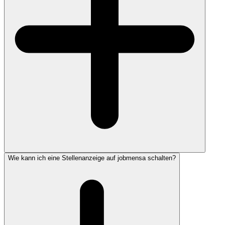
Wie kann ich eine Stellenanzeige auf jobmensa schalten?