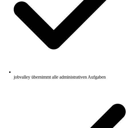
jobvalley übernimmt alle administrativen Aufgaben