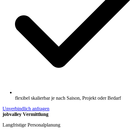
flexibel skalierbar je nach Saison, Projekt oder Bedarf
Unverbindlich anfragen
jobvalley Vermittlung
Langfristige Personalplanung