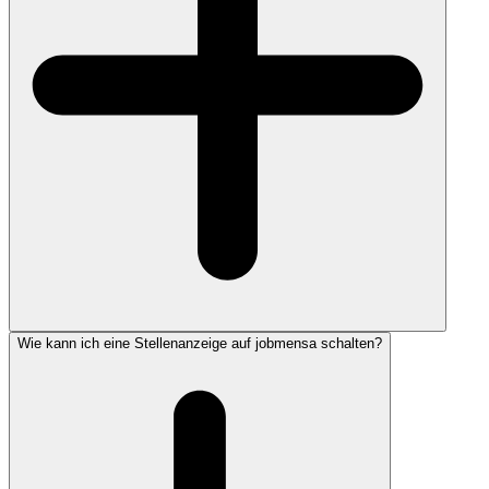
Wie kann ich eine Stellenanzeige auf jobmensa schalten?