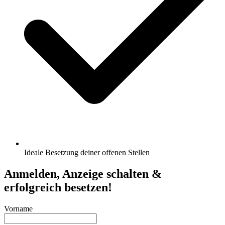
Ideale Besetzung deiner offenen Stellen
Anmelden, Anzeige schalten &
erfolgreich besetzen!
Vorname