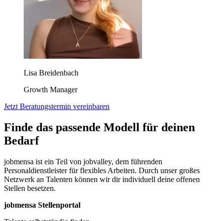
Lisa Breidenbach
Growth Manager
Jetzt Beratungstermin vereinbaren
Finde das passende Modell für deinen
Bedarf
jobmensa ist ein Teil von jobvalley, dem führenden
Personaldienstleister für flexibles Arbeiten. Durch unser großes
Netzwerk an Talenten können wir dir individuell deine offenen
Stellen besetzen.
jobmensa Stellenportal