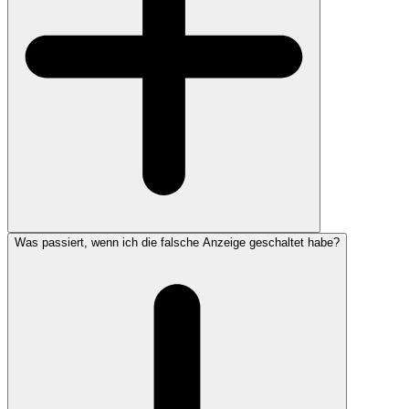
Was passiert, wenn ich die falsche Anzeige geschaltet habe?