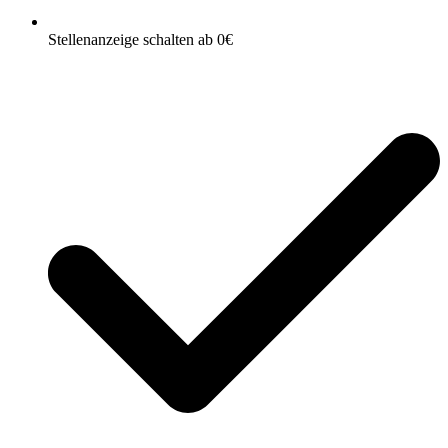
Stellenanzeige schalten ab 0€