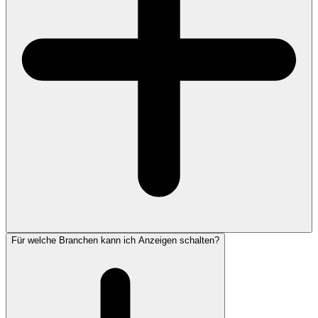
Für welche Branchen kann ich Anzeigen schalten?