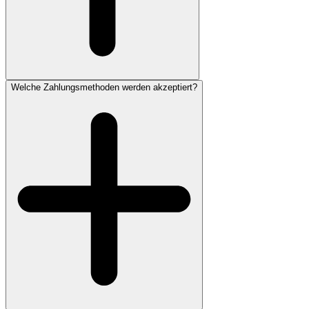
Welche Zahlungsmethoden werden akzeptiert?