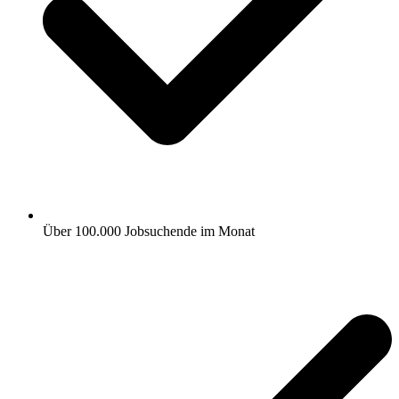
Über 100.000 Jobsuchende im Monat