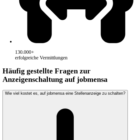
130.000+
erfolgreiche Vermittlungen
Häufig gestellte Fragen zur
Anzeigenschaltung auf jobmensa
Wie viel kostet es, auf jobmensa eine Stellenanzeige zu schalten?