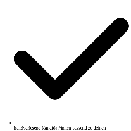
handverlesene Kandidat*innen passend zu deinen