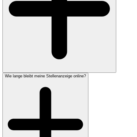
Wie lange bleibt meine Stellenanzeige online?