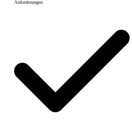
Anforderungen