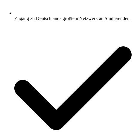
Zugang zu Deutschlands größtem Netzwerk an Studierenden