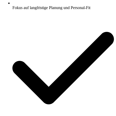
Fokus auf langfristige Planung und Personal-Fit