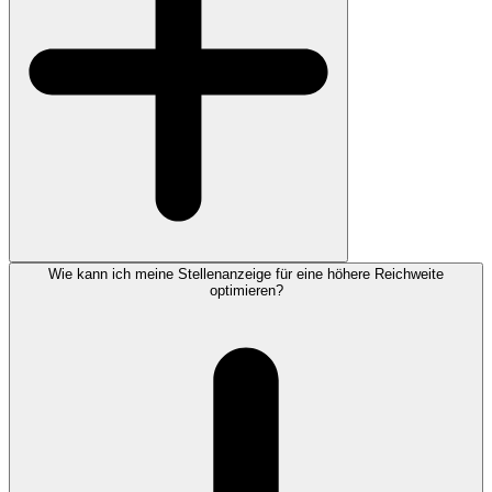
Wie kann ich meine Stellenanzeige für eine höhere Reichweite
optimieren?