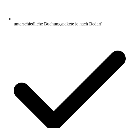
unterschiedliche Buchungspakete je nach Bedarf