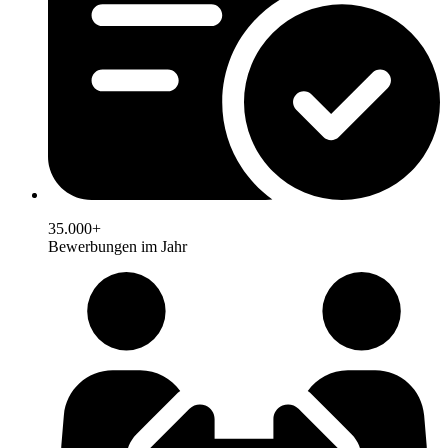
35.000+
Bewerbungen im Jahr