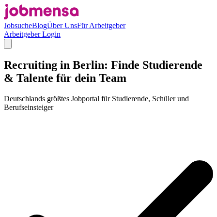
Jobsuche
Blog
Über Uns
Für Arbeitgeber
Arbeitgeber Login
Recruiting in Berlin: Finde Studierende
& Talente für dein Team
Deutschlands größtes Jobportal für Studierende, Schüler und
Berufseinsteiger