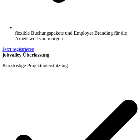
flexible Buchungspakete und Employer Branding für die
Arbeitswelt von morgen
Jetzt registrieren
jobvalley Überlassung
Kurzfristige Projektunterstützung