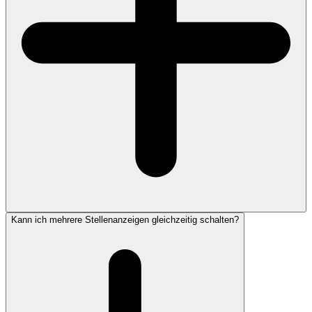
Kann ich mehrere Stellenanzeigen gleichzeitig schalten?