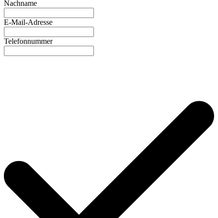
Nachname
E-Mail-Adresse
Telefonnummer