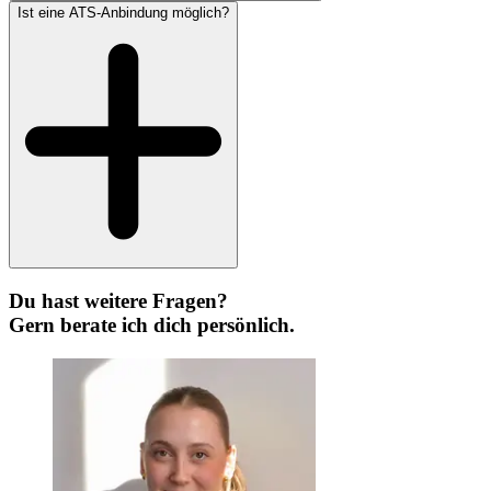
Ist eine ATS-Anbindung möglich?
Du hast weitere Fragen?
Gern berate ich dich persönlich.