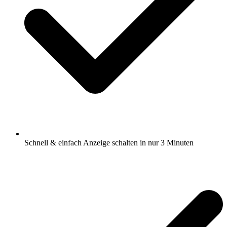
Schnell & einfach Anzeige schalten in nur 3 Minuten