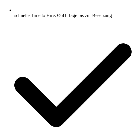
schnelle Time to Hire: Ø 41 Tage bis zur Besetzung