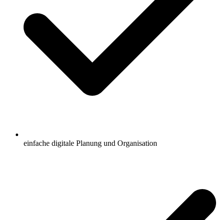
einfache digitale Planung und Organisation