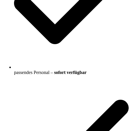
passendes Personal –
sofort verfügbar