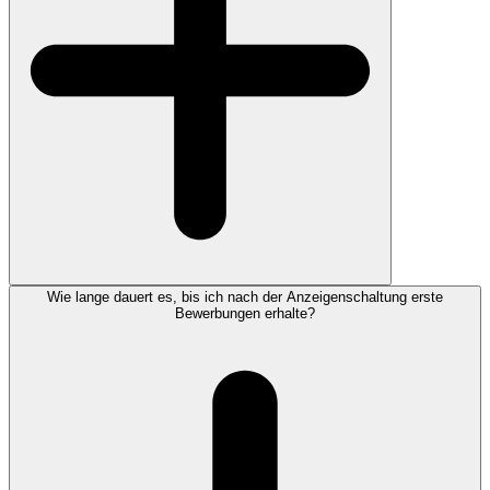
Wie lange dauert es, bis ich nach der Anzeigenschaltung erste
Bewerbungen erhalte?