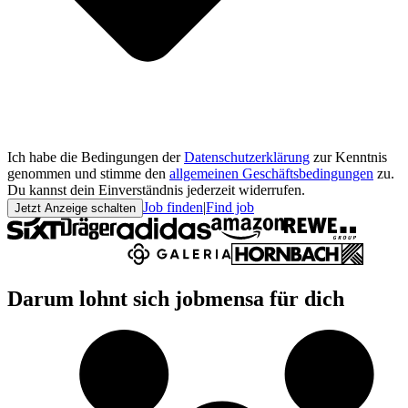
Ich habe die Bedingungen der
Datenschutzerklärung
zur Kenntnis
genommen und stimme den
allgemeinen Geschäftsbedingungen
zu.
Du kannst dein Einverständnis jederzeit widerrufen.
Job finden
|
Find job
Jetzt Anzeige schalten
Darum lohnt sich jobmensa für dich