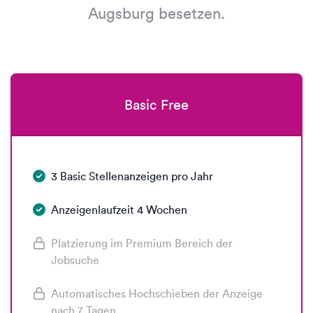
Augsburg besetzen.
Basic Free
3 Basic Stellenanzeigen pro Jahr
Anzeigenlaufzeit 4 Wochen
Platzierung im Premium Bereich der
Jobsuche
Automatisches Hochschieben der Anzeige
nach 7 Tagen