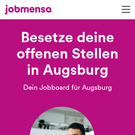
Besetze deine
offenen Stellen
in Augsburg
Dein Jobboard für Augsburg