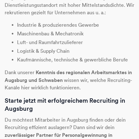
Dienstleistungsstandort mit hoher Mittelstandsdichte. Wir
rekrutieren gezielt für Unternehmen aus u. a.:
Industrie & produzierendes Gewerbe
Maschinenbau & Mechatronik
Luft- und Raumfahrtzulieferer
Logistik & Supply Chain
Kaufmännische, technische & gewerbliche Berufe
Kenntnis des regionalen Arbeitsmarktes in
Dank unserer
Augsburg und Schwaben
wissen wir, welche Recruiting-
Kanäle hier wirklich funktionieren.
Starte jetzt mit erfolgreichem Recruiting in
Augsburg
Du möchtest Mitarbeiter in Augsburg finden oder dein
Recruiting effizient auslagern? Dann sind wir dein
zuverlässiger Partner für Personalgewinnung in