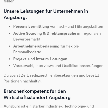
fehlen.
Unsere Leistungen für Unternehmen in
Augsburg:
Personalvermittlung
von Fach- und Führungskräften
Active Sourcing & Direktansprache
im regionalen
Bewerbermarkt
Arbeitnehmerüberlassung
für flexible
Personalbedarfe
Projekt- und Interim-Lösungen
Vorauswahl, Interviews und Qualifikationsprüfungen
Du sparst Zeit, reduzierst Fehlbesetzungen und besetzt
Positionen nachhaltig.
Branchenkompetenz für den
Wirtschaftsstandort Augsburg
Augsburg ist ein starker Industrie-, Technologie- und