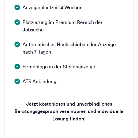
Anzeigenlaufzeit 4 Wochen
Platzierung im Premium Bereich der
Jobsuche
Automatisches Hochschieben der Anzeige
nach 7 Tagen
Firmenlogo in der Stellenanzeige
ATS Anbindung
Jetzt kostenloses und unverbindliches
Beratungsgespräch vereinbaren und individuelle
Lösung finden!