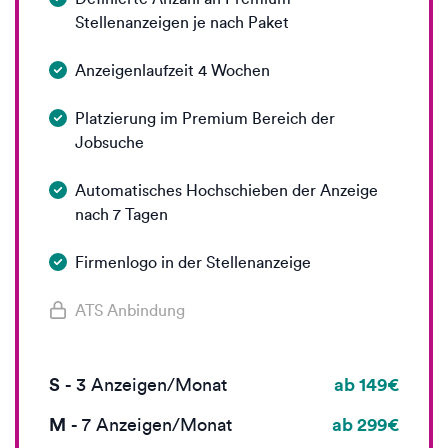
Stellenanzeigen je nach Paket
Anzeigenlaufzeit 4 Wochen
Platzierung im Premium Bereich der
Jobsuche
Automatisches Hochschieben der Anzeige
nach 7 Tagen
Firmenlogo in der Stellenanzeige
ATS Anbindung
S
ab 149€
-
3
Anzeigen/Monat
M
ab 299€
-
7
Anzeigen/Monat