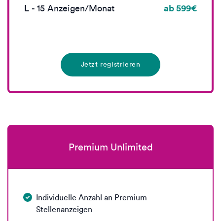
L
ab 599€
-
15
Anzeigen/Monat
Jetzt registrieren
Premium Unlimited
Individuelle Anzahl an Premium
Stellenanzeigen