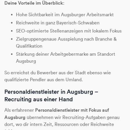
Deine Vorteile im Überblick:
Hohe Sichtbarkeit im Augsburger Arbeitsmarkt
Reichweite in ganz Bayerisch-Schwaben
SEO-optimierte Stellenanzeigen mit lokalem Fokus
Zielgruppengenaue Ausspielung nach Branche &
Qualifikation
Stärkung deiner Arbeitgebermarke am Standort
Augsburg
So erreichst du Bewerber aus der Stadt ebenso wie
qualifizierte Pendler aus dem Umland.
Personaldienstleister in Augsburg –
Recruiting aus einer Hand
Personaldienstleister mit Fokus auf
Als erfahrener
Augsburg
übernehmen wir Recruiting-Aufgaben genau
dort, wo dir intern Zeit, Ressourcen oder Reichweite