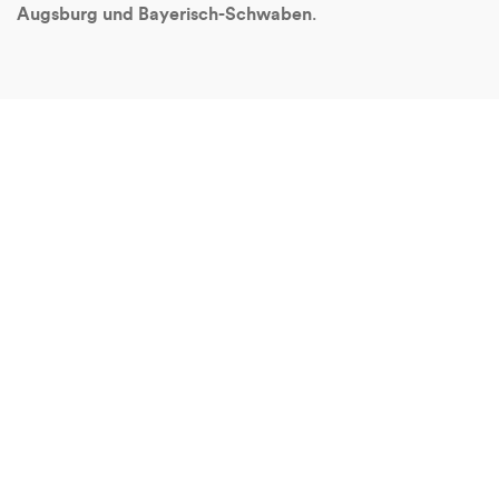
Augsburg und Bayerisch-Schwaben
.