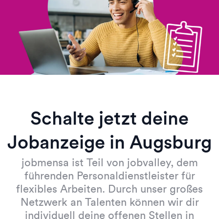
Schalte jetzt deine
Jobanzeige in Augsburg
jobmensa ist Teil von jobvalley, dem
führenden Personaldienstleister für
flexibles Arbeiten. Durch unser großes
Netzwerk an Talenten können wir dir
individuell deine offenen Stellen in