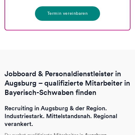
Termin vereinbaren
Jobboard & Personaldienstleister in
Augsburg – qualifizierte Mitarbeiter in
Bayerisch-Schwaben finden
Recruiting in Augsburg & der Region.
Industriestark. Mittelstandsnah. Regional
verankert.
Augsburg