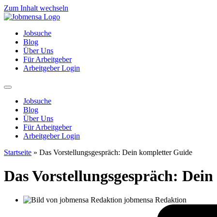
Zum Inhalt wechseln
Jobsuche
Blog
Über Uns
Für Arbeitgeber
Arbeitgeber Login
Jobsuche
Blog
Über Uns
Für Arbeitgeber
Arbeitgeber Login
Startseite
»
Das Vorstellungsgespräch: Dein kompletter Guide
Das Vorstellungsgespräch: Dein
jobmensa Redaktion