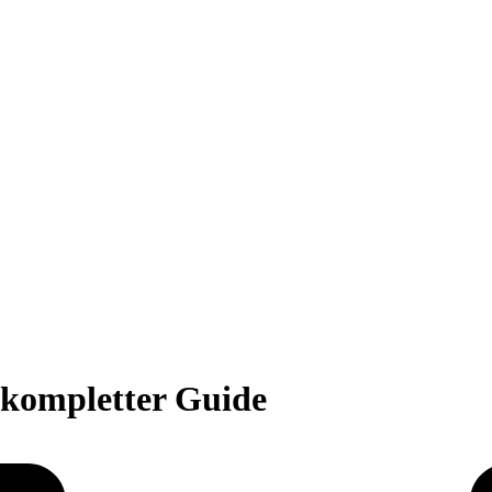
 kompletter Guide