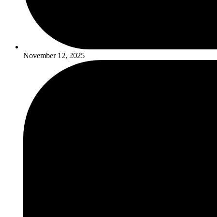
November 12, 2025