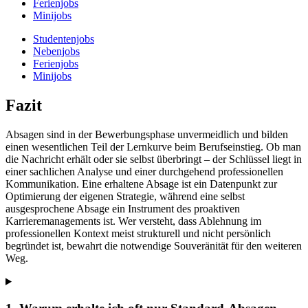
Ferienjobs
Minijobs
Studentenjobs
Nebenjobs
Ferienjobs
Minijobs
Fazit
Absagen sind in der Bewerbungsphase unvermeidlich und bilden
einen wesentlichen Teil der Lernkurve beim Berufseinstieg. Ob man
die Nachricht erhält oder sie selbst überbringt – der Schlüssel liegt in
einer sachlichen Analyse und einer durchgehend professionellen
Kommunikation. Eine erhaltene Absage ist ein Datenpunkt zur
Optimierung der eigenen Strategie, während eine selbst
ausgesprochene Absage ein Instrument des proaktiven
Karrieremanagements ist. Wer versteht, dass Ablehnung im
professionellen Kontext meist strukturell und nicht persönlich
begründet ist, bewahrt die notwendige Souveränität für den weiteren
Weg.