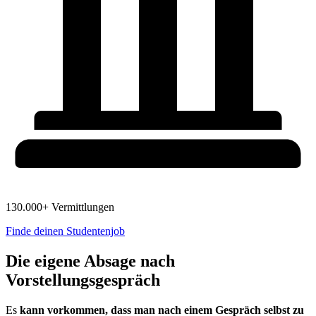
130.000+ Vermittlungen
Finde deinen Studentenjob
Die eigene Absage nach
Vorstellungsgespräch
Es
kann vorkommen, dass man nach einem Gespräch selbst zu