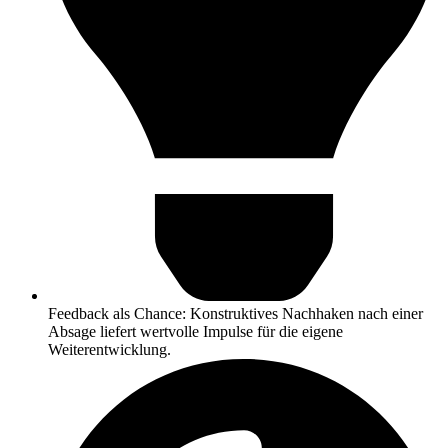
Feedback als Chance: Konstruktives Nachhaken nach einer
Absage liefert wertvolle Impulse für die eigene
Weiterentwicklung.