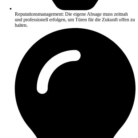
Reputationsmanagement: Die eigene Absage muss zeitnah
und professionell erfolgen, um Türen für die Zukunft offen zu
halten.