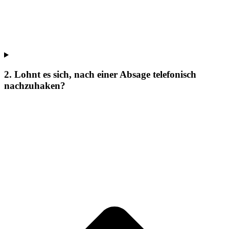
2. Lohnt es sich, nach einer Absage telefonisch
nachzuhaken?