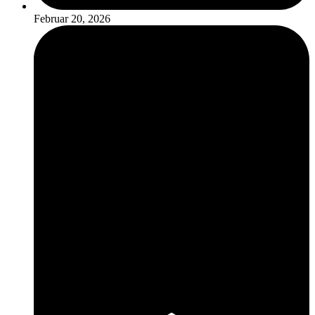
Februar 20, 2026