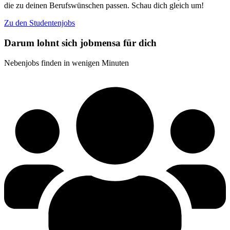
die zu deinen Berufswünschen passen. Schau dich gleich um!
Zu den Studentenjobs
Darum lohnt sich jobmensa für dich
Nebenjobs finden in wenigen Minuten