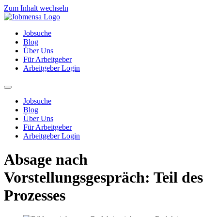
Zum Inhalt wechseln
Jobsuche
Blog
Über Uns
Für Arbeitgeber
Arbeitgeber Login
Jobsuche
Blog
Über Uns
Für Arbeitgeber
Arbeitgeber Login
Absage nach
Vorstellungsgespräch: Teil des
Prozesses