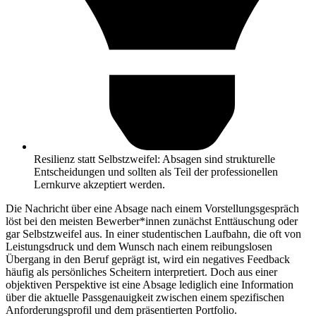
Resilienz statt Selbstzweifel: Absagen sind strukturelle
Entscheidungen und sollten als Teil der professionellen
Lernkurve akzeptiert werden.
Die Nachricht über eine Absage nach einem Vorstellungsgespräch
löst bei den meisten Bewerber*innen zunächst Enttäuschung oder
gar Selbstzweifel aus. In einer studentischen Laufbahn, die oft von
Leistungsdruck und dem Wunsch nach einem reibungslosen
Übergang in den Beruf geprägt ist, wird ein negatives Feedback
häufig als persönliches Scheitern interpretiert. Doch aus einer
objektiven Perspektive ist eine Absage lediglich eine Information
über die aktuelle Passgenauigkeit zwischen einem spezifischen
Anforderungsprofil und dem präsentierten Portfolio.