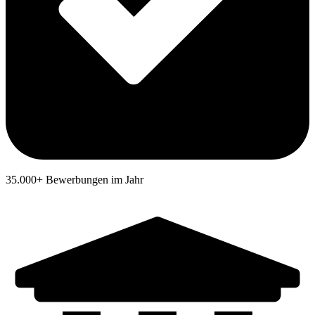
35.000+ Bewerbungen im Jahr