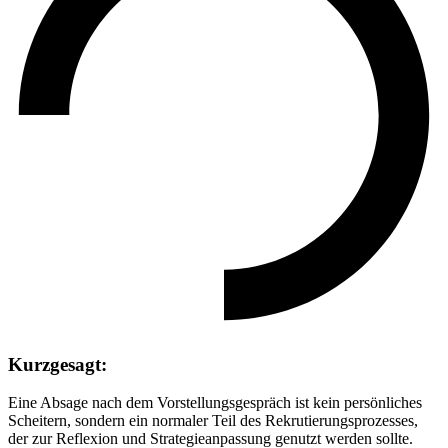
Kurzgesagt:
Eine Absage nach dem Vorstellungsgespräch ist kein persönliches
Scheitern, sondern ein normaler Teil des Rekrutierungsprozesses,
der zur Reflexion und Strategieanpassung genutzt werden sollte.