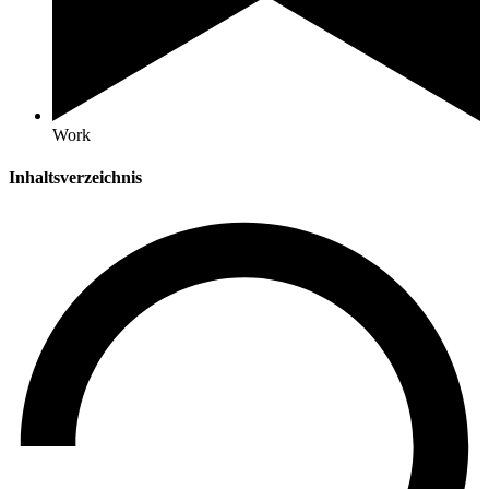
Work
Inhaltsverzeichnis