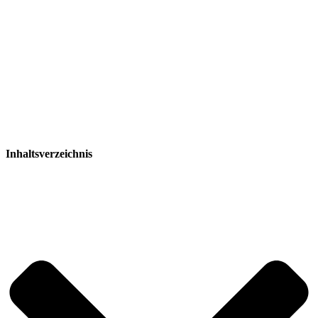
Inhaltsverzeichnis