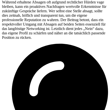
Während erhaltene Absagen oft aufgrund rechtlicher Hürden vage
bleiben, kann ein proaktives Nachfragen wertvolle Erkenntnisse für
zukünftige Gespräche liefern. Wer selbst eine Stelle absagt, sollte
dies zeitnah, höflich und transparent tun, um die eigene
professionelle Reputation zu wahren. Der Beitrag betont, dass ein
respektvoller Umgang mit Absagen auf beiden Seiten essenziell für
das langfristige Networking ist. Letztlich dient jedes „Nein“ dazu,
das eigene Profil zu schärfen und näher an die tatsächlich passende
Position zu rücken.