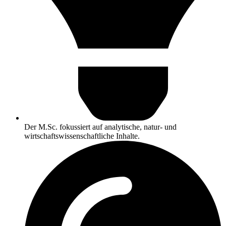
Der M.Sc. fokussiert auf analytische, natur- und
wirtschaftswissenschaftliche Inhalte.