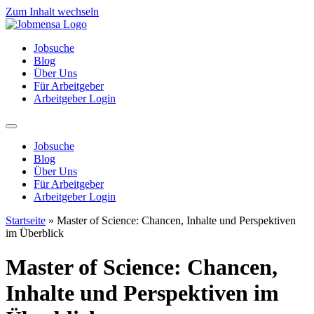
Zum Inhalt wechseln
Jobsuche
Blog
Über Uns
Für Arbeitgeber
Arbeitgeber Login
Jobsuche
Blog
Über Uns
Für Arbeitgeber
Arbeitgeber Login
Startseite
»
Master of Science: Chancen, Inhalte und Perspektiven
im Überblick
Master of Science: Chancen,
Inhalte und Perspektiven im