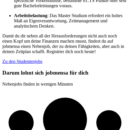
spezifische Vorkenntnisse, bestimmte ECTS Punkte oder sehr
gute Bachelorleistungen voraus.
Arbeitsbelastung
: Das Master Studium erfordert ein hohes
Maß an Eigenverantwortung, Zeitmanagement und
analytischem Denken.
Damit du dir neben all der Herausforderungen nicht auch noch
einen Kopf um deine Finanzen machen musst, findest du auf
jobmensa einen Nebenjob, der zu deinen Fähigkeiten, aber auch in
deinen Zeitplan schafft. Registrier dich noch heute!
Zu den Studentenjobs
Darum lohnt sich jobmensa für dich
Nebenjobs finden in wenigen Minuten