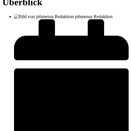
Überblick
jobmensa Redaktion