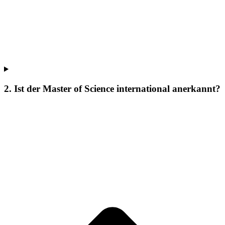
2. Ist der Master of Science international anerkannt?