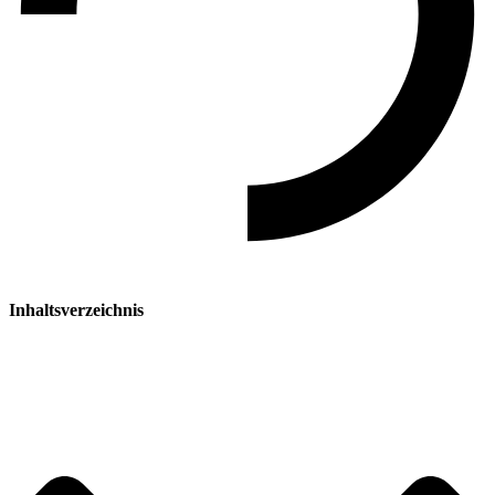
Inhaltsverzeichnis