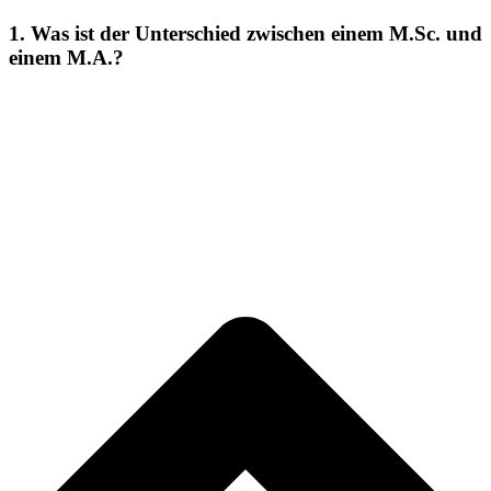
1. Was ist der Unterschied zwischen einem M.Sc. und
einem M.A.?