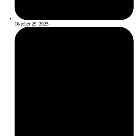
Oktober 29, 2025