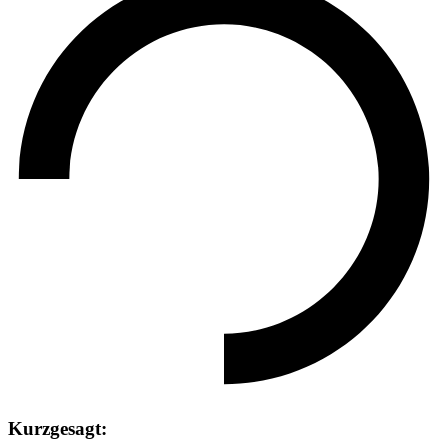
Kurzgesagt: