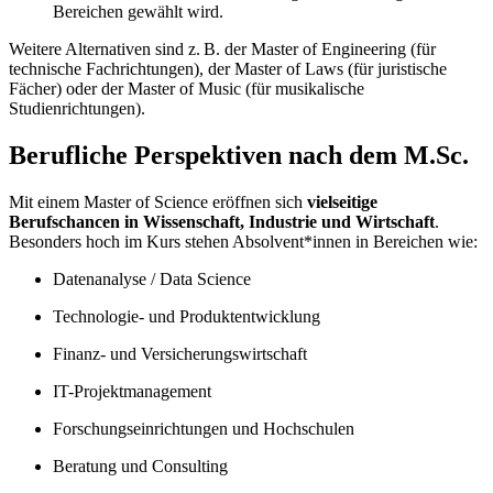
Bereichen gewählt wird.
Weitere Alternativen sind z. B. der Master of Engineering (für
technische Fachrichtungen), der Master of Laws (für juristische
Fächer) oder der Master of Music (für musikalische
Studienrichtungen).
Berufliche Perspektiven nach dem M.Sc.
Mit einem Master of Science eröffnen sich
vielseitige
Berufschancen in Wissenschaft, Industrie und Wirtschaft
.
Besonders hoch im Kurs stehen Absolvent*innen in Bereichen wie:
Datenanalyse / Data Science
Technologie- und Produktentwicklung
Finanz- und Versicherungswirtschaft
IT-Projektmanagement
Forschungseinrichtungen und Hochschulen
Beratung und Consulting