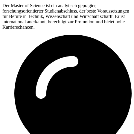
Der Master of Science ist ein analytisch geprägter,
forschungsorientierter Studienabschluss, der beste Voraussetzungen
für Berufe in Technik, Wissenschaft und Wirtschaft schafft. Er ist
international anerkannt, berechtigt zur Promotion und bietet hohe
Karrierechancen.