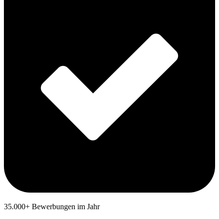
35.000+ Bewerbungen im Jahr