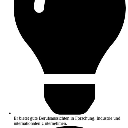
Er bietet gute Berufsaussichten in Forschung, Industrie und
internationalen Unternehmen.