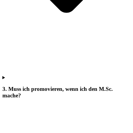
3. Muss ich promovieren, wenn ich den M.Sc.
mache?