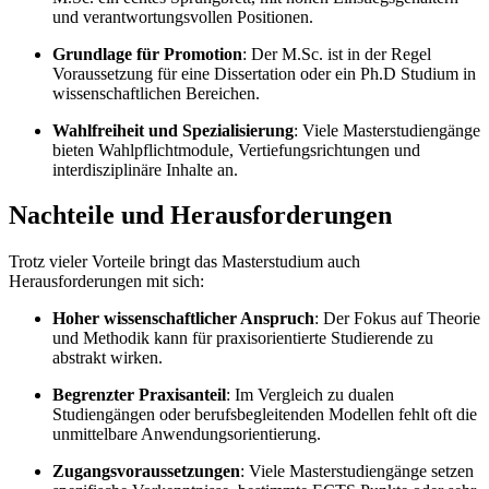
und verantwortungsvollen Positionen.
Grundlage für Promotion
: Der M.Sc. ist in der Regel
Voraussetzung für eine Dissertation oder ein Ph.D Studium in
wissenschaftlichen Bereichen.
Wahlfreiheit und Spezialisierung
: Viele Masterstudiengänge
bieten Wahlpflichtmodule, Vertiefungsrichtungen und
interdisziplinäre Inhalte an.
Nachteile und Herausforderungen
Trotz vieler Vorteile bringt das Masterstudium auch
Herausforderungen mit sich:
Hoher wissenschaftlicher Anspruch
: Der Fokus auf Theorie
und Methodik kann für praxisorientierte Studierende zu
abstrakt wirken.
Begrenzter Praxisanteil
: Im Vergleich zu dualen
Studiengängen oder berufsbegleitenden Modellen fehlt oft die
unmittelbare Anwendungsorientierung.
Zugangsvoraussetzungen
: Viele Masterstudiengänge setzen