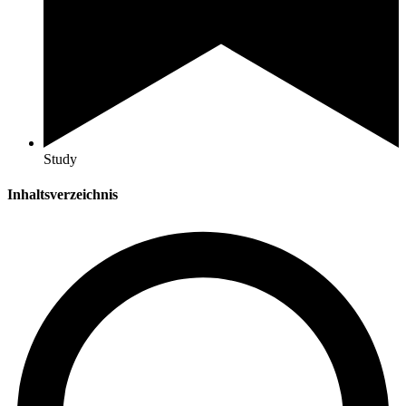
Study
Inhaltsverzeichnis