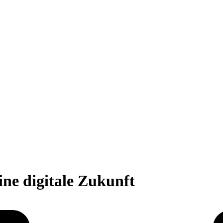
ine digitale Zukunft