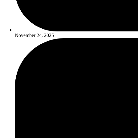
November 24, 2025