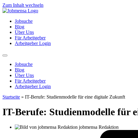
Zum Inhalt wechseln
Jobsuche
Blog
Über Uns
Für Arbeitgeber
Arbeitgeber Login
Jobsuche
Blog
Über Uns
Für Arbeitgeber
Arbeitgeber Login
Startseite
»
IT-Berufe: Studienmodelle für eine digitale Zukunft
IT-Berufe: Studienmodelle für e
jobmensa Redaktion