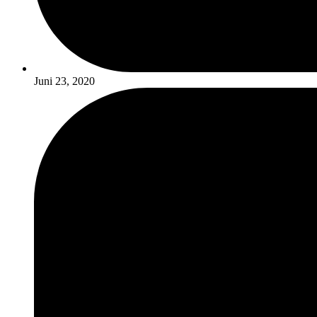
Juni 23, 2020