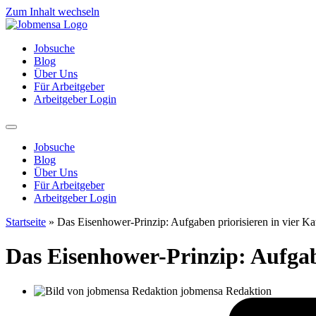
Zum Inhalt wechseln
Jobsuche
Blog
Über Uns
Für Arbeitgeber
Arbeitgeber Login
Jobsuche
Blog
Über Uns
Für Arbeitgeber
Arbeitgeber Login
Startseite
»
Das Eisenhower-Prinzip: Aufgaben priorisieren in vier Ka
Das Eisenhower-Prinzip: Aufgabe
jobmensa Redaktion