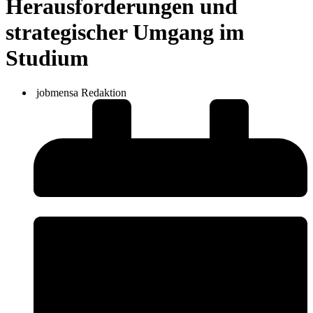
Herausforderungen und
strategischer Umgang im
Studium
jobmensa Redaktion