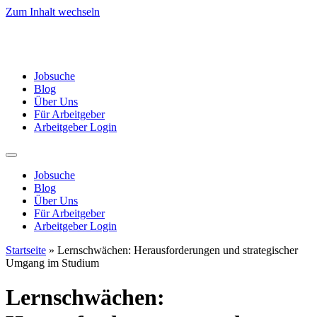
Zum Inhalt wechseln
Jobsuche
Blog
Über Uns
Für Arbeitgeber
Arbeitgeber Login
Jobsuche
Blog
Über Uns
Für Arbeitgeber
Arbeitgeber Login
Startseite
»
Lernschwächen: Herausforderungen und strategischer
Umgang im Studium
Lernschwächen: