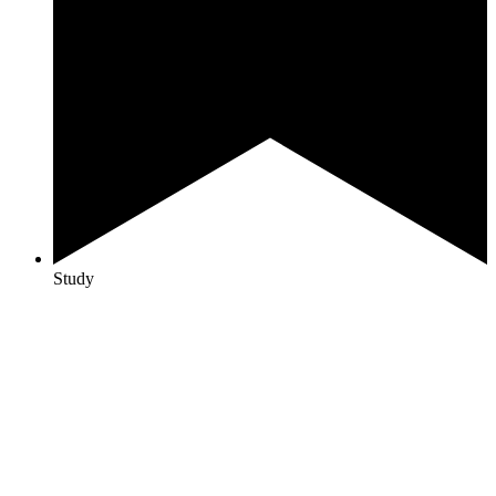
Study
Inhaltsverzeichnis