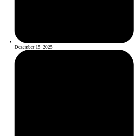
Dezember 15, 2025