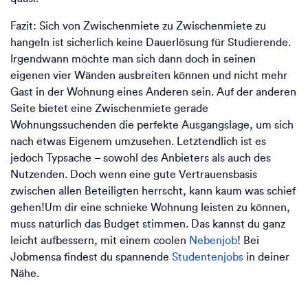
Fazit: Sich von Zwischenmiete zu Zwischenmiete zu
hangeln ist sicherlich keine Dauerlösung für Studierende.
Irgendwann möchte man sich dann doch in seinen
eigenen vier Wänden ausbreiten können und nicht mehr
Gast in der Wohnung eines Anderen sein. Auf der anderen
Seite bietet eine Zwischenmiete gerade
Wohnungssuchenden die perfekte Ausgangslage, um sich
nach etwas Eigenem umzusehen. Letztendlich ist es
jedoch Typsache – sowohl des Anbieters als auch des
Nutzenden. Doch wenn eine gute Vertrauensbasis
zwischen allen Beteiligten herrscht, kann kaum was schief
gehen!Um dir eine schnieke Wohnung leisten zu können,
muss natürlich das Budget stimmen. Das kannst du ganz
leicht aufbessern, mit einem coolen
Nebenjob
! Bei
Jobmensa findest du spannende
Studentenjobs
in deiner
Nähe.