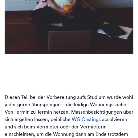
Diesen Teil bei der Vorbereitung aufs Studium würde wohl
jeder gerne überspringen – die leidige Wohnungssuche.
Von Termin zu Termin hetzen, Massenbesichtigungen über
sich ergehen lassen, peinliche
WG Castings
absolvieren
und sich beim Vermieter oder der Vermieterin
einschleimen, um die Wohnung dann am Ende trotzdem