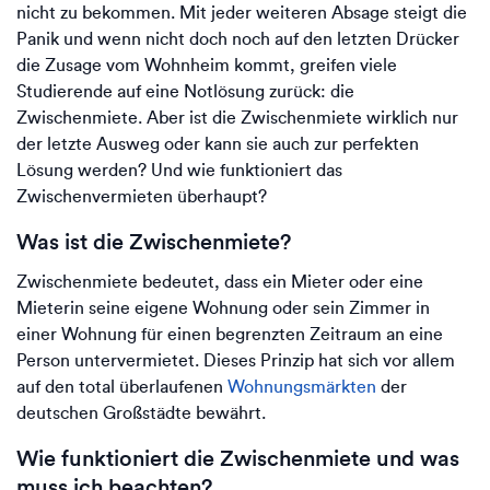
nicht zu bekommen. Mit jeder weiteren Absage steigt die
Panik und wenn nicht doch noch auf den letzten Drücker
die Zusage vom Wohnheim kommt, greifen viele
Studierende auf eine Notlösung zurück: die
Zwischenmiete. Aber ist die Zwischenmiete wirklich nur
der letzte Ausweg oder kann sie auch zur perfekten
Lösung werden? Und wie funktioniert das
Zwischenvermieten überhaupt?
Was ist die Zwischenmiete?
Zwischenmiete bedeutet, dass ein Mieter oder eine
Mieterin seine eigene Wohnung oder sein Zimmer in
einer Wohnung für einen begrenzten Zeitraum an eine
Person untervermietet. Dieses Prinzip hat sich vor allem
auf den total überlaufenen
Wohnungsmärkten
der
deutschen Großstädte bewährt.
Wie funktioniert die Zwischenmiete und was
muss ich beachten?