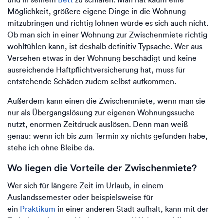
Möglichkeit, größere eigene Dinge in die Wohnung
mitzubringen und richtig lohnen würde es sich auch nicht.
Ob man sich in einer Wohnung zur Zwischenmiete richtig
wohlfühlen kann, ist deshalb definitiv Typsache. Wer aus
Versehen etwas in der Wohnung beschädigt und keine
ausreichende Haftpflichtversicherung hat, muss für
entstehende Schäden zudem selbst aufkommen.
Außerdem kann einen die Zwischenmiete, wenn man sie
nur als Übergangslösung zur eigenen Wohnungssuche
nutzt, enormen Zeitdruck auslösen. Denn man weiß
genau: wenn ich bis zum Termin xy nichts gefunden habe,
stehe ich ohne Bleibe da.
Wo liegen die Vorteile der Zwischenmiete?
Wer sich für längere Zeit im Urlaub, in einem
Auslandssemester oder beispielsweise für
ein
Praktikum
in einer anderen Stadt aufhält, kann mit der