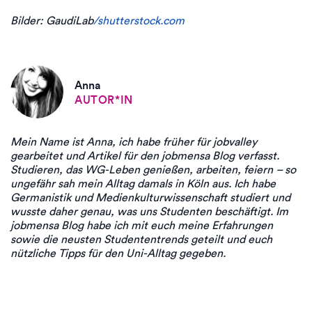
Bilder: GaudiLab
/shutterstock.com
Anna
AUTOR*IN
Mein Name ist Anna, ich habe früher für jobvalley
gearbeitet und Artikel für den jobmensa Blog verfasst.
Studieren, das WG-Leben genießen, arbeiten, feiern – so
ungefähr sah mein Alltag damals in Köln aus. Ich habe
Germanistik und Medienkulturwissenschaft studiert und
wusste daher genau, was uns Studenten beschäftigt. Im
jobmensa Blog habe ich mit euch meine Erfahrungen
sowie die neusten Studententrends geteilt und euch
nützliche Tipps für den Uni-Alltag gegeben.