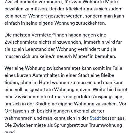
Zwischenmiete verhindern, für zwei Wohnorte Miete
bezahlen zu müssen. Bei der Rückkehr muss sich zudem
kein neuer Wohnort gesucht werden, sondern man kann
einfach in seine eigene Wohnung zurückkehren.
Die meisten Vermieter*innen haben gegen eine
Zwischenmiete nichts einzuwenden, immerhin wird für
sie so ein Leerstand der Wohnung verhindert und sie
müssen sich um keine/n neue/n Mieter*in bemühen.
Wer eine Wohnung zwischenmietet kann somit im Falle
eines kurzen Aufenthaltes in einer Stadt eine Bleibe
finden, ohne im Hotel wohnen zu müssen und man kann
eine voll ausgestattete Wohnung nutzen. Weiterhin bietet
eine Zwischenmiete oftmals die perfekte Ausgangslage,
um sich in der Stadt eine eigene Wohnung zu suchen. Vor
Ort lassen sich Besichtigungen unkomplizierter
wahrnehmen und man kennt sich in der
Stadt
besser aus.
Die Zwischenmiete als Sprungbrett zur Traumwohnung
quasi.