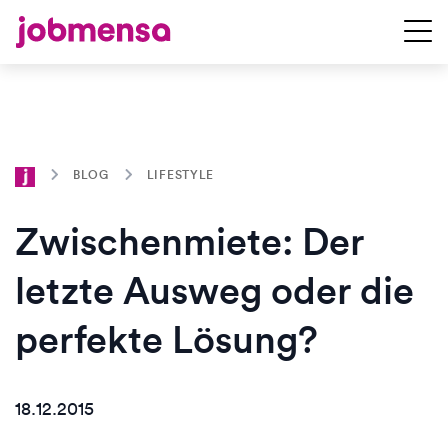
BLOG
LIFESTYLE
Zwischenmiete: Der
letzte Ausweg oder die
perfekte Lösung?
18.12.2015