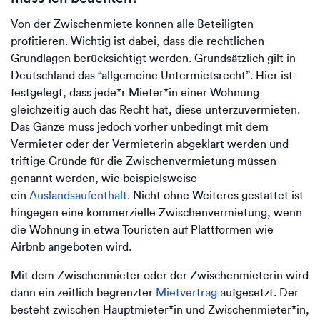
Von der Zwischenmiete können alle Beteiligten
profitieren. Wichtig ist dabei, dass die rechtlichen
Grundlagen berücksichtigt werden. Grundsätzlich gilt in
Deutschland das “allgemeine Untermietsrecht”. Hier ist
festgelegt, dass jede*r Mieter*in einer Wohnung
gleichzeitig auch das Recht hat, diese unterzuvermieten.
Das Ganze muss jedoch vorher unbedingt mit dem
Vermieter oder der Vermieterin abgeklärt werden und
triftige Gründe für die Zwischenvermietung müssen
genannt werden, wie beispielsweise
ein
Auslandsaufenthalt
. Nicht ohne Weiteres gestattet ist
hingegen eine kommerzielle Zwischenvermietung, wenn
die Wohnung in etwa Touristen auf Plattformen wie
Airbnb angeboten wird.
Mit dem Zwischenmieter oder der Zwischenmieterin wird
dann ein zeitlich begrenzter
Mietvertrag
aufgesetzt. Der
besteht zwischen Hauptmieter*in und Zwischenmieter*in,