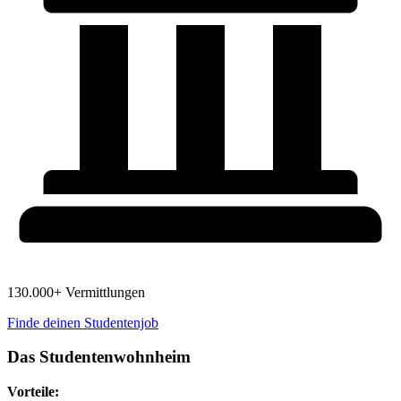
130.000+ Vermittlungen
Finde deinen Studentenjob
Das Studentenwohnheim
Vorteile: