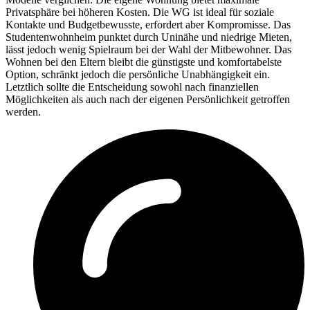
Privatsphäre bei höheren Kosten. Die WG ist ideal für soziale
Kontakte und Budgetbewusste, erfordert aber Kompromisse. Das
Studentenwohnheim punktet durch Uninähe und niedrige Mieten,
lässt jedoch wenig Spielraum bei der Wahl der Mitbewohner. Das
Wohnen bei den Eltern bleibt die günstigste und komfortabelste
Option, schränkt jedoch die persönliche Unabhängigkeit ein.
Letztlich sollte die Entscheidung sowohl nach finanziellen
Möglichkeiten als auch nach der eigenen Persönlichkeit getroffen
werden.