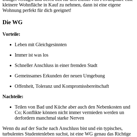
kleinere Wohnfläche in Kauf zu nehmen, dann ist eine eigene
Wohnung perfekt für dich geeignet!
Die WG
Vorteile:
Leben mit Gleichgesinnten
Immer ist was los
Schneller Anschluss in einer fremden Stadt
Gemeinsames Erkunden der neuen Umgebung
Offenheit, Toleranz und Kompromissbereitschaft
Nachteile:
Teilen von Bad und Küche aber auch den Nebenkosten und
Co; Konflikte können nicht immer vermieden werden un
derfordern manchmal starke Nerven
Wenn du auf der Suche nach Anschluss bist und ein typisches,
turbulentes Studentenleben suchst, ist eine WG genau das Richtige