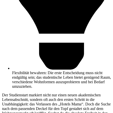
Flexibilität bewahren: Die erste Entscheidung muss nicht
endgültig sein; das studentische Leben bietet genügend Raum,
verschiedene Wohnformen auszuprobieren und bei Bedarf
umzuziehen.
Der Studienstart markiert nicht nur einen neuen akademischen
Lebensabschnitt, sondern oft auch den ersten Schritt in die
Unabhängigkeit: das Verlassen des „Hotels Mama“. Doch die Suche
nach dem passenden Deckel für den Topf gestaltet sich auf dem