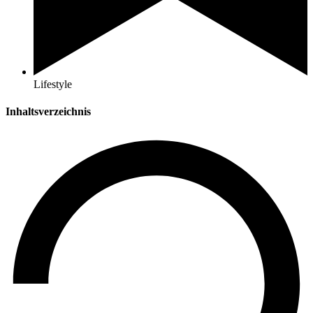
Lifestyle
Inhaltsverzeichnis