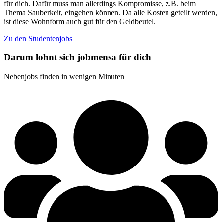
für dich. Dafür muss man allerdings Kompromisse, z.B. beim
Thema Sauberkeit, eingehen können. Da alle Kosten geteilt werden,
ist diese Wohnform auch gut für den Geldbeutel.
Zu den Studentenjobs
Darum lohnt sich jobmensa für dich
Nebenjobs finden in wenigen Minuten