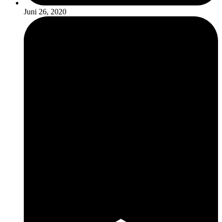
Juni 26, 2020