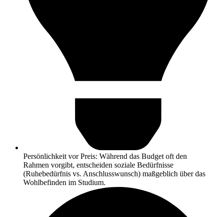
Persönlichkeit vor Preis: Während das Budget oft den
Rahmen vorgibt, entscheiden soziale Bedürfnisse
(Ruhebedürfnis vs. Anschlusswunsch) maßgeblich über das
Wohlbefinden im Studium.