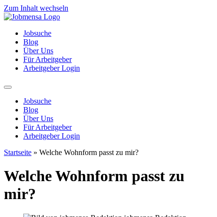
Zum Inhalt wechseln
Jobsuche
Blog
Über Uns
Für Arbeitgeber
Arbeitgeber Login
Jobsuche
Blog
Über Uns
Für Arbeitgeber
Arbeitgeber Login
Startseite
»
Welche Wohnform passt zu mir?
Welche Wohnform passt zu
mir?