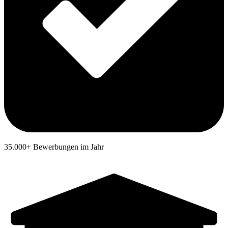
35.000+ Bewerbungen im Jahr