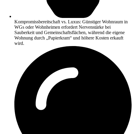
Kompromissbereitschaft vs. Luxus: Günstiger Wohnraum in
WGs oder Wohnheimen erfordert Nervenstärke bei
Sauberkeit und Gemeinschaftsflächen, während die eigene
Wohnung durch „Papierkram“ und höhere Kosten erkauft
wird.