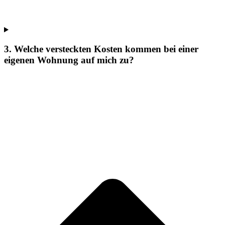
3. Welche versteckten Kosten kommen bei einer
eigenen Wohnung auf mich zu?