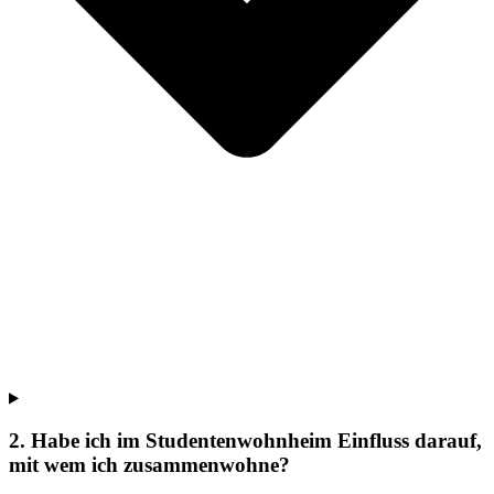
2. Habe ich im Studentenwohnheim Einfluss darauf,
mit wem ich zusammenwohne?