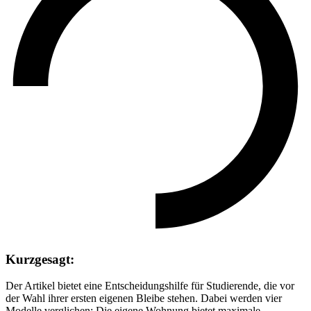
Kurzgesagt:
Der Artikel bietet eine Entscheidungshilfe für Studierende, die vor
der Wahl ihrer ersten eigenen Bleibe stehen. Dabei werden vier
Modelle verglichen: Die eigene Wohnung bietet maximale