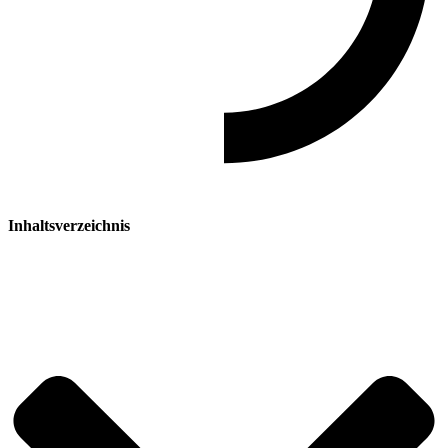
Inhaltsverzeichnis