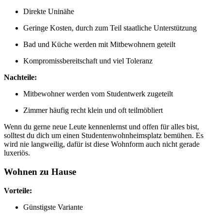
Direkte Uninähe
Geringe Kosten, durch zum Teil staatliche Unterstützung
Bad und Küche werden mit Mitbewohnern geteilt
Kompromissbereitschaft und viel Toleranz
Nachteile:
Mitbewohner werden vom Studentwerk zugeteilt
Zimmer häufig recht klein und oft teilmöbliert
Wenn du gerne neue Leute kennenlernst und offen für alles bist,
solltest du dich um einen Studentenwohnheimsplatz bemühen. Es
wird nie langweilig, dafür ist diese Wohnform auch nicht gerade
luxeriös.
Wohnen zu Hause
Vorteile:
Günstigste Variante