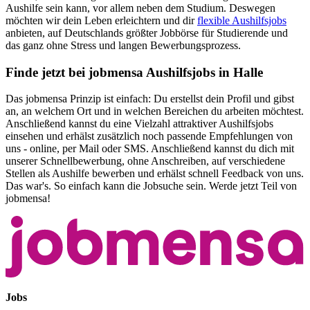
Aushilfe sein kann, vor allem neben dem Studium. Deswegen
möchten wir dein Leben erleichtern und dir
flexible Aushilfsjobs
anbieten, auf Deutschlands größter Jobbörse für Studierende und
das ganz ohne Stress und langen Bewerbungsprozess.
Finde jetzt bei jobmensa Aushilfsjobs in Halle
Das jobmensa Prinzip ist einfach: Du erstellst dein Profil und gibst
an, an welchem Ort und in welchen Bereichen du arbeiten möchtest.
Anschließend kannst du eine Vielzahl attraktiver Aushilfsjobs
einsehen und erhälst zusätzlich noch passende Empfehlungen von
uns - online, per Mail oder SMS. Anschließend kannst du dich mit
unserer Schnellbewerbung, ohne Anschreiben, auf verschiedene
Stellen als Aushilfe bewerben und erhälst schnell Feedback von uns.
Das war's. So einfach kann die Jobsuche sein. Werde jetzt Teil von
jobmensa!
Jobs