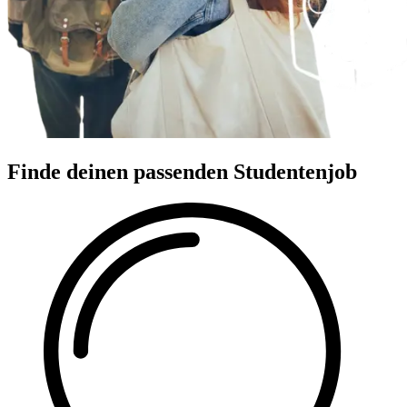
Finde deinen passenden Studentenjob