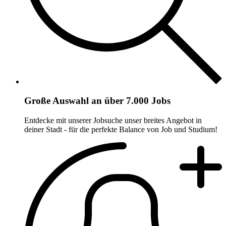
Große Auswahl an über 7.000 Jobs
Entdecke mit unserer Jobsuche unser breites Angebot in
deiner Stadt - für die perfekte Balance von Job und Studium!