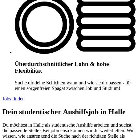
Überdurchschnittlicher Lohn & hohe
Flexibilität
Suche dir deine Schichten wann und wie sie dir passen - für
einen sorgenfreien Spagat zwischen Job und Studium!
Jobs finden
Dein studentischer Aushilfsjob in Halle
Du möchtest in Halle als studentische Aushilfe arbeiten und suchst
die passende Stelle? Bei jobmensa können wir dir weiterhelfen. Wir
wissen, wie anstrengend die Suche nach der richtigen Stelle als