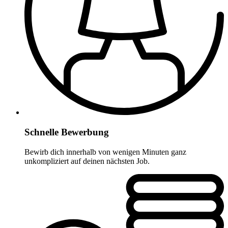
Schnelle Bewerbung
Bewirb dich innerhalb von wenigen Minuten ganz
unkompliziert auf deinen nächsten Job.