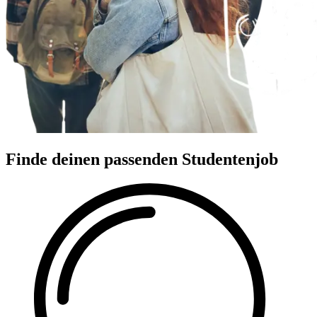
Finde deinen passenden Studentenjob