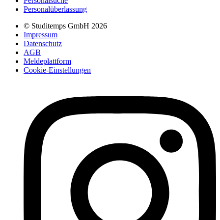
Personalsuche
Personalüberlassung
© Studitemps GmbH
2026
Impressum
Datenschutz
AGB
Meldeplattform
Cookie-Einstellungen