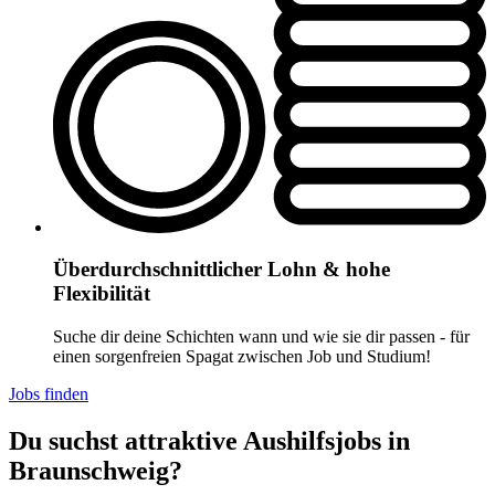
Überdurchschnittlicher Lohn & hohe
Flexibilität
Suche dir deine Schichten wann und wie sie dir passen - für
einen sorgenfreien Spagat zwischen Job und Studium!
Jobs finden
Du suchst attraktive Aushilfsjobs in
Braunschweig?