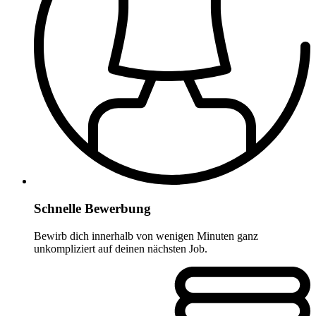
Schnelle Bewerbung
Bewirb dich innerhalb von wenigen Minuten ganz
unkompliziert auf deinen nächsten Job.