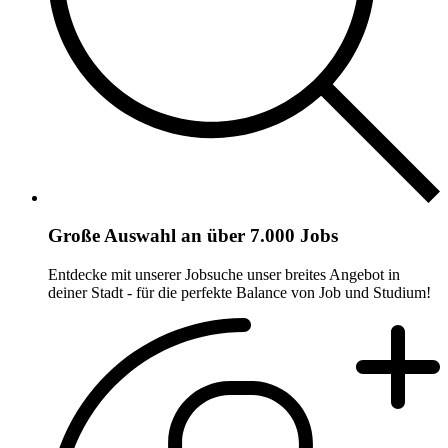
Große Auswahl an über 7.000 Jobs
Entdecke mit unserer Jobsuche unser breites Angebot in
deiner Stadt - für die perfekte Balance von Job und Studium!